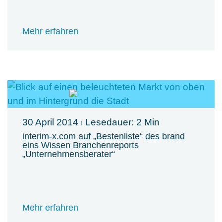
Mehr erfahren
30 April 2014
⏐ Lesedauer: 2 Min
interim-x.com auf „Bestenliste“ des brand
eins Wissen Branchenreports
„Unternehmensberater“
Mehr erfahren