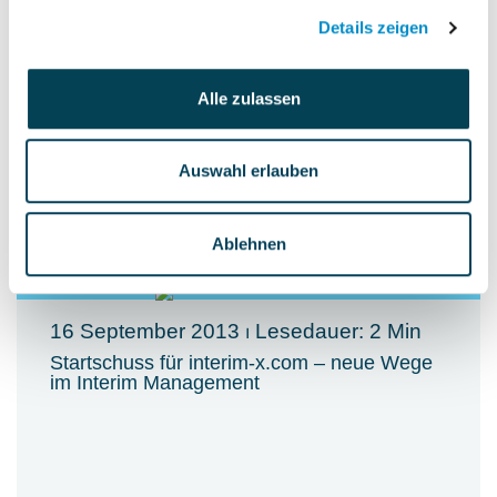
Details zeigen
Alle zulassen
Mehr erfahren
Auswahl erlauben
Ablehnen
16 September 2013
⏐ Lesedauer: 2 Min
Startschuss für interim-x.com – neue Wege
im Interim Management