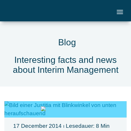
Blog
Interesting facts and news
about Interim Management
17 December 2014
⏐ Lesedauer: 8 Min