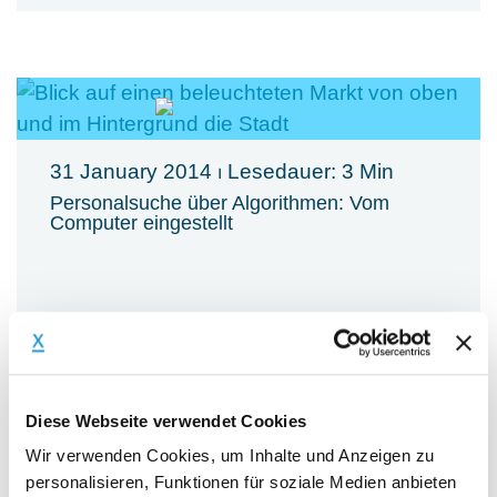
31 January 2014
⏐ Lesedauer: 3 Min
Personalsuche über Algorithmen: Vom
Computer eingestellt
Mehr erfahren
Diese Webseite verwendet Cookies
Wir verwenden Cookies, um Inhalte und Anzeigen zu
personalisieren, Funktionen für soziale Medien anbieten