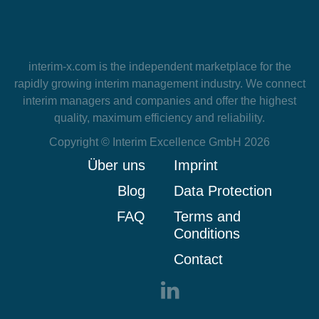
interim-x.com
is the independent marketplace for the
rapidly growing interim management industry. We connect
interim managers and companies and offer the highest
quality, maximum efficiency and reliability.
Copyright © Interim Excellence GmbH 2026
Über uns
Imprint
Blog
Data Protection
FAQ
Terms and
Conditions
Contact