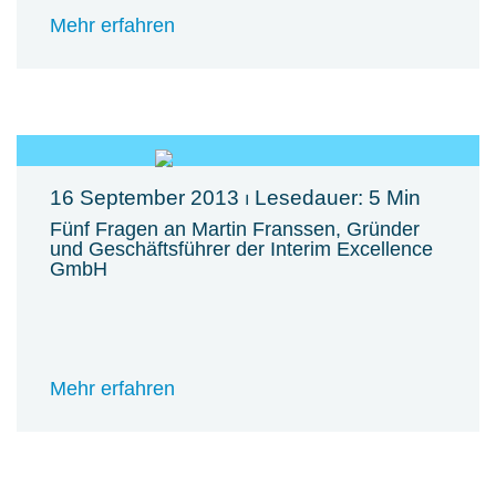
Mehr erfahren
16 September 2013
⏐ Lesedauer: 5 Min
Fünf Fragen an Martin Franssen, Gründer
und Geschäftsführer der Interim Excellence
GmbH
Mehr erfahren