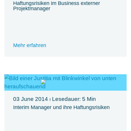
Haftungsrisiken im Business externer
Projektmanager
Mehr erfahren
03 June 2014
⏐ Lesedauer: 5 Min
Interim Manager und ihre Haftungsrisiken