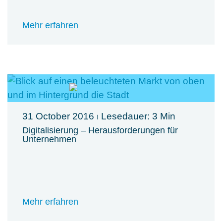
Mehr erfahren
31 October 2016
⏐ Lesedauer: 3 Min
Digitalisierung – Herausforderungen für
Unternehmen
Mehr erfahren