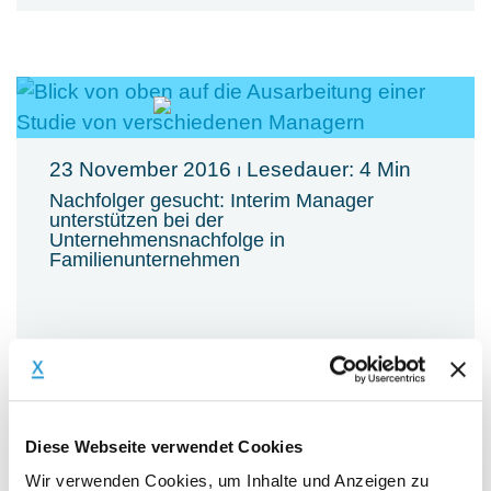
23 November 2016
⏐ Lesedauer: 4 Min
Nachfolger gesucht: Interim Manager
unterstützen bei der
Unternehmensnachfolge in
Familienunternehmen
Mehr erfahren
Diese Webseite verwendet Cookies
Wir verwenden Cookies, um Inhalte und Anzeigen zu