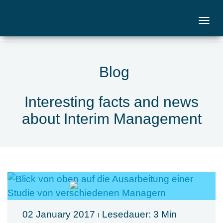
Blog
Interesting facts and news
about Interim Management
02 January 2017
⏐ Lesedauer: 3 Min