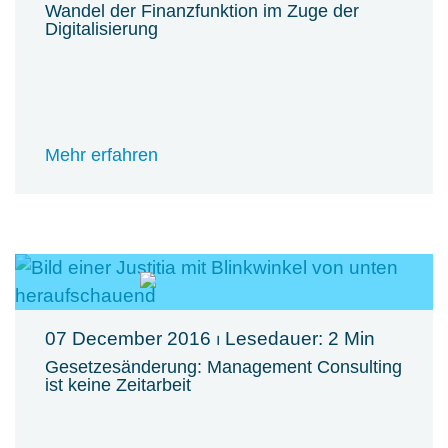
Wandel der Finanzfunktion im Zuge der
Digitalisierung
Mehr erfahren
07 December 2016
⏐ Lesedauer: 2 Min
Gesetzesänderung: Management Consulting
ist keine Zeitarbeit