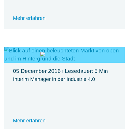
Mehr erfahren
05 December 2016
⏐ Lesedauer: 5 Min
Interim Manager in der Industrie 4.0
Mehr erfahren