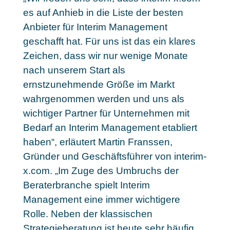
es auf Anhieb in die Liste der besten
Anbieter für Interim Management
geschafft hat. Für uns ist das ein klares
Zeichen, dass wir nur wenige Monate
nach unserem Start als
ernstzunehmende Größe im Markt
wahrgenommen werden und uns als
wichtiger Partner für Unternehmen mit
Bedarf an Interim Management etabliert
haben“, erläutert Martin Franssen,
Gründer und Geschäftsführer von interim-
x.com. „Im Zuge des Umbruchs der
Beraterbranche spielt Interim
Management eine immer wichtigere
Rolle. Neben der klassischen
Strategieberatung ist heute sehr häufig