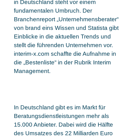
in Deutschland steht vor einem
fundamentalen Umbruch. Der
Branchenreport „Unternehmensberater“
von brand eins Wissen und Statista gibt
Einblicke in die aktuellen Trends und
stellt die führenden Unternehmen vor.
interim-x.com schaffte die Aufnahme in
die „Bestenliste“ in der Rubrik Interim
Management.
In Deutschland gibt es im Markt für
Beratungsdienstleistungen mehr als
15.000 Anbieter. Dabei wird die Hälfte
des Umsatzes des 22 Milliarden Euro