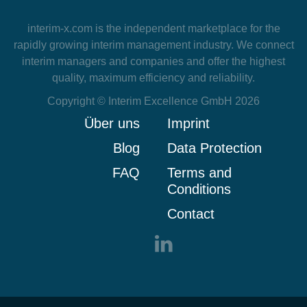
interim-x.com
is the independent marketplace for the
rapidly growing interim management industry. We connect
interim managers and companies and offer the highest
quality, maximum efficiency and reliability.
Copyright © Interim Excellence GmbH 2026
Über uns
Imprint
Blog
Data Protection
FAQ
Terms and
Conditions
Contact