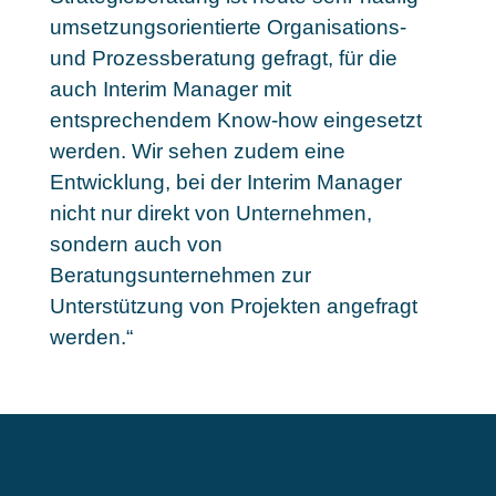
umsetzungsorientierte Organisations-
und Prozessberatung gefragt, für die
auch Interim Manager mit
entsprechendem Know-how eingesetzt
werden. Wir sehen zudem eine
Entwicklung, bei der Interim Manager
nicht nur direkt von Unternehmen,
sondern auch von
Beratungsunternehmen zur
Unterstützung von Projekten angefragt
werden.“