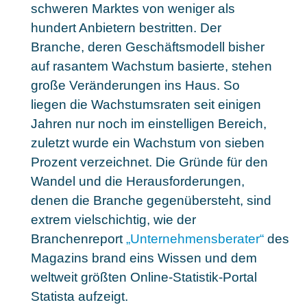
schweren Marktes von weniger als
hundert Anbietern bestritten. Der
Branche, deren Geschäftsmodell bisher
auf rasantem Wachstum basierte, stehen
große Veränderungen ins Haus. So
liegen die Wachstumsraten seit einigen
Jahren nur noch im einstelligen Bereich,
zuletzt wurde ein Wachstum von sieben
Prozent verzeichnet. Die Gründe für den
Wandel und die Herausforderungen,
denen die Branche gegenübersteht, sind
extrem vielschichtig, wie der
Branchenreport
„Unternehmensberater“
des
Magazins brand eins Wissen und dem
weltweit größten Online-Statistik-Portal
Statista aufzeigt.