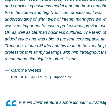
and convincing business model that Interim-x.com offer
from the speed and highly efficient processes, I was
understanding of what type of interim managers we wer
was very important to have a professional provider w
UK as well as German business cultures. The team of 
added value and was able to present very capable and
Truphone. I found Martin and his team to be very help
professional in all my dealings with him throughout t
recommend him highly to other Clients.
Caroline Weeks
HEAD OF RECRUITMENT
|
Truphone plc.
Für ein Joint Venture suchte ich sehr kurzfrist