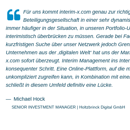
Für uns kommt interim-x.com genau zur richtig
Beteiligungsgesellschaft in einer sehr dynami
immer häufiger in der Situation, in unseren Portfol
interimistisch überbrücken zu müssen. Gerade bei Fa
kurzfristigen Suche über unser Netzwerk jedoch Gren
Unternehmen aus der ‚digitalen Welt‘ hat uns der Mar
x.com sofort überzeugt. Interim Management ins Intern
konsequenter Schritt. Eine Online-Plattform, auf die m
unkompliziert zugreifen kann, in Kombination mit eine
schließt in diesem Umfeld definitiv eine Lücke.
Michael Hock
SENIOR INVESTMENT MANAGER
|
Holtzbrinck Digital GmbH