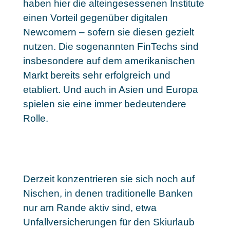
haben hier die alteingesessenen Institute
einen Vorteil gegenüber digitalen
Newcomern – sofern sie diesen gezielt
nutzen. Die sogenannten FinTechs sind
insbesondere auf dem amerikanischen
Markt bereits sehr erfolgreich und
etabliert. Und auch in Asien und Europa
spielen sie eine immer bedeutendere
Rolle.
Derzeit konzentrieren sie sich noch auf
Nischen, in denen traditionelle Banken
nur am Rande aktiv sind
, etwa
Unfallversicherungen für den Skiurlaub