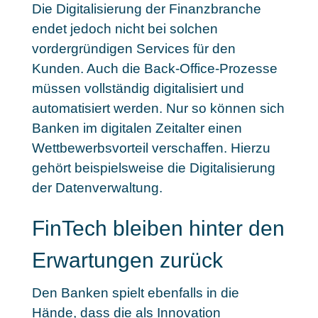
Die Digitalisierung der Finanzbranche
endet jedoch nicht bei solchen
vordergründigen Services für den
Kunden. Auch die
Back-Office-Prozesse
müssen vollständig digitalisiert und
automatisiert werden
. Nur so können sich
Banken im digitalen Zeitalter einen
Wettbewerbsvorteil verschaffen. Hierzu
gehört beispielsweise die Digitalisierung
der Datenverwaltung.
FinTech bleiben hinter den
Erwartungen zurück
Den Banken spielt ebenfalls in die
Hände, dass die als Innovation