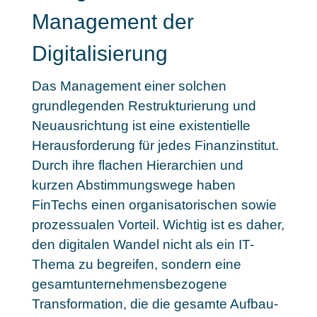
Management der
Digitalisierung
Das Management einer solchen
grundlegenden Restrukturierung und
Neuausrichtung ist eine existentielle
Herausforderung für jedes Finanzinstitut.
Durch ihre flachen Hierarchien und
kurzen Abstimmungswege haben
FinTechs einen organisatorischen sowie
prozessualen Vorteil. Wichtig ist es daher,
den digitalen Wandel nicht als ein IT-
Thema zu begreifen, sondern eine
gesamtunternehmensbezogene
Transformation, die die gesamte Aufbau-