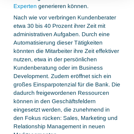
Experten
generieren können.
Nach wie vor verbringen Kundenberater
etwa 30 bis 40 Prozent ihrer Zeit mit
administrativen Aufgaben. Durch eine
Automatisierung dieser Tätigkeiten
könnten die Mitarbeiter ihre Zeit effektiver
nutzen
, etwa in der persönlichen
Kundenberatung oder im Business
Development. Zudem eröffnet sich ein
großes Einsparpotenzial für die Bank. Die
dadurch freigewordenen Ressourcen
können in den Geschäftsfeldern
eingesetzt werden, die zunehmend in
den Fokus rücken: Sales, Marketing und
Relationship Management in neuen