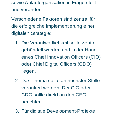
sowie Ablauforganisation in Frage stellt
und verändert.
Verschiedene Faktoren sind
zentral für
die erfolgreiche Implementierung
einer
digitalen Strategie:
Die Verantwortlichkeit sollte zentral
gebündelt werden und in der Hand
eines Chief Innovation Officers (CIO)
oder Chief Digital Officers (CDO)
liegen.
Das Thema sollte an höchster Stelle
verankert werden. Der CIO oder
CDO sollte direkt an den CEO
berichten.
Für digitale Development-Projekte