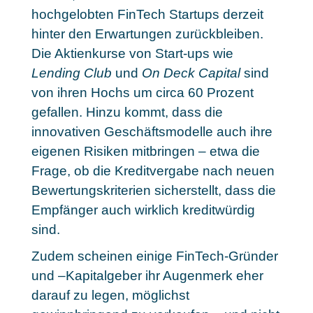
hochgelobten FinTech Startups derzeit
hinter den Erwartungen zurückbleiben.
Die Aktienkurse von Start-ups wie
Lending Club
und
On Deck Capital
sind
von ihren Hochs um circa 60 Prozent
gefallen. Hinzu kommt, dass die
innovativen Geschäftsmodelle auch ihre
eigenen Risiken mitbringen
– etwa die
Frage, ob die Kreditvergabe nach neuen
Bewertungskriterien sicherstellt, dass die
Empfänger auch wirklich kreditwürdig
sind.
Zudem scheinen einige FinTech-Gründer
und –Kapitalgeber ihr Augenmerk eher
darauf zu legen, möglichst