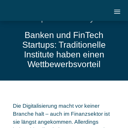
Markt | 28. February 2017
Banken und FinTech
Startups: Traditionelle
Institute haben einen
Wettbewerbsvorteil
Die Digitalisierung macht vor keiner
Branche halt – auch im Finanzsektor ist
sie längst angekommen. Allerdings