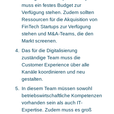
muss ein festes Budget zur
Verfügung stehen. Zudem sollten
Ressourcen für die Akquisition von
FinTech Startups zur Verfügung
stehen und M&A-Teams, die den
Markt screenen.
Das für die Digitalisierung
zuständige Team muss die
Customer Experience über alle
Kanäle koordinieren und neu
gestalten.
In diesem Team müssen sowohl
betriebswirtschaftliche Kompetenzen
vorhanden sein als auch IT-
Expertise. Zudem muss es groß