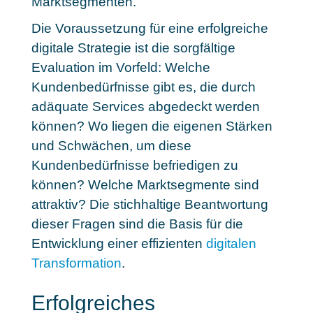
Marktsegmenten.
Die Voraussetzung für eine erfolgreiche
digitale Strategie ist die
sorgfältige
Evaluation im Vorfeld
: Welche
Kundenbedürfnisse gibt es, die durch
adäquate Services abgedeckt werden
können? Wo liegen die eigenen Stärken
und Schwächen, um diese
Kundenbedürfnisse befriedigen zu
können? Welche Marktsegmente sind
attraktiv? Die stichhaltige Beantwortung
dieser Fragen sind die Basis für die
Entwicklung einer effizienten
digitalen
Transformation
.
Erfolgreiches