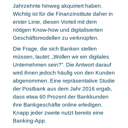
Jahrzehnte hinweg akquiriert haben.
Wichtig ist für die Finanzinstitute daher in
erster Linie,
diesen Vorteil mit dem
nötigen Know-how und digitalisierten
Geschäftsmodellen zu verknüpfen
.
Die Frage, die sich Banken stellen
müssen, lautet: „Wollen wir ein digitales
Unternehmen sein?“. Die Antwort darauf
wird ihnen jedoch häufig von den Kunden
abgenommen. Eine repräsentative Studie
der Postbank aus dem Jahr 2016 ergab,
dass
etwa 60 Prozent der Bankkunden
ihre Bankgeschäfte online erledigen
.
Knapp jeder zweite nutzt bereits eine
Banking-App.