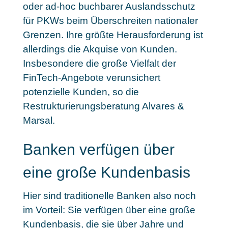
oder ad-hoc buchbarer Auslandsschutz
für PKWs beim Überschreiten nationaler
Grenzen. Ihre größte Herausforderung ist
allerdings die Akquise von Kunden.
Insbesondere die große Vielfalt der
FinTech-Angebote verunsichert
potenzielle Kunden, so die
Restrukturierungsberatung Alvares &
Marsal.
Banken verfügen über
eine große Kundenbasis
Hier sind traditionelle Banken also noch
im Vorteil: Sie verfügen über eine große
Kundenbasis, die sie über Jahre und