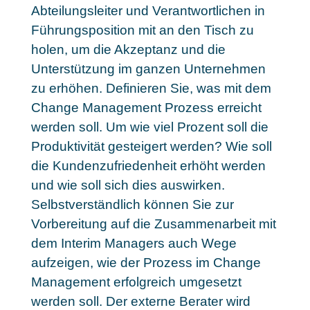
Abteilungsleiter und Verantwortlichen in
Führungsposition mit an den Tisch zu
holen, um die Akzeptanz und die
Unterstützung im ganzen Unternehmen
zu erhöhen. Definieren Sie, was mit dem
Change Management Prozess erreicht
werden soll. Um wie viel Prozent soll die
Produktivität gesteigert werden? Wie soll
die Kundenzufriedenheit erhöht werden
und wie soll sich dies auswirken.
Selbstverständlich können Sie zur
Vorbereitung auf die Zusammenarbeit mit
dem Interim Managers auch Wege
aufzeigen, wie der Prozess im Change
Management erfolgreich umgesetzt
werden soll. Der externe Berater wird