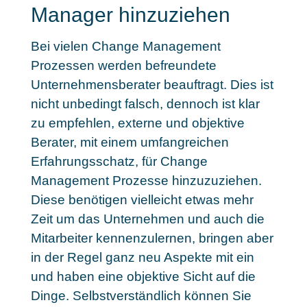
Manager hinzuziehen
Bei vielen Change Management
Prozessen werden befreundete
Unternehmensberater beauftragt. Dies ist
nicht unbedingt falsch, dennoch ist klar
zu empfehlen, externe und objektive
Berater, mit einem umfangreichen
Erfahrungsschatz, für Change
Management Prozesse hinzuzuziehen.
Diese benötigen vielleicht etwas mehr
Zeit um das Unternehmen und auch die
Mitarbeiter kennenzulernen, bringen aber
in der Regel ganz neu Aspekte mit ein
und haben eine objektive Sicht auf die
Dinge. Selbstverständlich können Sie