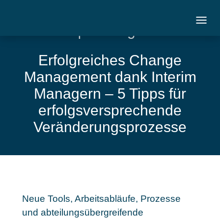
Markt | 16. August 2016
Erfolgreiches Change
Management dank Interim
Managern – 5 Tipps für
erfolgsversprechende
Veränderungsprozesse
Neue Tools, Arbeitsabläufe, Prozesse
und abteilungsübergreifende