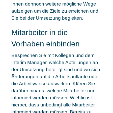
Ihnen dennoch weitere mögliche Wege
aufzeigen um die Ziele zu erreichen und
Sie bei der Umsetzung begleiten.
Mitarbeiter in die
Vorhaben einbinden
Besprechen Sie mit Kollegen und dem
Interim Manager, welche Abteilungen an
der Umsetzung beteiligt sind und wo sich
Änderungen auf die Arbeitsaufläufe oder
die Arbeitsweise auswirken. Klären Sie
darüber hinaus, welche Mitarbeiter nur
informiert werden müssen. Wichtig ist
hierbei, dass unbedingt alle Mitarbeiter
informiert werden müssen. Bereits zu