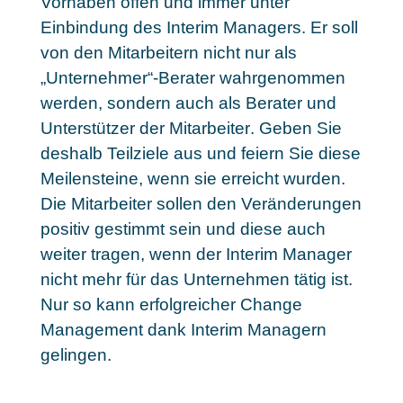
Vorhaben offen und immer unter
Einbindung des Interim Managers. Er soll
von den Mitarbeitern
nicht nur als
„Unternehmer“-Berater wahrgenommen
werden, sondern auch als Berater und
Unterstützer der Mitarbeiter
. Geben Sie
deshalb Teilziele aus und feiern Sie diese
Meilensteine, wenn sie erreicht wurden.
Die Mitarbeiter sollen den Veränderungen
positiv gestimmt sein und diese auch
weiter tragen, wenn der Interim Manager
nicht mehr für das Unternehmen tätig ist.
Nur so kann erfolgreicher Change
Management dank Interim Managern
gelingen.