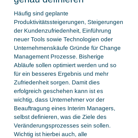
Häufig sind geplante
Produktivitätssteigerungen, Steigerungen
der Kundenzufriedenheit, Einführung
neuer Tools sowie Technologien oder
Unternehmenskäufe Gründe für Change
Management Prozesse. Bisherige
Abläufe sollen optimiert werden und so
für ein besseres Ergebnis und mehr
Zufriedenheit sorgen. Damit dies
erfolgreich geschehen kann ist es
wichtig, dass Unternehmer vor der
Beauftragung eines Interim Managers,
selbst definieren, was die Ziele des
Veränderungsprozesses sein sollen.
Wichtig ist hierbei auch, alle