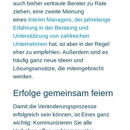
auch bisher vertraute Berater zu Rate
ziehen, eine zweite Meinung
eines
Interim Managers, der jahrelange
Erfahrung in der Beratung und
Unterstützung von zahlreichen
Unternehmen
hat, ist aber in der Regel
eher zu empfehlen. Außerdem sind es
häufig ganz neue Ideen und
Lösungsansätze, die miteingebracht
werden.
Erfolge gemeinsam feiern
Damit die Veränderungsprozesse
erfolgreich sein können, ist Eines ganz
wichtig: Kommunizieren Sie alle