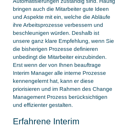
Automatisierungen zuständig sind. Häufig
bringen auch die Mitarbeiter gute Ideen
und Aspekte mit ein, welche die Abläufe
ihre Arbeitsprozesse verbessern und
beschleunigen würden. Deshalb ist
unsere ganz klare Empfehlung, wenn Sie
die bisherigen Prozesse definieren
unbedingt die Mitarbeiter einzubinden.
Erst wenn der von Ihnen beauftrage
Interim Manager alle interne Prozesse
kennengelernt hat, kann er diese
priorisieren und im Rahmen des Change
Management Prozess berücksichtigen
und effizienter gestalten.
Erfahrene Interim