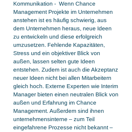
Kommunikation - Wenn Chance
Management Projekte im Unternehmen
anstehen ist es häufig schwierig, aus
dem Unternehmen heraus, neue Ideen
zu entwickeln und diese erfolgreich
umzusetzen. Fehlende Kapazitäten,
Stress und ein objektiver Blick von
außen, lassen selten gute Ideen
entstehen. Zudem ist auch die Akzeptanz
neuer Ideen nicht bei allen Mitarbeitern
gleich hoch. Externe Experten wie Interim
Manager bieten einen neutralen Blick von
außen und Erfahrung im Chance
Management. Außerdem sind ihnen
unternehmensinterne – zum Teil
eingefahrene Prozesse nicht bekannt –