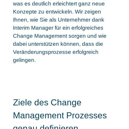
was es deutlich erleichtert ganz neue
Konzepte zu entwickeln. Wir zeigen
Ihnen, wie Sie als Unternehmer dank
Interim Manager für ein erfolgreiches
Change Management sorgen und wie
dabei unterstützen können, dass die
Veränderungsprozesse erfolgreich
gelingen.
Ziele des Change
Management Prozesses
genau definieren