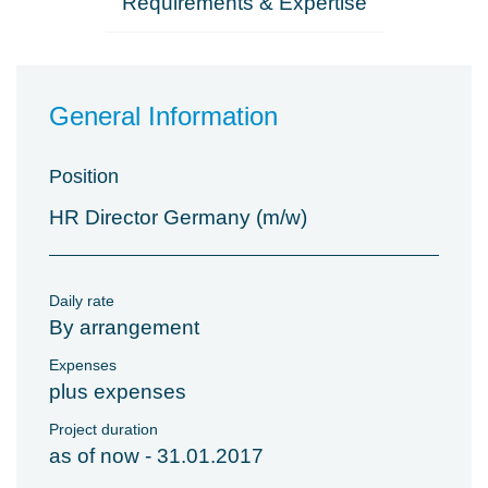
Requirements & Expertise
General Information
Position
HR Director Germany (m/w)
Daily rate
By arrangement
Expenses
plus expenses
Project duration
as of now - 31.01.2017