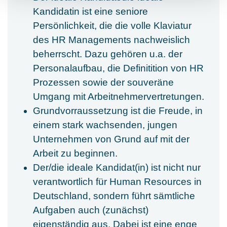
Kandidatin ist eine seniore
Persönlichkeit, die die volle Klaviatur
des HR Managements nachweislich
beherrscht. Dazu gehören u.a. der
Personalaufbau, die Definitition von HR
Prozessen sowie der souveräne
Umgang mit Arbeitnehmervertretungen.
Grundvorraussetzung ist die Freude, in
einem stark wachsenden, jungen
Unternehmen von Grund auf mit der
Arbeit zu beginnen.
Der/die ideale Kandidat(in) ist nicht nur
verantwortlich für Human Resources in
Deutschland, sondern führt sämtliche
Aufgaben auch (zunächst)
eigenständig aus. Dabei ist eine enge