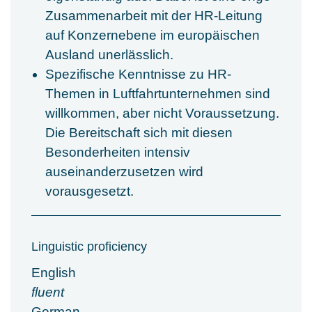
Zusammenarbeit mit der HR-Leitung
auf Konzernebene im europäischen
Ausland unerlässlich.
Spezifische Kenntnisse zu HR-
Themen in Luftfahrtunternehmen sind
willkommen, aber nicht Voraussetzung.
Die Bereitschaft sich mit diesen
Besonderheiten intensiv
auseinanderzusetzen wird
vorausgesetzt.
Linguistic proficiency
English
fluent
German