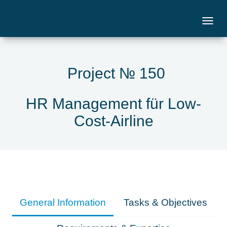
Project № 150
HR Management für Low-
Cost-Airline
General Information
Tasks & Objectives