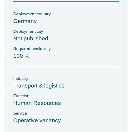
Deployment country
Germany
Deployment city
Not published
Required availability
100 %
Industry
Transport & logistics
Function
Human Resources
Service
Operative vacancy