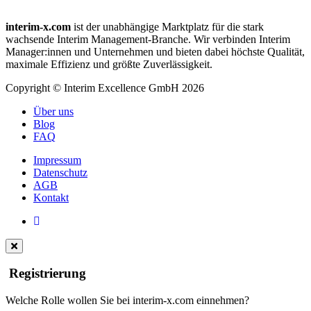
interim-x.com
ist der unabhängige Marktplatz für die stark
wachsende Interim Management-Branche. Wir verbinden Interim
Manager:innen und Unternehmen und bieten dabei höchste Qualität,
maximale Effizienz und größte Zuverlässigkeit.
Copyright © Interim Excellence GmbH 2026
Über uns
Blog
FAQ
Impressum
Datenschutz
AGB
Kontakt
Registrierung
Welche Rolle wollen Sie bei interim-x.com einnehmen?