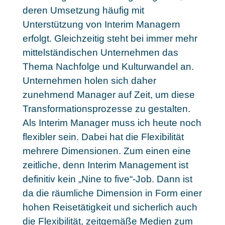
deren Umsetzung häufig mit
Unterstützung von Interim Managern
erfolgt. Gleichzeitig steht bei immer mehr
mittelständischen Unternehmen das
Thema Nachfolge und Kulturwandel an.
Unternehmen holen sich daher
zunehmend Manager auf Zeit, um diese
Transformationsprozesse zu gestalten.
Als Interim Manager muss ich heute noch
flexibler sein. Dabei hat die Flexibilität
mehrere Dimensionen. Zum einen eine
zeitliche, denn Interim Management ist
definitiv kein „Nine to five“-Job. Dann ist
da die räumliche Dimension in Form einer
hohen Reisetätigkeit und sicherlich auch
die Flexibilität, zeitgemäße Medien zum