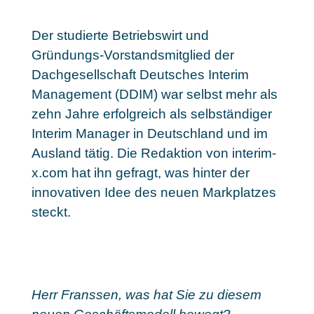
Der studierte Betriebswirt und
Gründungs-Vorstandsmitglied der
Dachgesellschaft Deutsches Interim
Management (DDIM) war selbst mehr als
zehn Jahre erfolgreich als selbständiger
Interim Manager in Deutschland und im
Ausland tätig. Die Redaktion von interim-
x.com hat ihn gefragt, was hinter der
innovativen Idee des neuen Markplatzes
steckt.
Herr Franssen, was hat Sie zu diesem