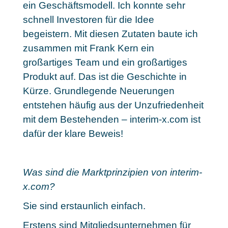
ein Geschäftsmodell. Ich konnte sehr
schnell Investoren für die Idee
begeistern. Mit diesen Zutaten baute ich
zusammen mit Frank Kern ein
großartiges Team und ein großartiges
Produkt auf. Das ist die Geschichte in
Kürze. Grundlegende Neuerungen
entstehen häufig aus der Unzufriedenheit
mit dem Bestehenden – interim-x.com ist
dafür der klare Beweis!
Was sind die Marktprinzipien von interim-
x.com?
Sie sind erstaunlich einfach.
Erstens sind Mitgliedsunternehmen für