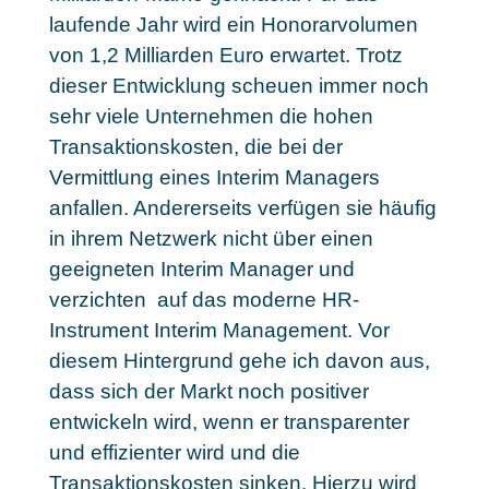
laufende Jahr wird ein Honorarvolumen
von 1,2 Milliarden Euro erwartet. Trotz
dieser Entwicklung scheuen immer noch
sehr viele Unternehmen die hohen
Transaktionskosten, die bei der
Vermittlung eines Interim Managers
anfallen. Andererseits verfügen sie häufig
in ihrem Netzwerk nicht über einen
geeigneten Interim Manager und
verzichten auf das moderne HR-
Instrument Interim Management. Vor
diesem Hintergrund gehe ich davon aus,
dass sich der Markt noch positiver
entwickeln wird, wenn er transparenter
und effizienter wird und die
Transaktionskosten sinken. Hierzu wird