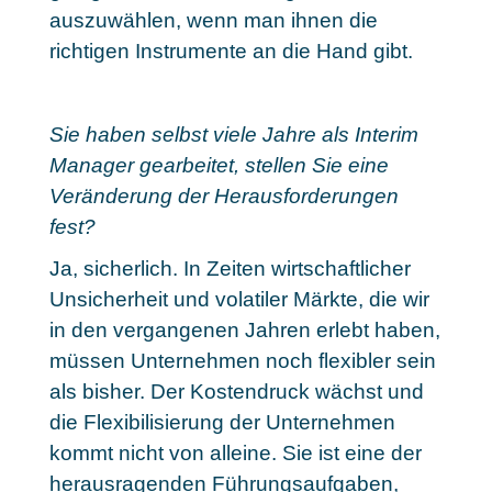
auszuwählen, wenn man ihnen die
richtigen Instrumente an die Hand gibt.
Sie haben selbst viele Jahre als Interim
Manager gearbeitet, stellen Sie eine
Veränderung der Herausforderungen
fest?
Ja, sicherlich. In Zeiten wirtschaftlicher
Unsicherheit und volatiler Märkte, die wir
in den vergangenen Jahren erlebt haben,
müssen Unternehmen noch flexibler sein
als bisher. Der Kostendruck wächst und
die Flexibilisierung der Unternehmen
kommt nicht von alleine. Sie ist eine der
herausragenden Führungsaufgaben,