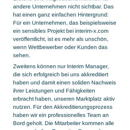
andere Unternehmen nicht sichtbar. Das
hat einen ganz einfachen Hintergrund:
Für ein Unternehmen, das beispielsweise
ein sensibles Projekt bei interim-x.com
veröffentlicht, ist es mehr als unschön,
wenn Wettbewerber oder Kunden das
sehen.
Zweitens können nur Interim Manager,
die sich erfolgreich bei uns akkreditiert
haben und damit einen soliden Nachweis
ihrer Leistungen und Fähigkeiten
erbracht haben, unseren Marktplatz aktiv
nutzen. Für den Akkreditierungsprozess
haben wir ein professionelles Team an
Bord geholt. Die Mitarbeiter kommen alle