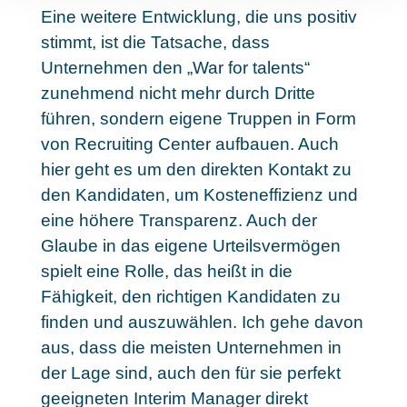
Eine weitere Entwicklung, die uns positiv
stimmt, ist die Tatsache, dass
Unternehmen den „War for talents“
zunehmend nicht mehr durch Dritte
führen, sondern eigene Truppen in Form
von Recruiting Center aufbauen. Auch
hier geht es um den direkten Kontakt zu
den Kandidaten, um Kosteneffizienz und
eine höhere Transparenz. Auch der
Glaube in das eigene Urteilsvermögen
spielt eine Rolle, das heißt in die
Fähigkeit, den richtigen Kandidaten zu
finden und auszuwählen. Ich gehe davon
aus, dass die meisten Unternehmen in
der Lage sind, auch den für sie perfekt
geeigneten Interim Manager direkt