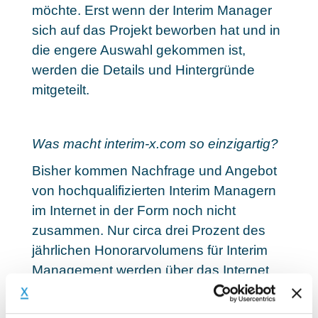
möchte. Erst wenn der Interim Manager
sich auf das Projekt beworben hat und in
die engere Auswahl gekommen ist,
werden die Details und Hintergründe
mitgeteilt.
Was macht interim-x.com so einzigartig?
Bisher kommen Nachfrage und Angebot
von hochqualifizierten Interim Managern
im Internet in der Form noch nicht
zusammen. Nur circa drei Prozent des
jährlichen Honorarvolumens für Interim
Management werden über das Internet
vermittelt beziehungsweise angebahnt.
Das bedeutet, das Internet wird als