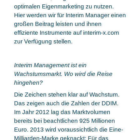
optimalen Eigenmarketing zu nutzen.
Hier werden wir für Interim Manager einen
großen Beitrag leisten und ihnen
effiziente Instrumente auf interim-x.com
zur Verfügung stellen.
Interim Management ist ein
Wachstumsmarkt. Wo wird die Reise
hingehen?
Die Zeichen stehen klar auf Wachstum.
Das zeigen auch die Zahlen der DDIM.
Im Jahr 2012 lag das Marktvolumen
bereits bei beachtlichen 925 Millionen
Euro. 2013 wird voraussichtlich die Eine-
Milliarden-Marke geknackt: Für das