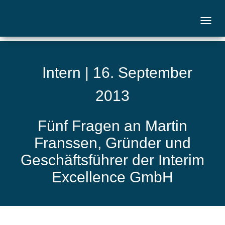
Intern | 16. September
2013
Fünf Fragen an Martin
Franssen, Gründer und
Geschäftsführer der Interim
Excellence GmbH