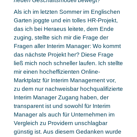
neuen Geschäftsmodell bewegt?
Als ich im letzten Sommer im Englischen
Garten joggte und ein tolles HR-Projekt,
das ich bei Heraeus leitete, dem Ende
zuging, stellte sich mir die Frage der
Fragen aller Interim Manager: Wo kommt
das nächste Projekt her? Diese Frage
ließ mich noch schneller laufen. Ich stellte
mir einen hocheffizienten Online-
Marktplatz für Interim Management vor,
zu dem nur nachweisbar hochqualifizierte
Interim Manager Zugang haben, der
transparent ist und sowohl für Interim
Manager als auch für Unternehmen im
Vergleich zu Providern unschlagbar
günstig ist. Aus diesem Gedanken wurde