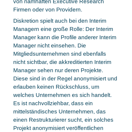
von namhaften Executive Research
Firmen oder von Providern.
Diskretion spielt auch bei den Interim
Managern eine große Rolle: Der Interim
Manager kann die Profile anderer Interim
Manager nicht einsehen. Die
Mitgliedsunternehmen sind ebenfalls
nicht sichtbar, die akkreditierten Interim
Manager sehen nur deren Projekte.
Diese sind in der Regel anonymisiert und
erlauben keinen Rückschluss, um
welches Unternehmen es sich handelt.
Es ist nachvollziehbar, dass ein
mittelständisches Unternehmen, das
einen Restrukturierer sucht, ein solches
Projekt anonymisiert veröffentlichen