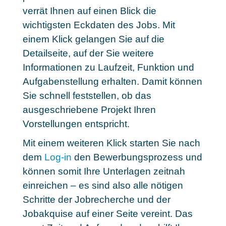
verrät Ihnen auf einen Blick die
wichtigsten Eckdaten des Jobs. Mit
einem Klick gelangen Sie auf die
Detailseite, auf der Sie weitere
Informationen zu Laufzeit, Funktion und
Aufgabenstellung erhalten. Damit können
Sie schnell feststellen, ob das
ausgeschriebene Projekt Ihren
Vorstellungen entspricht.
Mit einem weiteren Klick starten Sie nach
dem
Log-in
den Bewerbungsprozess und
können somit Ihre Unterlagen zeitnah
einreichen – es sind also
alle nötigen
Schritte der Jobrecherche und der
Jobakquise
auf einer Seite vereint. Das