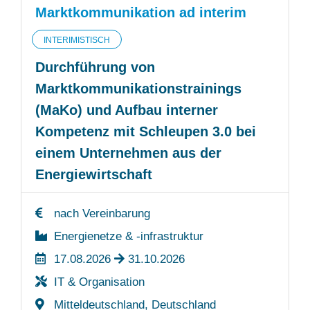
Marktkommunikation ad interim
INTERIMISTISCH
Durchführung von
Marktkommunikationstrainings
(MaKo) und Aufbau interner
Kompetenz mit Schleupen 3.0 bei
einem Unternehmen aus der
Energiewirtschaft
nach Vereinbarung
Energienetze & -infrastruktur
17.08.2026
31.10.2026
IT & Organisation
Mitteldeutschland, Deutschland