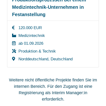
Medizintechnik-Unternehmen in
Festanstellung
120.000 EUR
Medizintechnik
ab 01.09.2026
Produktion & Technik
Norddeutschland, Deutschland
Weitere nicht öffentliche Projekte finden Sie im
internen Bereich. Für den Zugang ist eine
Registrierung als Interim Manager:in
erforderlich.