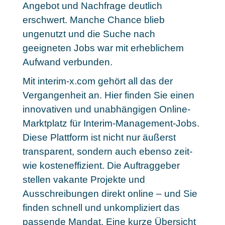
Angebot und Nachfrage deutlich
erschwert
. Manche Chance blieb
ungenutzt und die Suche nach
geeigneten Jobs war mit erheblichem
Aufwand verbunden.
Mit interim-x.com gehört all das der
Vergangenheit an. Hier finden Sie einen
innovativen und
unabhängigen Online-
Marktplatz für Interim-Management-Jobs
.
Diese Plattform ist nicht nur äußerst
transparent, sondern auch ebenso zeit-
wie kosteneffizient. Die Auftraggeber
stellen vakante Projekte und
Ausschreibungen direkt online – und Sie
finden schnell und unkompliziert das
passende Mandat. Eine kurze Übersicht