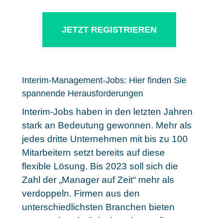
JETZT REGISTRIEREN
Interim-Management-Jobs: Hier finden Sie
spannende Herausforderungen
Interim-Jobs haben in den letzten Jahren
stark an Bedeutung gewonnen. Mehr als
jedes dritte Unternehmen mit bis zu 100
Mitarbeitern setzt bereits auf diese
flexible Lösung. Bis 2023 soll sich
die
Zahl der „Manager auf Zeit“ mehr als
verdoppeln
. Firmen aus den
unterschiedlichsten Branchen bieten