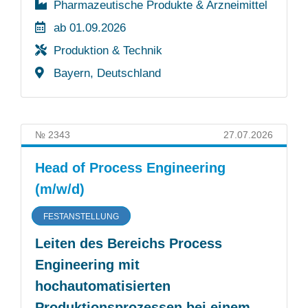
Pharmazeutische Produkte & Arzneimittel
ab 01.09.2026
Produktion & Technik
Bayern, Deutschland
№ 2343
27.07.2026
Head of Process Engineering
(m/w/d)
FESTANSTELLUNG
Leiten des Bereichs Process
Engineering mit
hochautomatisierten
Produktionsprozessen bei einem