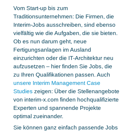
Vom Start-up bis zum
Traditionsunternehmen: Die Firmen, die
Interim-Jobs ausschreiben, sind ebenso
vielfältig wie die Aufgaben, die sie bieten.
Ob es nun darum geht, neue
Fertigungsanlagen im Ausland
einzurichten oder die IT-Architektur neu
aufzusetzen – hier finden Sie
Jobs, die
zu Ihren Qualifikationen passen
. Auch
unsere Interim Management Case
Studies
zeigen: Über die Stellenangebote
von interim-x.com finden hochqualifizierte
Experten und spannende Projekte
optimal zueinander.
Sie können ganz einfach passende Jobs