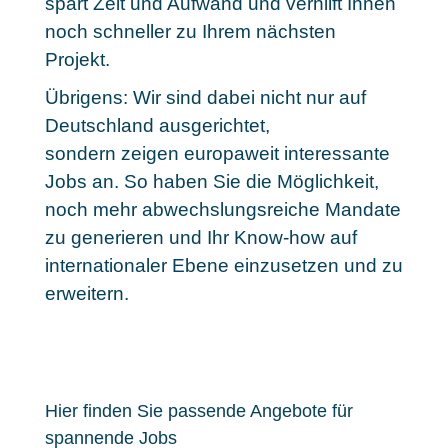
spart Zeit und Aufwand und verhilft Ihnen
noch schneller zu Ihrem nächsten
Projekt.
Übrigens: Wir sind dabei nicht nur auf
Deutschland ausgerichtet,
sondern
zeigen europaweit interessante
Jobs an
. So haben Sie die Möglichkeit,
noch mehr abwechslungsreiche Mandate
zu generieren und Ihr Know-how auf
internationaler Ebene einzusetzen und zu
erweitern.
Hier finden Sie passende Angebote für
spannende Jobs