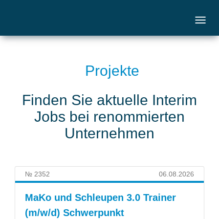
Projekte
Finden Sie aktuelle Interim
Jobs bei renommierten
Unternehmen
№ 2352
06.08.2026
MaKo und Schleupen 3.0 Trainer
(m/w/d) Schwerpunkt