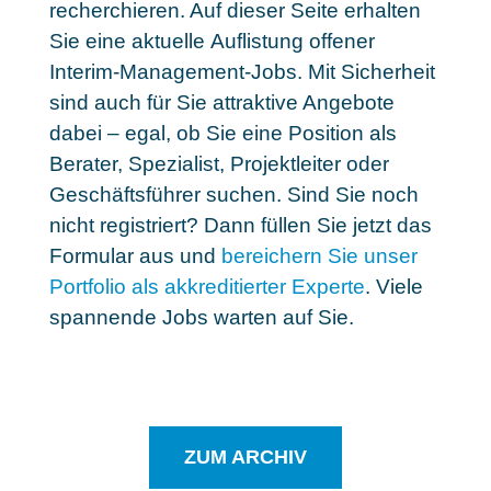
recherchieren. Auf dieser Seite erhalten
Sie eine aktuelle
Auflistung offener
Interim-Management-Jobs
. Mit Sicherheit
sind auch für Sie attraktive Angebote
dabei – egal, ob Sie eine Position als
Berater, Spezialist, Projektleiter oder
Geschäftsführer suchen. Sind Sie noch
nicht registriert? Dann füllen Sie jetzt das
Formular aus und
bereichern Sie unser
Portfolio als akkreditierter Experte
. Viele
spannende Jobs warten auf Sie.
ZUM ARCHIV