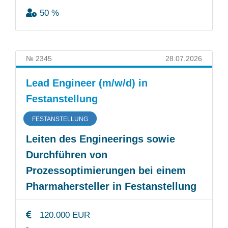
50 %
№ 2345
28.07.2026
Lead Engineer (m/w/d) in
Festanstellung
FESTANSTELLUNG
Leiten des Engineerings sowie
Durchführen von
Prozessoptimierungen bei einem
Pharmahersteller in Festanstellung
120.000 EUR