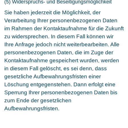
(5) Widerspruchs- und Beseitigungsmöglichkeit
Sie haben jederzeit die Möglichkeit, der
Verarbeitung Ihrer personenbezogenen Daten
im Rahmen der Kontaktaufnahme für die Zukunft
zu widersprechen. In diesem Fall können wir
Ihre Anfrage jedoch nicht weiterbearbeiten. Alle
personenbezogenen Daten, die im Zuge der
Kontaktaufnahme gespeichert wurden, werden
in diesem Fall gelöscht, es sei denn, dass
gesetzliche Aufbewahrungsfristen einer
Löschung entgegenstehen. Dann erfolgt eine
Sperrung Ihrer personenbezogenen Daten bis
zum Ende der gesetzlichen
Aufbewahrungsfristen.