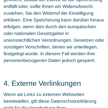
entfällt oder, sollte Ihnen ein Widerrufsrecht
zustehen, Sie den Widerruf der Einwilligung
erklären. Eine Speicherung kann darüber hinaus
erfolgen, wenn dies durch den europäischen
oder nationalen Gesetzgeber in
unionsrechtlichen Verordnungen, Gesetzen oder
sonstigen Vorschriften, denen wir unterliegen,
festgelegt wurde. In diesem Fall werden Ihre
personenbezogenen Daten jedoch gesperrt.
4. Externe Verlinkungen
Wenn wir Links zu externen Webseiten
bereitstellen, gilt diese Datenschutzerklärung
nicht für die Verarbeitung Ihrer