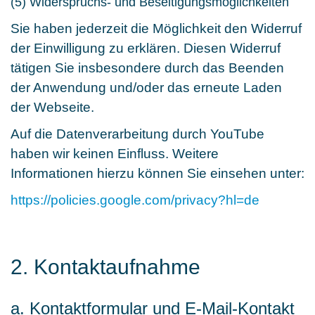
(5) Widerspruchs- und Beseitigungsmöglichkeiten
Sie haben jederzeit die Möglichkeit den Widerruf
der Einwilligung zu erklären. Diesen Widerruf
tätigen Sie insbesondere durch das Beenden
der Anwendung und/oder das erneute Laden
der Webseite.
Auf die Datenverarbeitung durch YouTube
haben wir keinen Einfluss. Weitere
Informationen hierzu können Sie einsehen unter:
https://policies.google.com/privacy?hl=de
2. Kontaktaufnahme
a. Kontaktformular und E-Mail-Kontakt