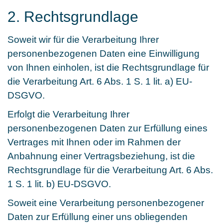
2. Rechtsgrundlage
Soweit wir für die Verarbeitung Ihrer
personenbezogenen Daten eine Einwilligung
von Ihnen einholen, ist die Rechtsgrundlage für
die Verarbeitung Art. 6 Abs. 1 S. 1 lit. a) EU-
DSGVO.
Erfolgt die Verarbeitung Ihrer
personenbezogenen Daten zur Erfüllung eines
Vertrages mit Ihnen oder im Rahmen der
Anbahnung einer Vertragsbeziehung, ist die
Rechtsgrundlage für die Verarbeitung Art. 6 Abs.
1 S. 1 lit. b) EU-DSGVO.
Soweit eine Verarbeitung personenbezogener
Daten zur Erfüllung einer uns obliegenden