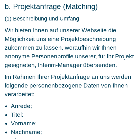
b. Projektanfrage (Matching)
(1) Beschreibung und Umfang
Wir bieten Ihnen auf unserer Webseite die
Möglichkeit uns eine Projektbeschreibung
zukommen zu lassen, woraufhin wir Ihnen
anonyme Personenprofile unserer, für Ihr Projekt
geeigneten, Interim-Manager übersenden.
Im Rahmen Ihrer Projektanfrage an uns werden
folgende personenbezogene Daten von Ihnen
verarbeitet:
Anrede;
Titel;
Vorname;
Nachname;