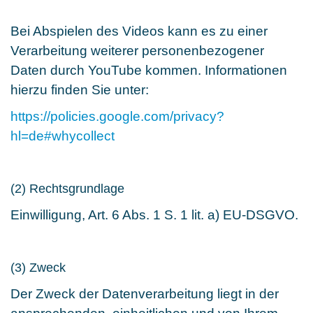
Bei Abspielen des Videos kann es zu einer
Verarbeitung weiterer personenbezogener
Daten durch YouTube kommen. Informationen
hierzu finden Sie unter:
https://policies.google.com/privacy?
hl=de#whycollect
(2) Rechtsgrundlage
Einwilligung, Art. 6 Abs. 1 S. 1 lit. a) EU-DSGVO.
(3) Zweck
Der Zweck der Datenverarbeitung liegt in der