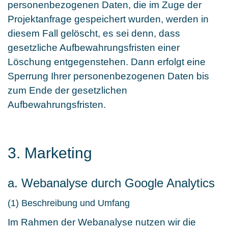
personenbezogenen Daten, die im Zuge der
Projektanfrage gespeichert wurden, werden in
diesem Fall gelöscht, es sei denn, dass
gesetzliche Aufbewahrungsfristen einer
Löschung entgegenstehen. Dann erfolgt eine
Sperrung Ihrer personenbezogenen Daten bis
zum Ende der gesetzlichen
Aufbewahrungsfristen.
3. Marketing
a. Webanalyse durch Google Analytics
(1) Beschreibung und Umfang
Im Rahmen der Webanalyse nutzen wir die