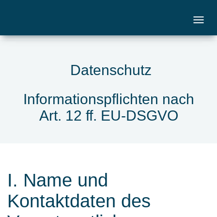
Datenschutz
Informationspflichten nach
Art. 12 ff. EU-DSGVO
I. Name und
Kontaktdaten des