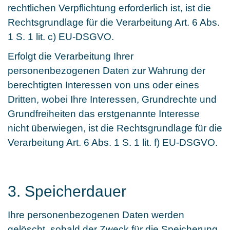
rechtlichen Verpflichtung erforderlich ist, ist die
Rechtsgrundlage für die Verarbeitung Art. 6 Abs.
1 S. 1 lit. c) EU-DSGVO.
Erfolgt die Verarbeitung Ihrer
personenbezogenen Daten zur Wahrung der
berechtigten Interessen von uns oder eines
Dritten, wobei Ihre Interessen, Grundrechte und
Grundfreiheiten das erstgenannte Interesse
nicht überwiegen, ist die Rechtsgrundlage für die
Verarbeitung Art. 6 Abs. 1 S. 1 lit. f) EU-DSGVO.
3. Speicherdauer
Ihre personenbezogenen Daten werden
gelöscht, sobald der Zweck für die Speicherung