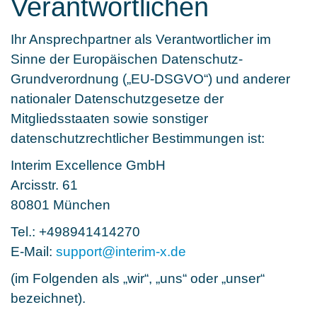
Verantwortlichen
Ihr Ansprechpartner als Verantwortlicher im
Sinne der Europäischen Datenschutz-
Grundverordnung („EU-DSGVO“) und anderer
nationaler Datenschutzgesetze der
Mitgliedsstaaten sowie sonstiger
datenschutzrechtlicher Bestimmungen ist:
Interim Excellence GmbH
Arcisstr. 61
80801 München
Tel.: +498941414270
E-Mail:
support
@
interim-x.de
(im Folgenden als „wir“, „uns“ oder „unser“
bezeichnet).