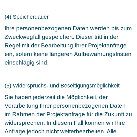
(4) Speicherdauer
Ihre personenbezogenen Daten werden bis zum
Zweckwegfall gespeichert. Dieser tritt in der
Regel mit der Bearbeitung Ihrer Projektanfrage
ein, sofern keine längeren Aufbewahrungsfristen
einschlägig sind.
(5) Widerspruchs- und Beseitigungsmöglichkeit
Sie haben jederzeit die Möglichkeit, der
Verarbeitung Ihrer personenbezogenen Daten
im Rahmen der Projektanfrage für die Zukunft zu
widersprechen. In diesem Fall können wir Ihre
Anfrage jedoch nicht weiterbearbeiten. Alle