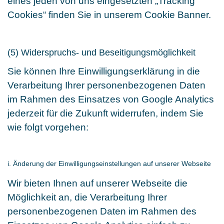
eines jeden von uns eingesetzten „Tracking
Cookies“ finden Sie in unserem Cookie Banner.
(5) Widerspruchs- und Beseitigungsmöglichkeit
Sie können Ihre Einwilligungserklärung in die
Verarbeitung Ihrer personenbezogenen Daten
im Rahmen des Einsatzes von Google Analytics
jederzeit für die Zukunft widerrufen, indem Sie
wie folgt vorgehen:
i. Änderung der Einwilligungseinstellungen auf unserer Webseite
Wir bieten Ihnen auf unserer Webseite die
Möglichkeit an, die Verarbeitung Ihrer
personenbezogenen Daten im Rahmen des