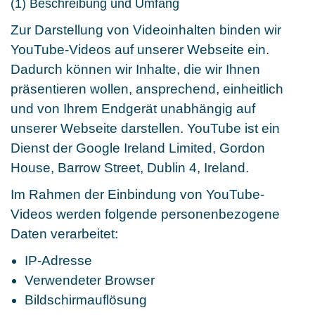
(1) Beschreibung und Umfang
Zur Darstellung von Videoinhalten binden wir
YouTube-Videos auf unserer Webseite ein.
Dadurch können wir Inhalte, die wir Ihnen
präsentieren wollen, ansprechend, einheitlich
und von Ihrem Endgerät unabhängig auf
unserer Webseite darstellen. YouTube ist ein
Dienst der Google Ireland Limited, Gordon
House, Barrow Street, Dublin 4, Ireland.
Im Rahmen der Einbindung von YouTube-
Videos werden folgende personenbezogene
Daten verarbeitet:
IP-Adresse
Verwendeter Browser
Bildschirmauflösung