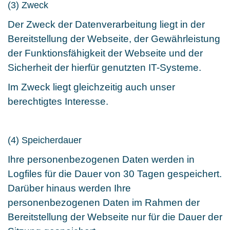
(3) Zweck
Der Zweck der Datenverarbeitung liegt in der
Bereitstellung der Webseite, der Gewährleistung
der Funktionsfähigkeit der Webseite und der
Sicherheit der hierfür genutzten IT-Systeme.
Im Zweck liegt gleichzeitig auch unser
berechtigtes Interesse.
(4) Speicherdauer
Ihre personenbezogenen Daten werden in
Logfiles für die Dauer von 30 Tagen gespeichert.
Darüber hinaus werden Ihre
personenbezogenen Daten im Rahmen der
Bereitstellung der Webseite nur für die Dauer der