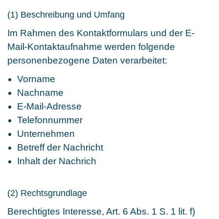
(1) Beschreibung und Umfang
Im Rahmen des Kontaktformulars und der E-
Mail-Kontaktaufnahme werden folgende
personenbezogene Daten verarbeitet:
Vorname
Nachname
E-Mail-Adresse
Telefonnummer
Unternehmen
Betreff der Nachricht
Inhalt der Nachrich
(2) Rechtsgrundlage
Berechtigtes Interesse, Art. 6 Abs. 1 S. 1 lit. f)