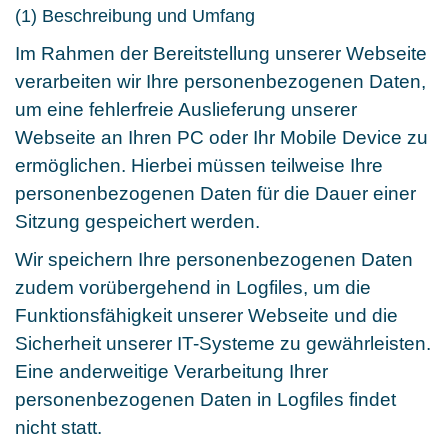
(1) Beschreibung und Umfang
Im Rahmen der Bereitstellung unserer Webseite
verarbeiten wir Ihre personenbezogenen Daten,
um eine fehlerfreie Auslieferung unserer
Webseite an Ihren PC oder Ihr Mobile Device zu
ermöglichen. Hierbei müssen teilweise Ihre
personenbezogenen Daten für die Dauer einer
Sitzung gespeichert werden.
Wir speichern Ihre personenbezogenen Daten
zudem vorübergehend in Logfiles, um die
Funktionsfähigkeit unserer Webseite und die
Sicherheit unserer IT-Systeme zu gewährleisten.
Eine anderweitige Verarbeitung Ihrer
personenbezogenen Daten in Logfiles findet
nicht statt.