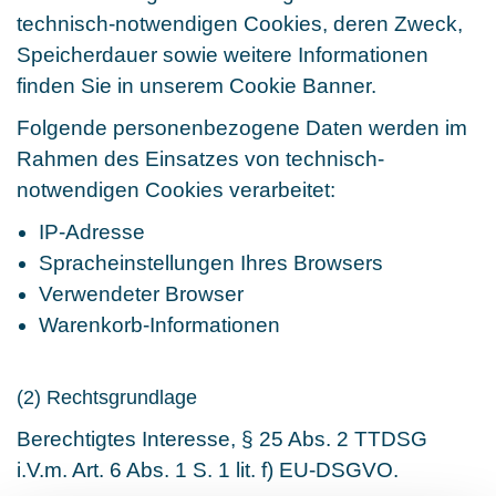
technisch-notwendigen Cookies, deren Zweck,
Speicherdauer sowie weitere Informationen
finden Sie in unserem Cookie Banner.
Folgende personenbezogene Daten werden im
Rahmen des Einsatzes von technisch-
notwendigen Cookies verarbeitet:
IP-Adresse
Spracheinstellungen Ihres Browsers
Verwendeter Browser
Warenkorb-Informationen
(2) Rechtsgrundlage
Berechtigtes Interesse, § 25 Abs. 2 TTDSG
i.V.m. Art. 6 Abs. 1 S. 1 lit. f) EU-DSGVO.