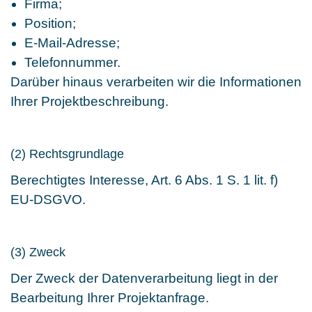
Firma;
Position;
E-Mail-Adresse;
Telefonnummer.
Darüber hinaus verarbeiten wir die Informationen
Ihrer Projektbeschreibung.
(2) Rechtsgrundlage
Berechtigtes Interesse, Art. 6 Abs. 1 S. 1 lit. f)
EU-DSGVO.
(3) Zweck
Der Zweck der Datenverarbeitung liegt in der
Bearbeitung Ihrer Projektanfrage.