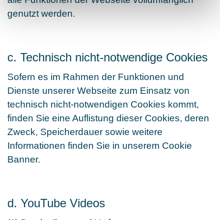
genutzt werden.
c. Technisch nicht-notwendige Cookies
Sofern es im Rahmen der Funktionen und
Dienste unserer Webseite zum Einsatz von
technisch nicht-notwendigen Cookies kommt,
finden Sie eine Auflistung dieser Cookies, deren
Zweck, Speicherdauer sowie weitere
Informationen finden Sie in unserem Cookie
Banner.
d. YouTube Videos