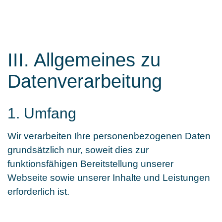
III. Allgemeines zu
Datenverarbeitung
1. Umfang
Wir verarbeiten Ihre personenbezogenen Daten
grundsätzlich nur, soweit dies zur
funktionsfähigen Bereitstellung unserer
Webseite sowie unserer Inhalte und Leistungen
erforderlich ist.