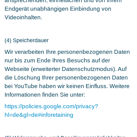
ansprechenden, einheitlichen und von Ihrem
Endgerät unabhängigen Einbindung von
Videoinhalten.
(4) Speicherdauer
Wir verarbeiten Ihre personenbezogenen Daten
nur bis zum Ende Ihres Besuchs auf der
Webseite (erweiterter Datenschutzmodus). Auf
die Löschung Ihrer personenbezogenen Daten
bei YouTube haben wir keinen Einfluss. Weitere
Informationen finden Sie unter:
https://policies.google.com/privacy?
hl=de&gl=de#inforetaining