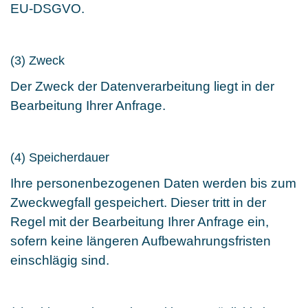
EU-DSGVO.
(3) Zweck
Der Zweck der Datenverarbeitung liegt in der
Bearbeitung Ihrer Anfrage.
(4) Speicherdauer
Ihre personenbezogenen Daten werden bis zum
Zweckwegfall gespeichert. Dieser tritt in der
Regel mit der Bearbeitung Ihrer Anfrage ein,
sofern keine längeren Aufbewahrungsfristen
einschlägig sind.