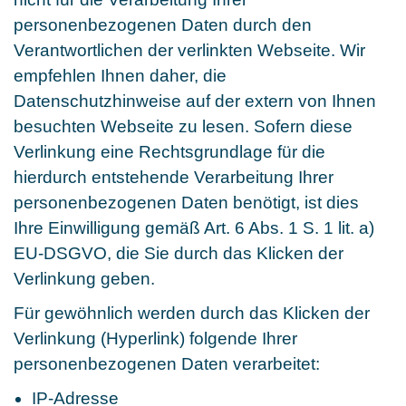
personenbezogenen Daten durch den
Verantwortlichen der verlinkten Webseite. Wir
empfehlen Ihnen daher, die
Datenschutzhinweise auf der extern von Ihnen
besuchten Webseite zu lesen. Sofern diese
Verlinkung eine Rechtsgrundlage für die
hierdurch entstehende Verarbeitung Ihrer
personenbezogenen Daten benötigt, ist dies
Ihre Einwilligung gemäß Art. 6 Abs. 1 S. 1 lit. a)
EU-DSGVO, die Sie durch das Klicken der
Verlinkung geben.
Für gewöhnlich werden durch das Klicken der
Verlinkung (Hyperlink) folgende Ihrer
personenbezogenen Daten verarbeitet:
IP-Adresse