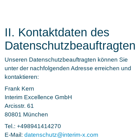
II. Kontaktdaten des
Datenschutzbeauftragten
Unseren Datenschutzbeauftragten können Sie
unter der nachfolgenden Adresse erreichen und
kontaktieren:
Frank Kern
Interim Excellence GmbH
Arcisstr. 61
80801 München
Tel.: +498941414270
E-Mail:
datenschutz
@
interim-x.com