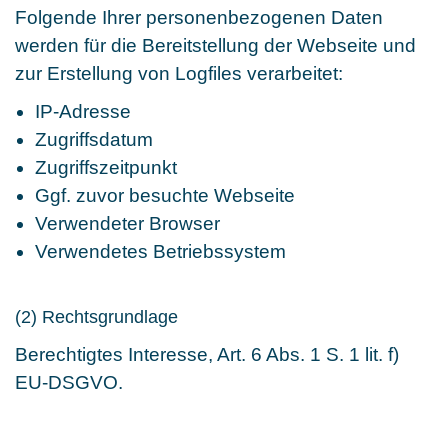
Folgende Ihrer personenbezogenen Daten
werden für die Bereitstellung der Webseite und
zur Erstellung von Logfiles verarbeitet:
IP-Adresse
Zugriffsdatum
Zugriffszeitpunkt
Ggf. zuvor besuchte Webseite
Verwendeter Browser
Verwendetes Betriebssystem
(2) Rechtsgrundlage
Berechtigtes Interesse, Art. 6 Abs. 1 S. 1 lit. f)
EU-DSGVO.