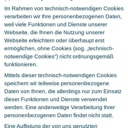
Im Rahmen von technisch-notwendigen Cookies
verarbeiten wir Ihre personenbezogenen Daten,
weil viele Funktionen und Dienste unserer
Webseite, die Ihnen die Nutzung unserer
Webseite erleichtern oder überhaupt erst
ermöglichen, ohne Cookies (sog. „technisch-
notwendige Cookies“) nicht ordnungsgemäß
funktionieren.
Mittels dieser technisch-notwendigen Cookies
speichern wir teilweise personenbezogene
Daten von Ihnen, die allerdings nur zum Einsatz
dieser Funktionen und Dienste verwendet
werden. Eine anderweitige Verarbeitung Ihrer
personenbezogenen Daten findet nicht statt.
Eine Auflistung der von uns genutzten