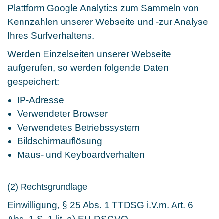
Plattform Google Analytics zum Sammeln von
Kennzahlen unserer Webseite und -zur Analyse
Ihres Surfverhaltens.
Werden Einzelseiten unserer Webseite
aufgerufen, so werden folgende Daten
gespeichert:
IP-Adresse
Verwendeter Browser
Verwendetes Betriebssystem
Bildschirmauflösung
Maus- und Keyboardverhalten
(2) Rechtsgrundlage
Einwilligung, § 25 Abs. 1 TTDSG i.V.m. Art. 6
Abs. 1 S. 1 lit. a) EU-DSGVO.