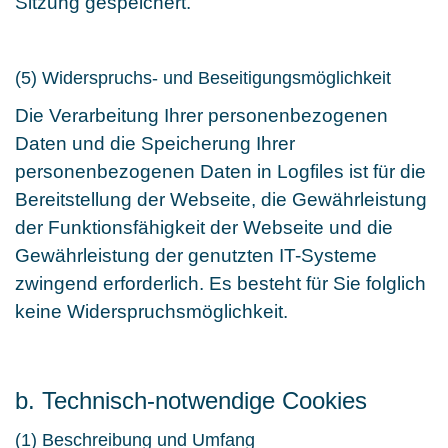
Sitzung gespeichert.
(5) Widerspruchs- und Beseitigungsmöglichkeit
Die Verarbeitung Ihrer personenbezogenen
Daten und die Speicherung Ihrer
personenbezogenen Daten in Logfiles ist für die
Bereitstellung der Webseite, die Gewährleistung
der Funktionsfähigkeit der Webseite und die
Gewährleistung der genutzten IT-Systeme
zwingend erforderlich. Es besteht für Sie folglich
keine Widerspruchsmöglichkeit.
b. Technisch-notwendige Cookies
(1) Beschreibung und Umfang