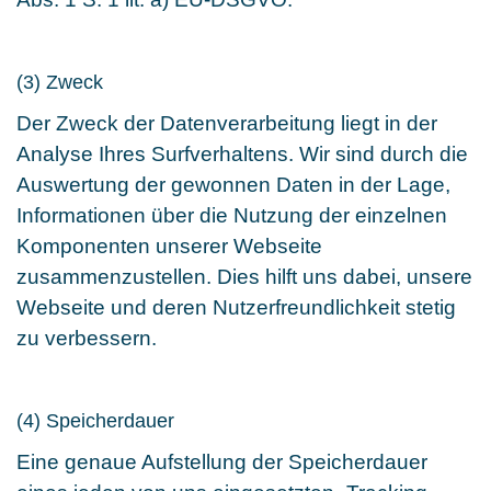
(3) Zweck
Der Zweck der Datenverarbeitung liegt in der
Analyse Ihres Surfverhaltens. Wir sind durch die
Auswertung der gewonnen Daten in der Lage,
Informationen über die Nutzung der einzelnen
Komponenten unserer Webseite
zusammenzustellen. Dies hilft uns dabei, unsere
Webseite und deren Nutzerfreundlichkeit stetig
zu verbessern.
(4) Speicherdauer
Eine genaue Aufstellung der Speicherdauer