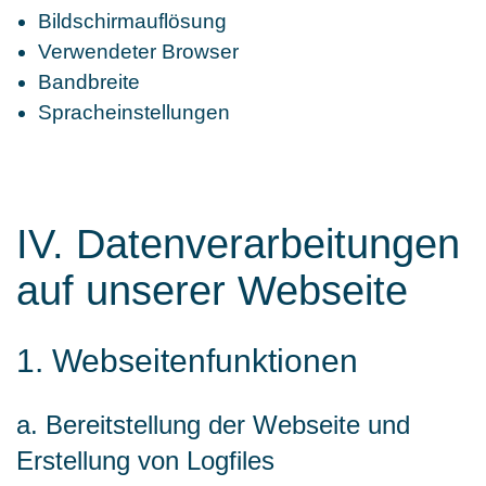
Bildschirmauflösung
Verwendeter Browser
Bandbreite
Spracheinstellungen
IV. Datenverarbeitungen
auf unserer Webseite
1. Webseitenfunktionen
a. Bereitstellung der Webseite und
Erstellung von Logfiles