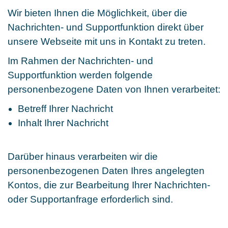
Wir bieten Ihnen die Möglichkeit, über die
Nachrichten- und Supportfunktion direkt über
unsere Webseite mit uns in Kontakt zu treten.
Im Rahmen der Nachrichten- und
Supportfunktion werden folgende
personenbezogene Daten von Ihnen verarbeitet:
Betreff Ihrer Nachricht
Inhalt Ihrer Nachricht
Darüber hinaus verarbeiten wir die
personenbezogenen Daten Ihres angelegten
Kontos, die zur Bearbeitung Ihrer Nachrichten-
oder Supportanfrage erforderlich sind.