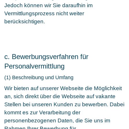
Jedoch können wir Sie daraufhin im
Vermittlungsprozess nicht weiter
berücksichtigen.
c. Bewerbungsverfahren für
Personalvermittlung
(1) Beschreibung und Umfang
Wir bieten auf unserer Webseite die Möglichkeit
an, sich direkt über die Webseite auf vakante
Stellen bei unseren Kunden zu bewerben. Dabei
kommt es zur Verarbeitung der
personenbezogenen Daten, die Sie uns im
Rahmen Ihrer Bewerbung für