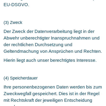
EU-DSGVO.
(3) Zweck
Der Zweck der Datenverarbeitung liegt in der
Abwehr unberechtigter Inanspruchnahmen und
der rechtlichen Durchsetzung und
Geltendmachung von Ansprüchen und Rechten.
Hierin liegt auch unser berechtigtes Interesse.
(4) Speicherdauer
Ihre personenbezogenen Daten werden bis zum
Zweckwegfall gespeichert. Dies ist in der Regel
mit Rechtskraft der jeweiligen Entscheidung