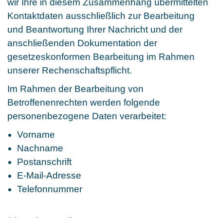
wir Ihre in diesem Zusammenhang übermittelten
Kontaktdaten ausschließlich zur Bearbeitung
und Beantwortung Ihrer Nachricht und der
anschließenden Dokumentation der
gesetzeskonformen Bearbeitung im Rahmen
unserer Rechenschaftspflicht.
Im Rahmen der Bearbeitung von
Betroffenenrechten werden folgende
personenbezogene Daten verarbeitet:
Vorname
Nachname
Postanschrift
E-Mail-Adresse
Telefonnummer