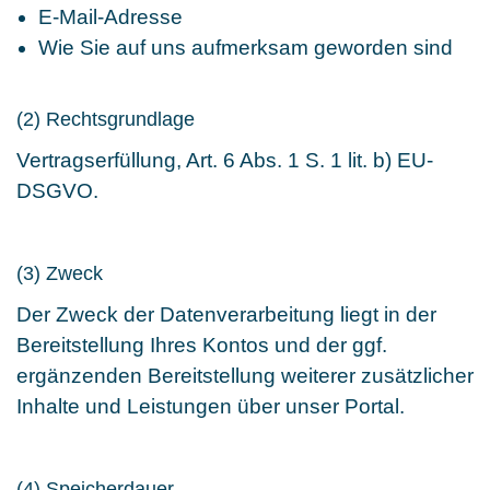
E-Mail-Adresse
Wie Sie auf uns aufmerksam geworden sind
(2) Rechtsgrundlage
Vertragserfüllung, Art. 6 Abs. 1 S. 1 lit. b) EU-
DSGVO.
(3) Zweck
Der Zweck der Datenverarbeitung liegt in der
Bereitstellung Ihres Kontos und der ggf.
ergänzenden Bereitstellung weiterer zusätzlicher
Inhalte und Leistungen über unser Portal.
(4) Speicherdauer