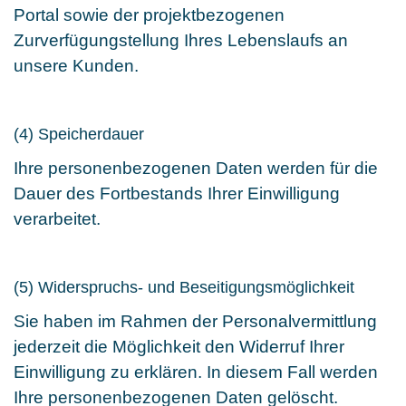
Portal sowie der projektbezogenen
Zurverfügungstellung Ihres Lebenslaufs an
unsere Kunden.
(4) Speicherdauer
Ihre personenbezogenen Daten werden für die
Dauer des Fortbestands Ihrer Einwilligung
verarbeitet.
(5) Widerspruchs- und Beseitigungsmöglichkeit
Sie haben im Rahmen der Personalvermittlung
jederzeit die Möglichkeit den Widerruf Ihrer
Einwilligung zu erklären. In diesem Fall werden
Ihre personenbezogenen Daten gelöscht.