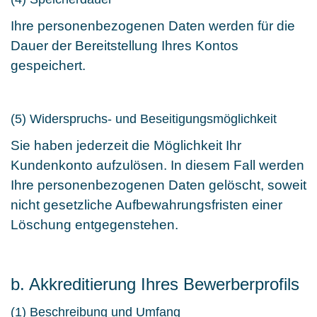
Ihre personenbezogenen Daten werden für die
Dauer der Bereitstellung Ihres Kontos
gespeichert.
(5) Widerspruchs- und Beseitigungsmöglichkeit
Sie haben jederzeit die Möglichkeit Ihr
Kundenkonto aufzulösen. In diesem Fall werden
Ihre personenbezogenen Daten gelöscht, soweit
nicht gesetzliche Aufbewahrungsfristen einer
Löschung entgegenstehen.
b. Akkreditierung Ihres Bewerberprofils
(1) Beschreibung und Umfang