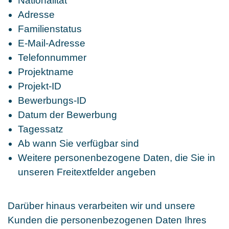
Nationalität
Adresse
Familienstatus
E-Mail-Adresse
Telefonnummer
Projektname
Projekt-ID
Bewerbungs-ID
Datum der Bewerbung
Tagessatz
Ab wann Sie verfügbar sind
Weitere personenbezogene Daten, die Sie in
unseren Freitextfelder angeben
Darüber hinaus verarbeiten wir und unsere
Kunden die personenbezogenen Daten Ihres