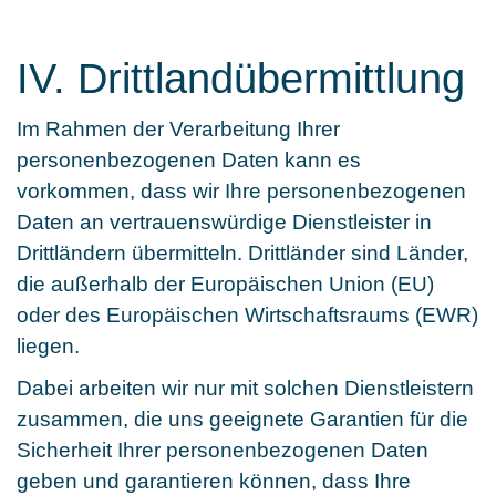
IV. Drittlandübermittlung
Im Rahmen der Verarbeitung Ihrer
personenbezogenen Daten kann es
vorkommen, dass wir Ihre personenbezogenen
Daten an vertrauenswürdige Dienstleister in
Drittländern übermitteln. Drittländer sind Länder,
die außerhalb der Europäischen Union (EU)
oder des Europäischen Wirtschaftsraums (EWR)
liegen.
Dabei arbeiten wir nur mit solchen Dienstleistern
zusammen, die uns geeignete Garantien für die
Sicherheit Ihrer personenbezogenen Daten
geben und garantieren können, dass Ihre