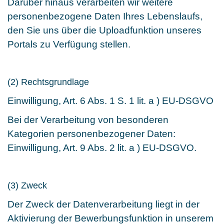
Darüber hinaus verarbeiten wir weitere
personenbezogene Daten Ihres Lebenslaufs,
den Sie uns über die Uploadfunktion unseres
Portals zu Verfügung stellen.
(2) Rechtsgrundlage
Einwilligung, Art. 6 Abs. 1 S. 1 lit. a ) EU-DSGVO
Bei der Verarbeitung von besonderen
Kategorien personenbezogener Daten:
Einwilligung, Art. 9 Abs. 2 lit. a ) EU-DSGVO.
(3) Zweck
Der Zweck der Datenverarbeitung liegt in der
Aktivierung der Bewerbungsfunktion in unserem