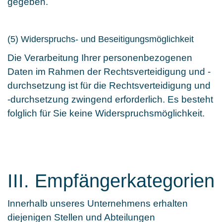
gegeben.
(5) Widerspruchs- und Beseitigungsmöglichkeit
Die Verarbeitung Ihrer personenbezogenen
Daten im Rahmen der Rechtsverteidigung und -
durchsetzung ist für die Rechtsverteidigung und
-durchsetzung zwingend erforderlich. Es besteht
folglich für Sie keine Widerspruchsmöglichkeit.
III. Empfängerkategorien
Innerhalb unseres Unternehmens erhalten
diejenigen Stellen und Abteilungen