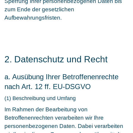
Sperrung Ihrer personenbezogenen Daten bis
zum Ende der gesetzlichen
Aufbewahrungsfristen.
2. Datenschutz und Recht
a. Ausübung Ihrer Betroffenenrechte
nach Art. 12 ff. EU-DSGVO
(1) Beschreibung und Umfang
Im Rahmen der Bearbeitung von
Betroffenenrechten verarbeiten wir Ihre
personenbezogenen Daten. Dabei verarbeiten