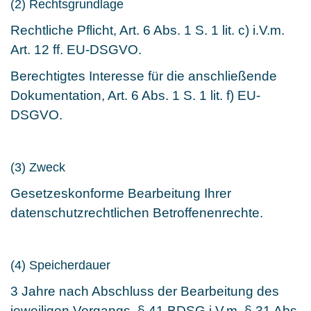
(2) Rechtsgrundlage
Rechtliche Pflicht, Art. 6 Abs. 1 S. 1 lit. c) i.V.m.
Art. 12 ff. EU-DSGVO.
Berechtigtes Interesse für die anschließende
Dokumentation, Art. 6 Abs. 1 S. 1 lit. f) EU-
DSGVO.
(3) Zweck
Gesetzeskonforme Bearbeitung Ihrer
datenschutzrechtlichen Betroffenenrechte.
(4) Speicherdauer
3 Jahre nach Abschluss der Bearbeitung des
jeweiligen Vorgangs, § 41 BDSG i.V.m. § 31 Abs.