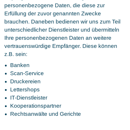
personenbezogene Daten, die diese zur
Erfüllung der zuvor genannten Zwecke
brauchen. Daneben bedienen wir uns zum Teil
unterschiedlicher Dienstleister und übermitteln
Ihre personenbezogenen Daten an weitere
vertrauenswürdige Empfänger. Diese können
z.B. sein:
Banken
Scan-Service
Druckereien
Lettershops
IT-Dienstleister
Kooperationspartner
Rechtsanwälte und Gerichte