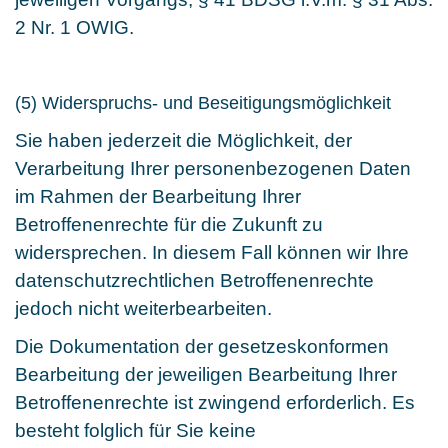
2 Nr. 1 OWIG.
(5) Widerspruchs- und Beseitigungsmöglichkeit
Sie haben jederzeit die Möglichkeit, der
Verarbeitung Ihrer personenbezogenen Daten
im Rahmen der Bearbeitung Ihrer
Betroffenenrechte für die Zukunft zu
widersprechen. In diesem Fall können wir Ihre
datenschutzrechtlichen Betroffenenrechte
jedoch nicht weiterbearbeiten.
Die Dokumentation der gesetzeskonformen
Bearbeitung der jeweiligen Bearbeitung Ihrer
Betroffenenrechte ist zwingend erforderlich. Es
besteht folglich für Sie keine