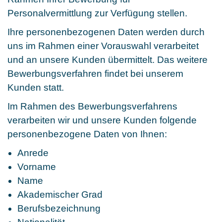
Personalvermittlung zur Verfügung stellen.
Ihre personenbezogenen Daten werden durch
uns im Rahmen einer Vorauswahl verarbeitet
und an unsere Kunden übermittelt. Das weitere
Bewerbungsverfahren findet bei unserem
Kunden statt.
Im Rahmen des Bewerbungsverfahrens
verarbeiten wir und unsere Kunden folgende
personenbezogene Daten von Ihnen:
Anrede
Vorname
Name
Akademischer Grad
Berufsbezeichnung