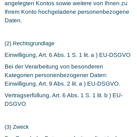
angelegten Kontos sowie weitere von Ihnen zu
Ihrem Konto hochgeladene personenbezogene
Daten.
(2) Rechtsgrundlage
Einwilligung, Art. 6 Abs. 1 S. 1 lit. a ) EU-DSGVO
Bei der Verarbeitung von besonderen
Kategorien personenbezogener Daten:
Einwilligung, Art. 9 Abs. 2 lit. a ) EU-DSGVO.
Vertragserfüllung, Art. 6 Abs. 1 S. 1 lit. b ) EU-
DSGVO
(3) Zweck