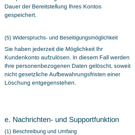
Dauer der Bereitstellung Ihres Kontos
gespeichert.
(5) Widerspruchs- und Beseitigungsmöglichkeit
Sie haben jederzeit die Möglichkeit Ihr
Kundenkonto aufzulösen. In diesem Fall werden
Ihre personenbezogenen Daten gelöscht, soweit
nicht gesetzliche Aufbewahrungsfristen einer
Löschung entgegenstehen.
e. Nachrichten- und Supportfunktion
(1) Beschreibung und Umfang