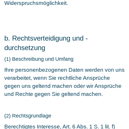
Widerspruchsmöglichkeit.
b. Rechtsverteidigung und -
durchsetzung
(1) Beschreibung und Umfang
Ihre personenbezogenen Daten werden von uns
verarbeitet, wenn Sie rechtliche Ansprüche
gegen uns geltend machen oder wir Ansprüche
und Rechte gegen Sie geltend machen.
(2) Rechtsgrundlage
Berechtigtes Interesse, Art. 6 Abs. 1 S. 1 lit. f)