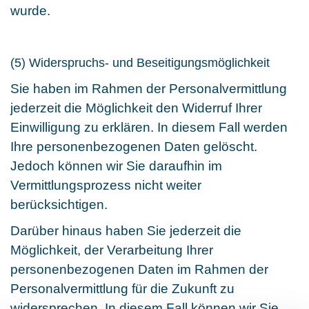
wurde.
(5) Widerspruchs- und Beseitigungsmöglichkeit
Sie haben im Rahmen der Personalvermittlung
jederzeit die Möglichkeit den Widerruf Ihrer
Einwilligung zu erklären. In diesem Fall werden
Ihre personenbezogenen Daten gelöscht.
Jedoch können wir Sie daraufhin im
Vermittlungsprozess nicht weiter
berücksichtigen.
Darüber hinaus haben Sie jederzeit die
Möglichkeit, der Verarbeitung Ihrer
personenbezogenen Daten im Rahmen der
Personalvermittlung für die Zukunft zu
widersprechen. In diesem Fall können wir Sie