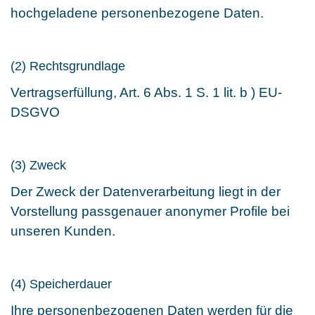
hochgeladene personenbezogene Daten.
(2) Rechtsgrundlage
Vertragserfüllung, Art. 6 Abs. 1 S. 1 lit. b ) EU-
DSGVO
(3) Zweck
Der Zweck der Datenverarbeitung liegt in der
Vorstellung passgenauer anonymer Profile bei
unseren Kunden.
(4) Speicherdauer
Ihre personenbezogenen Daten werden für die