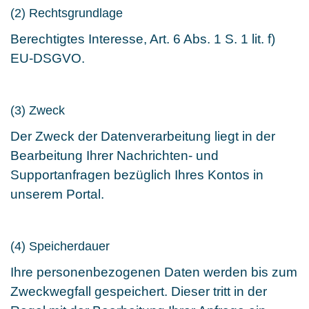
(2) Rechtsgrundlage
Berechtigtes Interesse, Art. 6 Abs. 1 S. 1 lit. f)
EU-DSGVO.
(3) Zweck
Der Zweck der Datenverarbeitung liegt in der
Bearbeitung Ihrer Nachrichten- und
Supportanfragen bezüglich Ihres Kontos in
unserem Portal.
(4) Speicherdauer
Ihre personenbezogenen Daten werden bis zum
Zweckwegfall gespeichert. Dieser tritt in der