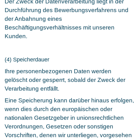
Der Zweck der Datenverarbeitung liegt in der
Durchführung des Bewerbungsverfahrens und
der Anbahnung eines
Beschäftigungsverhältnisses mit unseren
Kunden.
(4) Speicherdauer
Ihre personenbezogenen Daten werden
gelöscht oder gesperrt, sobald der Zweck der
Verarbeitung entfällt.
Eine Speicherung kann darüber hinaus erfolgen,
wenn dies durch den europäischen oder
nationalen Gesetzgeber in unionsrechtlichen
Verordnungen, Gesetzen oder sonstigen
Vorschriften, denen wir unterliegen, vorgesehen