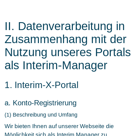
II. Datenverarbeitung in
Zusammenhang mit der
Nutzung unseres Portals
als Interim-Manager
1. Interim-X-Portal
a. Konto-Registrierung
(1) Beschreibung und Umfang
Wir bieten Ihnen auf unserer Webseite die
Möglichkeit sich als Interim Manager zu