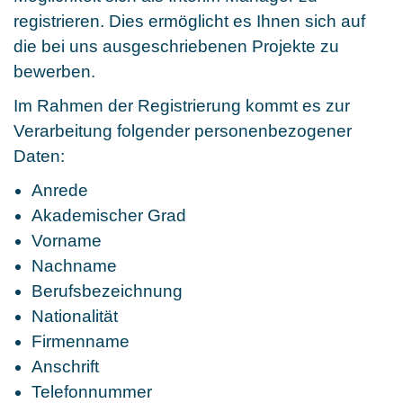
registrieren. Dies ermöglicht es Ihnen sich auf
die bei uns ausgeschriebenen Projekte zu
bewerben.
Im Rahmen der Registrierung kommt es zur
Verarbeitung folgender personenbezogener
Daten:
Anrede
Akademischer Grad
Vorname
Nachname
Berufsbezeichnung
Nationalität
Firmenname
Anschrift
Telefonnummer