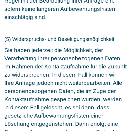
Regel mit der Bearbeitung Ihrer Anfrage ein,
sofern keine längeren Aufbewahrungsfristen
einschlägig sind.
(5) Widerspruchs- und Beseitigungsmöglichkeit
Sie haben jederzeit die Möglichkeit, der
Verarbeitung Ihrer personenbezogenen Daten
im Rahmen der Kontaktaufnahme für die Zukunft
zu widersprechen. In diesem Fall können wir
Ihre Anfrage jedoch nicht weiterbearbeiten. Alle
personenbezogenen Daten, die im Zuge der
Kontaktaufnahme gespeichert wurden, werden
in diesem Fall gelöscht, es sei denn, dass
gesetzliche Aufbewahrungsfristen einer
Löschung entgegenstehen. Dann erfolgt eine