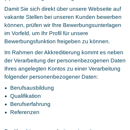
Damit Sie sich direkt über unsere Webseite auf
vakante Stellen bei unseren Kunden bewerben
können, prüfen wir Ihre Bewerbungsunterlagen
im Vorfeld, um Ihr Profil für unsere
Bewerbungsfunktion freigeben zu können.
Im Rahmen der Akkreditierung kommt es neben
der Verarbeitung der personenbezogenen Daten
Ihres angelegten Kontos zu einer Verarbeitung
folgender personenbezogener Daten:
Berufsausbildung
Qualifikation
Berufserfahrung
Referenzen