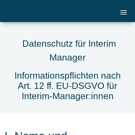
Datenschutz für Interim
Manager
Informationspflichten nach
Art. 12 ff. EU-DSGVO für
Interim-Manager:innen