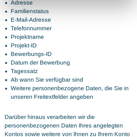
Adresse
Familienstatus
E-Mail-Adresse
Telefonnummer
Projektname
Projekt-ID
Bewerbungs-ID
Datum der Bewerbung
Tagessatz
Ab wann Sie verfügbar sind
Weitere personenbezogene Daten, die Sie in
unseren Freitextfelder angeben
Darüber hinaus verarbeiten wir die
personenbezogenen Daten Ihres angelegten
Kontos sowie weitere von Ihnen zu Ihrem Konto