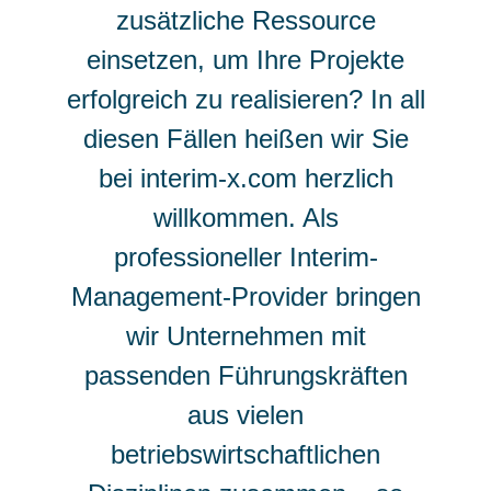
zusätzliche Ressource
einsetzen, um Ihre Projekte
erfolgreich zu realisieren? In all
diesen Fällen heißen wir Sie
bei interim-x.com herzlich
willkommen. Als
professioneller Interim-
Management-Provider bringen
wir Unternehmen mit
passenden Führungskräften
aus vielen
betriebswirtschaftlichen