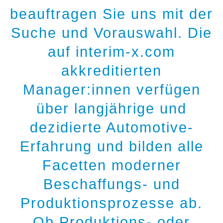
beauftragen Sie uns mit der
Suche und Vorauswahl. Die
auf interim-x.com
akkreditierten
Manager:innen verfügen
über langjährige und
dezidierte Automotive-
Erfahrung und bilden alle
Facetten moderner
Beschaffungs- und
Produktionsprozesse ab.
Ob Produktions- oder