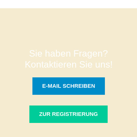
Sie haben Fragen?
Kontaktieren Sie uns!
E-MAIL SCHREIBEN
ZUR REGISTRIERUNG