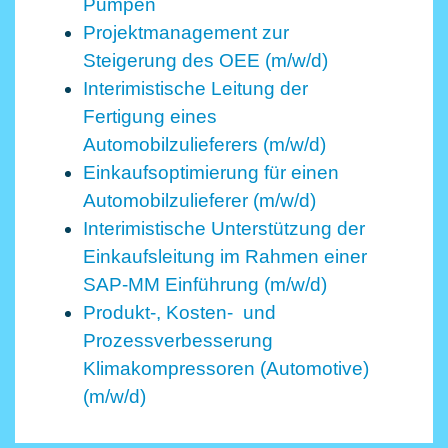
Pumpen
Projektmanagement zur
Steigerung des OEE (m/w/d)
Interimistische Leitung der
Fertigung eines
Automobilzulieferers (m/w/d)
Einkaufsoptimierung für einen
Automobilzulieferer (m/w/d)
Interimistische Unterstützung der
Einkaufsleitung im Rahmen einer
SAP-MM Einführung (m/w/d)
Produkt-, Kosten- und
Prozessverbesserung
Klimakompressoren (Automotive)
(m/w/d)