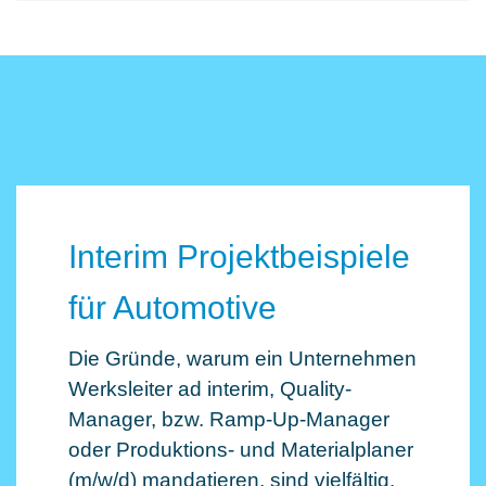
Interim Projektbeispiele
für Automotive
Die Gründe, warum ein Unternehmen
Werksleiter ad interim, Quality-
Manager, bzw. Ramp-Up-Manager
oder Produktions- und Materialplaner
(m/w/d) mandatieren, sind vielfältig.