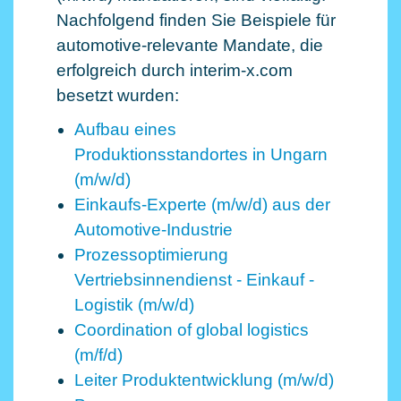
Nachfolgend finden Sie Beispiele für
automotive-relevante Mandate, die
erfolgreich durch interim-x.com
besetzt wurden:
Aufbau eines
Produktionsstandortes in Ungarn
(m/w/d)
Einkaufs-Experte (m/w/d) aus der
Automotive-Industrie
Prozessoptimierung
Vertriebsinnendienst - Einkauf -
Logistik (m/w/d)
Coordination of global logistics
(m/f/d)
Leiter Produktentwicklung (m/w/d)