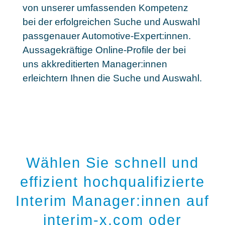
von unserer umfassenden Kompetenz
bei der erfolgreichen Suche und Auswahl
passgenauer Automotive-Expert:innen.
Aussagekräftige Online-Profile der bei
uns akkreditierten Manager:innen
erleichtern Ihnen die Suche und Auswahl.
Wählen Sie schnell und
effizient hochqualifizierte
Interim Manager:innen auf
interim-x.com oder