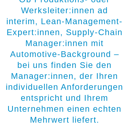
Werksleiter:innen ad
interim, Lean-Management-
Expert:innen, Supply-Chain
Manager:innen mit
Automotive-Background –
bei uns finden Sie den
Manager:innen, der Ihren
individuellen Anforderungen
entspricht und Ihrem
Unternehmen einen echten
Mehrwert liefert.