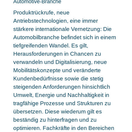
Automotive-Branche
Produktrückrufe, neue
Antriebstechnologien, eine immer
stärkere internationale Vernetzung: Die
Automobilbranche befindet sich in einem
tiefgreifenden Wandel. Es gilt,
Herausforderungen in Chancen zu
verwandeln
und Digitalisierung, neue
Mobilitätskonzepte und veränderte
Kundenbedürfnisse sowie die stetig
steigenden Anforderungen hinsichtlich
Umwelt, Energie und Nachhaltigkeit in
tragfähige Prozesse und Strukturen zu
übersetzen. Diese wiederum gilt es
beständig zu hinterfragen und zu
optimieren. Fachkräfte in den Bereichen