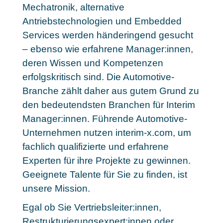
Mechatronik, alternative
Antriebstechnologien und Embedded
Services werden händeringend gesucht
– ebenso wie erfahrene Manager:innen,
deren Wissen und Kompetenzen
erfolgskritisch sind. Die Automotive-
Branche zählt daher aus gutem Grund zu
den bedeutendsten Branchen für Interim
Manager:innen. Führende Automotive-
Unternehmen nutzen interim-x.com, um
fachlich qualifizierte und erfahrene
Experten für ihre Projekte zu gewinnen.
Geeignete Talente für Sie zu finden, ist
unsere Mission.
Egal ob Sie Vertriebsleiter:innen,
Restrukturierungsexpert:innen oder