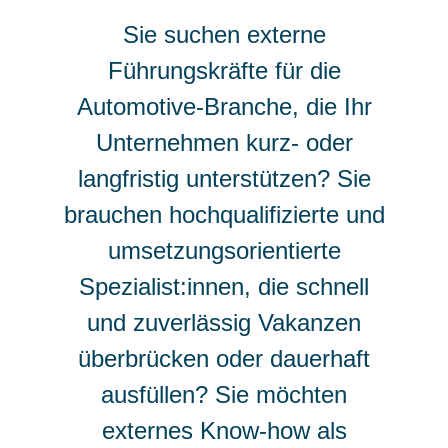
Sie suchen externe
Führungskräfte für die
Automotive-Branche, die Ihr
Unternehmen
kurz- oder
langfristig unterstützen
? Sie
brauchen hochqualifizierte und
umsetzungsorientierte
Spezialist:innen, die schnell
und zuverlässig
Vakanzen
überbrücken oder dauerhaft
ausfüllen
? Sie möchten
externes Know-how als