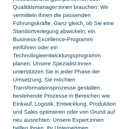
Qualitätsmanager:innen brauchen: Wir
vermitteln Ihnen die passenden
Führungskräfte. Ganz gleich, ob Sie eine
Standortverlegung abwickeln, ein
Business-Excellence-Programm
einführen oder ein
Technologieentwicklungsprogramm
planen: Unsere Spezialist:innen
unterstützen Sie in jeder Phase der
Umsetzung. Sie möchten
Transformationsprozesse gestalten,
bestehende Prozesse in Bereichen wie
Einkauf, Logistik, Entwicklung, Produktion
und Sales optimieren oder von Grund auf
neu ausrichten:
Unsere Expert:innen
helfen Ihnen, Ihr Unternehmen