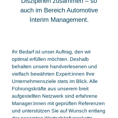
Disziplinen
zusammen – so
auch im Bereich Automotive
Interim Management.
Ihr Bedarf ist unser Auftrag, den wir
optimal erfüllen möchten. Deshalb
behalten unsere handverlesenen und
vielfach bewährten Expert:innen Ihre
Unternehmensziele stets im Blick. Alle
Führungskräfte aus unserem breit
aufgestellten Netzwerk sind
erfahrene
Manager:innen mit geprüften Referenzen
und unterstützen Sie auf Wunsch entlang