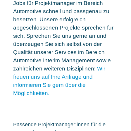
Jobs für Projektmanager im Bereich
Automotive schnell und passgenau zu
besetzen
. Unsere erfolgreich
abgeschlossenen Projekte sprechen für
sich. Sprechen Sie uns gerne an und
überzeugen Sie sich selbst von der
Qualität unserer Services im Bereich
Automotive Interim Management sowie
zahlreichen weiteren Disziplinen!
Wir
freuen uns auf Ihre Anfrage und
informieren Sie gern über die
Möglichkeiten.
Passende Projektmanager:innen für die