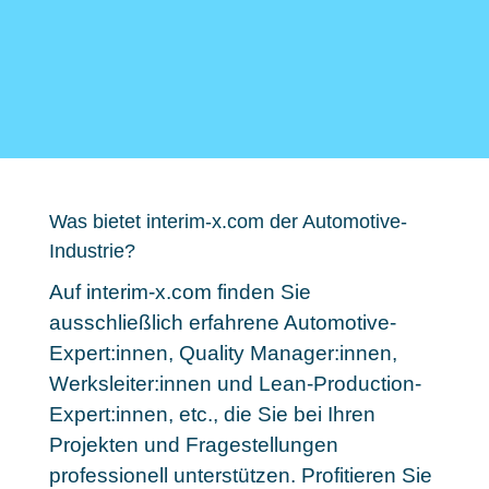
Was bietet interim-x.com der Automotive-
Industrie?
Auf interim-x.com finden Sie
ausschließlich erfahrene Automotive-
Expert:innen, Quality Manager:innen,
Werksleiter:innen und Lean-Production-
Expert:innen, etc., die Sie bei Ihren
Projekten und Fragestellungen
professionell unterstützen.
Profitieren Sie