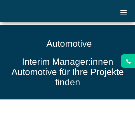
Automotive
Interim Manager:innen
Automotive für Ihre Projekte
finden