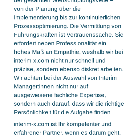
der gesamten Wertschöpfungskette –
von der Planung über die
Implementierung bis zur kontinuierlichen
Prozessoptimierung. Die Vermittlung von
Führungskräften ist Vertrauenssache. Sie
erfordert neben Professionalität ein
hohes Maß an Empathie, weshalb wir bei
interim-x.com nicht nur schnell und
präzise, sondern ebenso diskret arbeiten.
Wir achten bei der Auswahl von Interim
Manager:innen nicht nur auf
ausgewiesene fachliche Expertise,
sondern auch darauf, dass wir die richtige
Persönlichkeit für die Aufgabe finden.
interim-x.com ist Ihr kompetenter und
erfahrener Partner, wenn es darum geht,