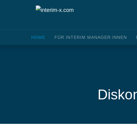
HOME
FÜR INTERIM MANAGER:INNEN
Diskon