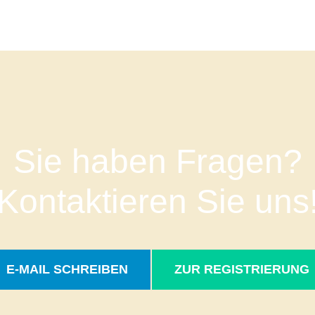
Sie haben Fragen?
Kontaktieren Sie uns
E-MAIL SCHREIBEN
ZUR REGISTRIERUNG