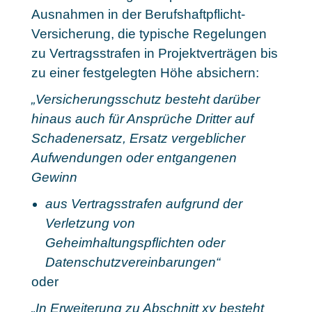
Ausnahmen in der Berufshaftpflicht-
Versicherung, die typische Regelungen
zu Vertragsstrafen in Projektverträgen bis
zu einer festgelegten Höhe absichern:
„Versicherungsschutz besteht darüber
hinaus auch für Ansprüche Dritter auf
Schadenersatz, Ersatz vergeblicher
Aufwendungen oder entgangenen
Gewinn
aus Vertragsstrafen aufgrund der
Verletzung von
Geheimhaltungspflichten oder
Datenschutzvereinbarungen“
oder
„In Erweiterung zu Abschnitt xy besteht