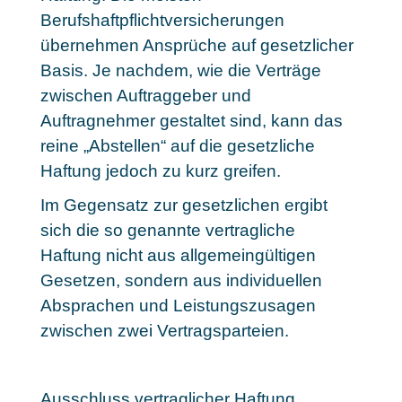
Berufshaftpflichtversicherungen
übernehmen Ansprüche auf gesetzlicher
Basis. Je nachdem, wie die Verträge
zwischen Auftraggeber und
Auftragnehmer gestaltet sind, kann das
reine „Abstellen“ auf die gesetzliche
Haftung jedoch zu kurz greifen.
Im Gegensatz zur gesetzlichen ergibt
sich die so genannte vertragliche
Haftung nicht aus allgemeingültigen
Gesetzen, sondern aus individuellen
Absprachen und Leistungszusagen
zwischen zwei Vertragsparteien.
Ausschluss vertraglicher Haftung