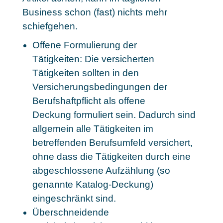
Business schon (fast) nichts mehr
schiefgehen.
Offene Formulierung der
Tätigkeiten: Die versicherten
Tätigkeiten sollten in den
Versicherungsbedingungen der
Berufshaftpflicht als offene
Deckung formuliert sein. Dadurch sind
allgemein alle Tätigkeiten im
betreffenden Berufsumfeld versichert,
ohne dass die Tätigkeiten durch eine
abgeschlossene Aufzählung (so
genannte Katalog-Deckung)
eingeschränkt sind.
Überschneidende