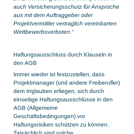
auch Versicherungsschutz für Ansprüche
aus mit dem Auftraggeber oder
Projektvermittler vertraglich vereinbarten
Wettbewerbsverboten.“
Haftungsausschluss durch Klauseln in
den AGB
Immer wieder ist festzustellen, dass
Projektmanager (und andere Freiberufler)
dem Irrglauben erliegen, sich durch
einseitige Haftungsausschlüsse in den
AGB (Allgemeine
Geschäftsbedingungen) vor
Haftungsrisiken schützen zu können.
Tatsächlich sind solche