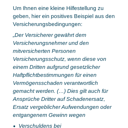
Um Ihnen eine kleine Hilfestellung zu
geben, hier ein positives Beispiel aus den
Versicherungsbedingungen:
„Der Versicherer gewährt dem
Versicherungsnehmer und den
mitversicherten Personen
Versicherungsschutz, wenn diese von
einem Dritten aufgrund gesetzlicher
Haftpflichtbestimmungen für einen
Vermögensschaden verantwortlich
gemacht werden. (…) Dies gilt auch für
Ansprüche Dritter auf Schadenersatz,
Ersatz vergeblicher Aufwendungen oder
entgangenem Gewinn wegen
Verschuldens bei