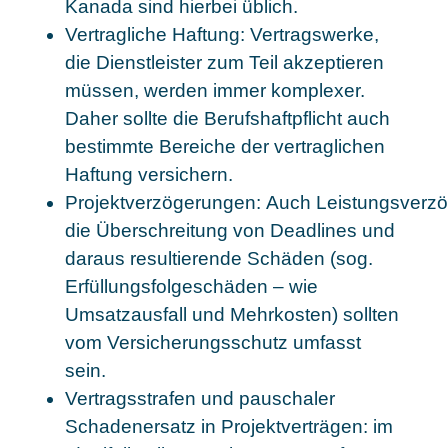
Kanada sind hierbei üblich.
Vertragliche Haftung: Vertragswerke,
die Dienstleister zum Teil akzeptieren
müssen, werden immer komplexer.
Daher sollte die Berufshaftpflicht auch
bestimmte Bereiche der vertraglichen
Haftung versichern.
Projektverzögerungen: Auch Leistungsverz
die Überschreitung von Deadlines und
daraus resultierende Schäden (sog.
Erfüllungsfolgeschäden – wie
Umsatzausfall und Mehrkosten) sollten
vom Versicherungsschutz umfasst
sein.
Vertragsstrafen und pauschaler
Schadenersatz in Projektverträgen: im