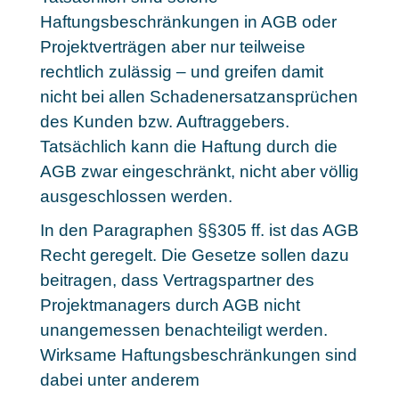
Haftungsbeschränkungen in AGB oder
Projektverträgen aber nur teilweise
rechtlich zulässig – und greifen damit
nicht bei allen Schadenersatzansprüchen
des Kunden bzw. Auftraggebers.
Tatsächlich kann die Haftung durch die
AGB zwar eingeschränkt, nicht aber völlig
ausgeschlossen werden.
In den Paragraphen §§305 ff. ist das AGB
Recht geregelt. Die Gesetze sollen dazu
beitragen, dass Vertragspartner des
Projektmanagers durch AGB nicht
unangemessen benachteiligt werden.
Wirksame Haftungsbeschränkungen sind
dabei unter anderem