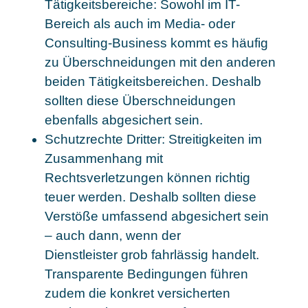
Tätigkeitsbereiche: Sowohl im IT-
Bereich als auch im Media- oder
Consulting-Business kommt es häufig
zu Überschneidungen mit den anderen
beiden Tätigkeitsbereichen. Deshalb
sollten diese Überschneidungen
ebenfalls abgesichert sein.
Schutzrechte Dritter: Streitigkeiten im
Zusammenhang mit
Rechtsverletzungen können richtig
teuer werden. Deshalb sollten diese
Verstöße umfassend abgesichert sein
– auch dann, wenn der
Dienstleister grob fahrlässig handelt.
Transparente Bedingungen führen
zudem die konkret versicherten