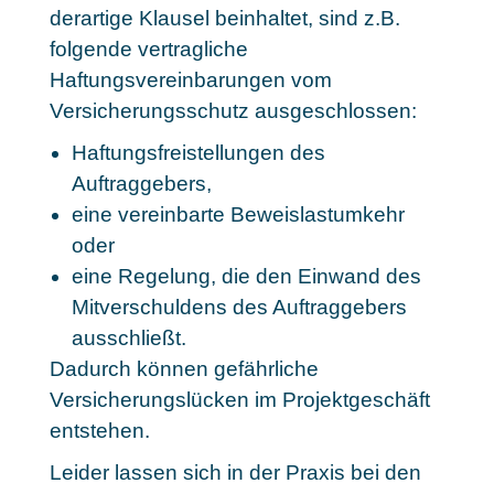
derartige Klausel beinhaltet, sind z.B.
folgende vertragliche
Haftungsvereinbarungen vom
Versicherungsschutz ausgeschlossen:
Haftungsfreistellungen des
Auftraggebers,
eine vereinbarte Beweislastumkehr
oder
eine Regelung, die den Einwand des
Mitverschuldens des Auftraggebers
ausschließt.
Dadurch können gefährliche
Versicherungslücken im Projektgeschäft
entstehen.
Leider lassen sich in der Praxis bei den