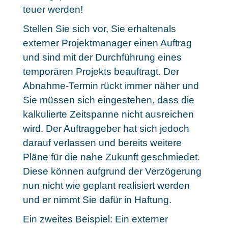
teuer werden!
Stellen Sie sich vor, Sie erhaltenals
externer Projektmanager einen Auftrag
und sind mit der Durchführung eines
temporären Projekts beauftragt. Der
Abnahme-Termin rückt immer näher und
Sie müssen sich eingestehen, dass die
kalkulierte Zeitspanne nicht ausreichen
wird. Der Auftraggeber hat sich jedoch
darauf verlassen und bereits weitere
Pläne für die nahe Zukunft geschmiedet.
Diese können aufgrund der Verzögerung
nun nicht wie geplant realisiert werden
und er nimmt Sie dafür in Haftung.
Ein zweites Beispiel: Ein externer