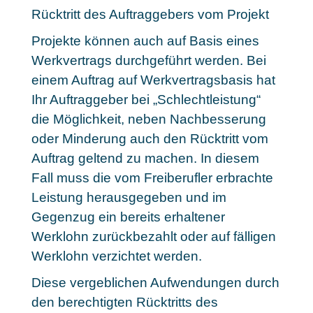
Rücktritt des Auftraggebers vom Projekt
Projekte können auch auf Basis eines
Werkvertrags durchgeführt werden. Bei
einem Auftrag auf Werkvertragsbasis hat
Ihr Auftraggeber bei „Schlechtleistung“
die Möglichkeit, neben Nachbesserung
oder Minderung auch den Rücktritt vom
Auftrag geltend zu machen. In diesem
Fall muss die vom Freiberufler erbrachte
Leistung herausgegeben und im
Gegenzug ein bereits erhaltener
Werklohn zurückbezahlt oder auf fälligen
Werklohn verzichtet werden.
Diese vergeblichen Aufwendungen durch
den berechtigten Rücktritts des