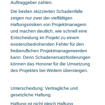
Auftraggeber zahlen.
Die beiden skizzierten Schadenfälle
zeigen nur zwei der vielfältigen
Haftungsrisiken von Projektmanagern
und machen deutlich, wie schnell eine
Entscheidung im Projekt zu einem
existenzbedrohenden Fehler für den
freiberuflichen Projektmanagerwerden
kann. Denn Schadenersatzforderungen
können das Honorar für die Umsetzung
des Projektes bei Weitem übersteigen.
Unterscheidung: Vertragliche und
gesetzliche Haftung
Haftung ist nicht gleich Haftung.