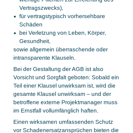
Vertragszwecks),
für vertragstypisch vorhersehbare
Schäden
bei Verletzung von Leben, Körper,
Gesundheit,
sowie allgemein überraschende oder
intransparente Klauseln.
Bei der Gestaltung der AGB ist also
Vorsicht und Sorgfalt geboten: Sobald ein
Teil einer Klausel unwirksam ist, wird die
gesamte Klausel unwirksam – und der
betroffene externe Projektmanager muss
im Ernstfall vollumfänglich haften.
Einen wirksamen umfassenden Schutz
vor Schadenersatzansprüchen bieten die