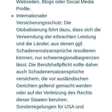
Webseiten, Blogs oder Social Media
Profile.
Internationaler
Versicherungsschutz: Die
Globalisierung führt dazu, dass sich die
Verwendung der erbrachten Leistung
und die Länder, aus denen ggf.
Schadenersatzansprüche resultieren
können, nur schwerregionalbegrenzen
lässt. Die Berufshaftpflicht sollte daher
auch Schadenersatzansprüche
versichern, die vor ausländischen
Gerichten geltend gemacht werden
oder auf der Verletzung des Rechts
dieser Staaten beruhen.
Sonderregelungen für USA und