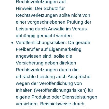
Rechtsverletzungen auf.
Hinweis: Der Schutz für
Rechtsverletzungen sollte nicht von
einer vorgeschriebenen Prüfung der
Leistung durch Anwälte im Voraus
abhängig gemacht werden.
Veröffentlichungsrisiken: Da gerade
Freiberufler auf Eigenmarketing
angewiesen sind, sollte die
Versicherung neben direkten
Rechtsverletzungen durch die
erbrachte Leistung auch Ansprüche
wegen der Veröffentlichung von
Inhalten (Veröffentlichungsrisiken) für
eigene Produkte oder Dienstleistungen
versichern. Beispielsweise durch