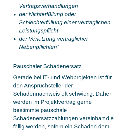
Vertragsverhandlungen
der Nichterfüllung oder
Schlechterfüllung einer vertraglichen
Leistungspflicht
der Verletzung vertraglicher
Nebenpflichten“
Pauschaler Schadenersatz
Gerade bei IT- und Webprojekten ist für
den Anspruchsteller der
Schadennachweis oft schwierig. Daher
werden im Projektvertrag gerne
bestimmte pauschale
Schadenersatzzahlungen vereinbart die
fällig werden, sofern ein Schaden dem