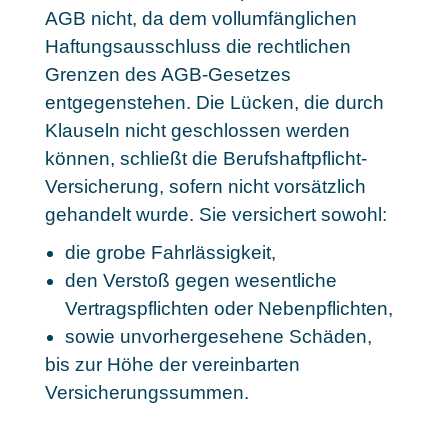
AGB nicht, da dem vollumfänglichen
Haftungsausschluss die rechtlichen
Grenzen des AGB-Gesetzes
entgegenstehen. Die Lücken, die durch
Klauseln nicht geschlossen werden
können, schließt die Berufshaftpflicht-
Versicherung, sofern nicht vorsätzlich
gehandelt wurde. Sie versichert sowohl:
die grobe Fahrlässigkeit,
den Verstoß gegen wesentliche
Vertragspflichten oder Nebenpflichten,
sowie unvorhergesehene Schäden,
bis zur Höhe der vereinbarten
Versicherungssummen.