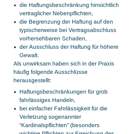
die Haftungsbeschränkung hinsichtlich
vertraglicher Nebenpflichten,
die Begrenzung der Haftung auf den
typischerweise bei Vertragsabschluss
vorhersehbaren Schaden,
der Ausschluss der Haftung für höhere
Gewalt.
Als unwirksam haben sich in der Praxis
häufig folgende Ausschlüsse
herausgestellt:
Haftungsbeschränkungen für grob
fahrlässiges Handeln,
bei einfacher Fahrlässigkeit für die
Verletzung sogenannter
“Kardinalspflichten” (besonders
wichtige Pflichten zur Erreichung des