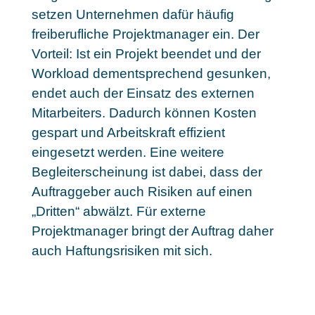
setzen Unternehmen dafür häufig
freiberufliche Projektmanager ein. Der
Vorteil: Ist ein Projekt beendet und der
Workload dementsprechend gesunken,
endet auch der Einsatz des externen
Mitarbeiters. Dadurch können Kosten
gespart und Arbeitskraft effizient
eingesetzt werden. Eine weitere
Begleiterscheinung ist dabei, dass der
Auftraggeber auch Risiken auf einen
„Dritten“ abwälzt. Für externe
Projektmanager bringt der Auftrag daher
auch Haftungsrisiken mit sich.