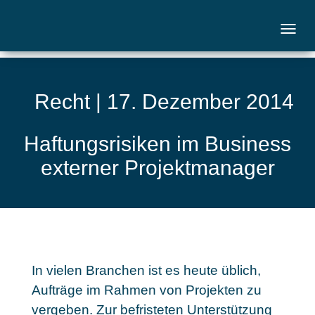
Recht | 17. Dezember 2014
Haftungsrisiken im Business
externer Projektmanager
In vielen Branchen ist es heute üblich,
Aufträge im Rahmen von Projekten zu
vergeben. Zur befristeten Unterstützung