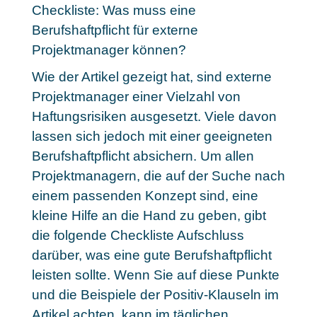
Checkliste: Was muss eine
Berufshaftpflicht für externe
Projektmanager können?
Wie der Artikel gezeigt hat, sind externe
Projektmanager einer Vielzahl von
Haftungsrisiken ausgesetzt. Viele davon
lassen sich jedoch mit einer geeigneten
Berufshaftpflicht absichern. Um allen
Projektmanagern, die auf der Suche nach
einem passenden Konzept sind, eine
kleine Hilfe an die Hand zu geben, gibt
die folgende Checkliste Aufschluss
darüber, was eine gute Berufshaftpflicht
leisten sollte. Wenn Sie auf diese Punkte
und die Beispiele der Positiv-Klauseln im
Artikel achten, kann im täglichen