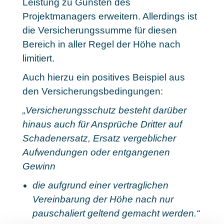
Leistung zu Gunsten des
Projektmanagers erweitern. Allerdings ist
die Versicherungssumme für diesen
Bereich in aller Regel der Höhe nach
limitiert.
Auch hierzu ein positives Beispiel aus
den Versicherungsbedingungen:
„Versicherungsschutz besteht darüber
hinaus auch für Ansprüche Dritter auf
Schadenersatz, Ersatz vergeblicher
Aufwendungen oder entgangenen
Gewinn
die aufgrund einer vertraglichen
Vereinbarung der Höhe nach nur
pauschaliert geltend gemacht werden.“