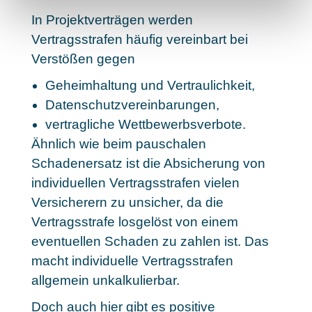
In Projektverträgen werden
Vertragsstrafen häufig vereinbart bei
Verstößen gegen
Geheimhaltung und Vertraulichkeit,
Datenschutzvereinbarungen,
vertragliche Wettbewerbsverbote.
Ähnlich wie beim pauschalen
Schadenersatz ist die Absicherung von
individuellen Vertragsstrafen vielen
Versicherern zu unsicher, da die
Vertragsstrafe losgelöst von einem
eventuellen Schaden zu zahlen ist. Das
macht individuelle Vertragsstrafen
allgemein unkalkulierbar.
Doch auch hier gibt es positive