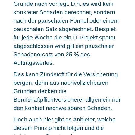
Grunde nach vorliegt. D.h. es wird kein
konkreter Schaden berechnet, sondern
nach der pauschalen Formel oder einem
pauschalen Satz abgerechnet. Beispiel:
für jede Woche die ein IT-Projekt später
abgeschlossen wird gilt ein pauschaler
Schadenersatz von 25 % des
Auftragswertes.
Das kann Zündstoff für die Versicherung
bergen, denn aus nachvollziehbaren
Gründen decken die
Berufshaftpflichtversicherer allgemein nur
den konkret nachweisbaren Schaden.
Doch auch hier gibt es Anbieter, welche
diesem Prinzip nicht folgen und die