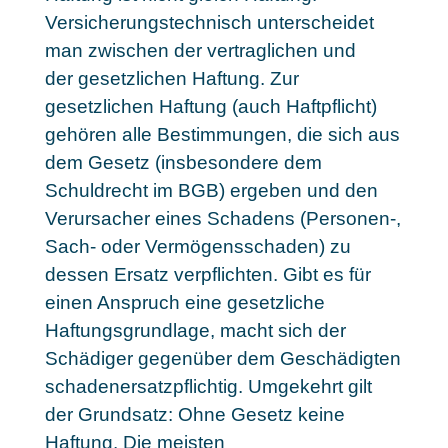
Versicherungstechnisch unterscheidet
man zwischen der vertraglichen und
der gesetzlichen Haftung. Zur
gesetzlichen Haftung (auch Haftpflicht)
gehören alle Bestimmungen, die sich aus
dem Gesetz (insbesondere dem
Schuldrecht im BGB) ergeben und den
Verursacher eines Schadens (Personen-,
Sach- oder Vermögensschaden) zu
dessen Ersatz verpflichten. Gibt es für
einen Anspruch eine gesetzliche
Haftungsgrundlage, macht sich der
Schädiger gegenüber dem Geschädigten
schadenersatzpflichtig. Umgekehrt gilt
der Grundsatz: Ohne Gesetz keine
Haftung. Die meisten