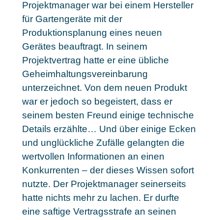
Projektmanager war bei einem Hersteller
für Gartengeräte mit der
Produktionsplanung eines neuen
Gerätes beauftragt. In seinem
Projektvertrag hatte er eine übliche
Geheimhaltungsvereinbarung
unterzeichnet. Von dem neuen Produkt
war er jedoch so begeistert, dass er
seinem besten Freund einige technische
Details erzählte… Und über einige Ecken
und unglückliche Zufälle gelangten die
wertvollen Informationen an einen
Konkurrenten – der dieses Wissen sofort
nutzte. Der Projektmanager seinerseits
hatte nichts mehr zu lachen. Er durfte
eine saftige Vertragsstrafe an seinen