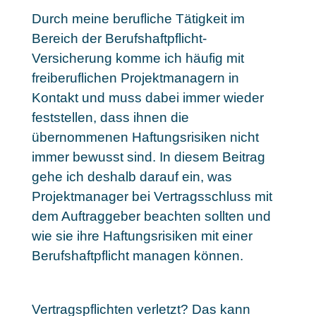
Durch meine berufliche Tätigkeit im
Bereich der Berufshaftpflicht-
Versicherung komme ich häufig mit
freiberuflichen Projektmanagern in
Kontakt und muss dabei immer wieder
feststellen, dass ihnen die
übernommenen Haftungsrisiken nicht
immer bewusst sind. In diesem Beitrag
gehe ich deshalb darauf ein, was
Projektmanager bei Vertragsschluss mit
dem Auftraggeber beachten sollten und
wie sie ihre Haftungsrisiken mit einer
Berufshaftpflicht managen können.
Vertragspflichten verletzt? Das kann