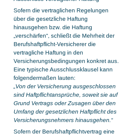
Sofern die vertraglichen Regelungen
über die gesetzliche Haftung
hinausgehen bzw. die Haftung
„verschärfen“, schließt die Mehrheit der
Berufshaftpflicht-Versicherer die
vertragliche Haftung in den
Versicherungsbedingungen konkret aus.
Eine typische Ausschlussklausel kann
folgendermaßen lauten:
„Von der Versicherung ausgeschlossen
sind Haftpflichtansprüche, soweit sie auf
Grund Vertrags oder Zusagen über den
Umfang der gesetzlichen Haftpflicht des
Versicherungsnehmers hinausgehen.“
Sofern der Berufshaftpflichtvertrag eine