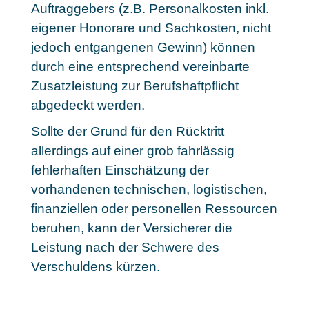
Auftraggebers (z.B. Personalkosten inkl.
eigener Honorare und Sachkosten, nicht
jedoch entgangenen Gewinn) können
durch eine entsprechend vereinbarte
Zusatzleistung zur Berufshaftpflicht
abgedeckt werden.
Sollte der Grund für den Rücktritt
allerdings auf einer grob fahrlässig
fehlerhaften Einschätzung der
vorhandenen technischen, logistischen,
finanziellen oder personellen Ressourcen
beruhen, kann der Versicherer die
Leistung nach der Schwere des
Verschuldens kürzen.