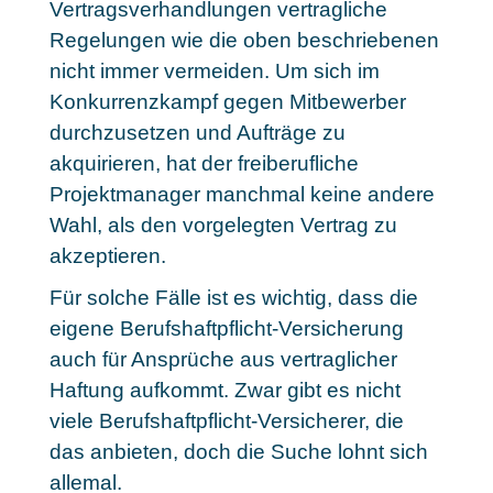
Vertragsverhandlungen vertragliche
Regelungen wie die oben beschriebenen
nicht immer vermeiden. Um sich im
Konkurrenzkampf gegen Mitbewerber
durchzusetzen und Aufträge zu
akquirieren, hat der freiberufliche
Projektmanager manchmal keine andere
Wahl, als den vorgelegten Vertrag zu
akzeptieren.
Für solche Fälle ist es wichtig, dass die
eigene Berufshaftpflicht-Versicherung
auch für Ansprüche aus vertraglicher
Haftung aufkommt. Zwar gibt es nicht
viele Berufshaftpflicht-Versicherer, die
das anbieten, doch die Suche lohnt sich
allemal.