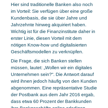
Hier sind traditionelle Banken also noch
im Vorteil: Sie verfügen über eine große
Kundenbasis, die sie über Jahre und
Jahrzehnte hinweg akquiriert haben.
Wichtig ist für die Finanzinstitute daher in
erster Linie,
diesen Vorteil mit dem
nötigen Know-how und digitalisierten
Geschäftsmodellen zu verknüpfen
.
Die Frage, die sich Banken stellen
müssen, lautet: „Wollen wir ein digitales
Unternehmen sein?“. Die Antwort darauf
wird ihnen jedoch häufig von den Kunden
abgenommen. Eine repräsentative Studie
der Postbank aus dem Jahr 2016 ergab,
dass
etwa 60 Prozent der Bankkunden