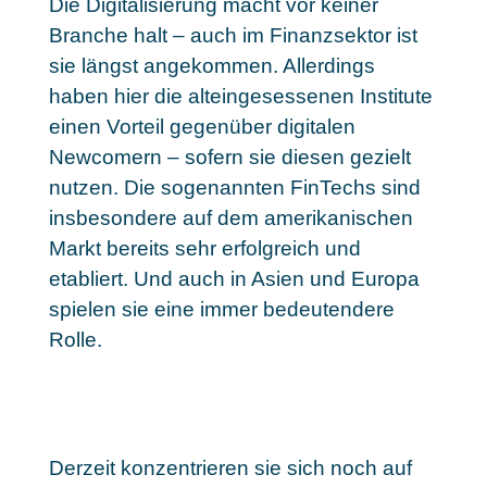
Die Digitalisierung macht vor keiner
Branche halt – auch im Finanzsektor ist
sie längst angekommen. Allerdings
haben hier die alteingesessenen Institute
einen Vorteil gegenüber digitalen
Newcomern – sofern sie diesen gezielt
nutzen. Die sogenannten FinTechs sind
insbesondere auf dem amerikanischen
Markt bereits sehr erfolgreich und
etabliert. Und auch in Asien und Europa
spielen sie eine immer bedeutendere
Rolle.
Derzeit konzentrieren sie sich noch auf