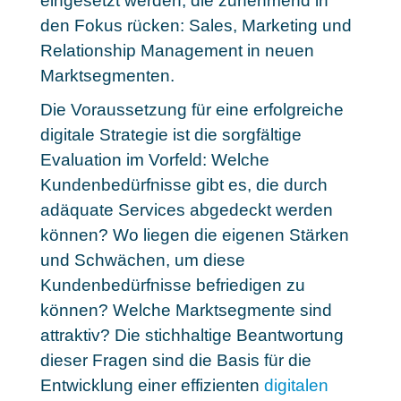
eingesetzt werden, die zunehmend in
den Fokus rücken: Sales, Marketing und
Relationship Management in neuen
Marktsegmenten.
Die Voraussetzung für eine erfolgreiche
digitale Strategie ist die
sorgfältige
Evaluation im Vorfeld
: Welche
Kundenbedürfnisse gibt es, die durch
adäquate Services abgedeckt werden
können? Wo liegen die eigenen Stärken
und Schwächen, um diese
Kundenbedürfnisse befriedigen zu
können? Welche Marktsegmente sind
attraktiv? Die stichhaltige Beantwortung
dieser Fragen sind die Basis für die
Entwicklung einer effizienten
digitalen