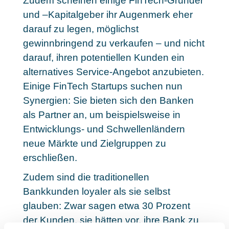
Zudem scheinen einige FinTech-Gründer
und –Kapitalgeber ihr Augenmerk eher
darauf zu legen, möglichst
gewinnbringend zu verkaufen – und nicht
darauf, ihren potentiellen Kunden ein
alternatives Service-Angebot anzubieten.
Einige
FinTech Startups suchen nun
Synergien
: Sie bieten sich den Banken
als Partner an, um beispielsweise in
Entwicklungs- und Schwellenländern
neue Märkte und Zielgruppen zu
erschließen.
Zudem sind die traditionellen
Bankkunden loyaler als sie selbst
glauben: Zwar sagen etwa 30 Prozent
der Kunden, sie hätten vor, ihre Bank zu