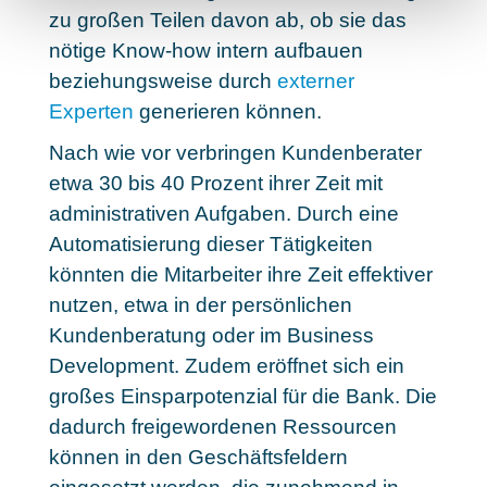
zu großen Teilen davon ab, ob sie das
nötige Know-how intern aufbauen
beziehungsweise durch
externer
Experten
generieren können.
Nach wie vor verbringen Kundenberater
etwa 30 bis 40 Prozent ihrer Zeit mit
administrativen Aufgaben. Durch eine
Automatisierung dieser Tätigkeiten
könnten die Mitarbeiter ihre Zeit effektiver
nutzen
, etwa in der persönlichen
Kundenberatung oder im Business
Development. Zudem eröffnet sich ein
großes Einsparpotenzial für die Bank. Die
dadurch freigewordenen Ressourcen
können in den Geschäftsfeldern