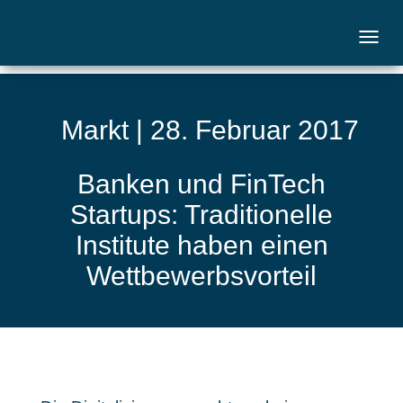
Markt | 28. Februar 2017
Banken und FinTech
Startups: Traditionelle
Institute haben einen
Wettbewerbsvorteil