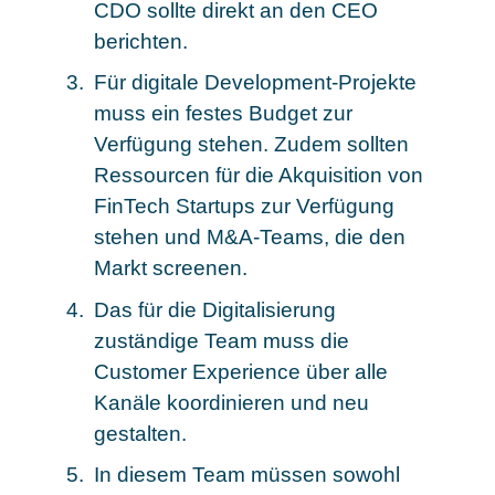
CDO sollte direkt an den CEO
berichten.
Für digitale Development-Projekte
muss ein festes Budget zur
Verfügung stehen. Zudem sollten
Ressourcen für die Akquisition von
FinTech Startups zur Verfügung
stehen und M&A-Teams, die den
Markt screenen.
Das für die Digitalisierung
zuständige Team muss die
Customer Experience über alle
Kanäle koordinieren und neu
gestalten.
In diesem Team müssen sowohl