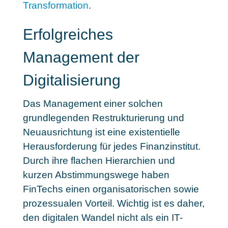
Transformation
.
Erfolgreiches
Management der
Digitalisierung
Das Management einer solchen
grundlegenden Restrukturierung und
Neuausrichtung ist eine existentielle
Herausforderung für jedes Finanzinstitut.
Durch ihre flachen Hierarchien und
kurzen Abstimmungswege haben
FinTechs einen organisatorischen sowie
prozessualen Vorteil. Wichtig ist es daher,
den digitalen Wandel nicht als ein IT-