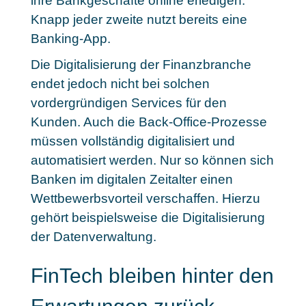
ihre Bankgeschäfte online erledigen
.
Knapp jeder zweite nutzt bereits eine
Banking-App.
Die Digitalisierung der Finanzbranche
endet jedoch nicht bei solchen
vordergründigen Services für den
Kunden. Auch die
Back-Office-Prozesse
müssen vollständig digitalisiert und
automatisiert werden
. Nur so können sich
Banken im digitalen Zeitalter einen
Wettbewerbsvorteil verschaffen. Hierzu
gehört beispielsweise die Digitalisierung
der Datenverwaltung.
FinTech bleiben hinter den