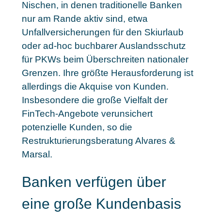
Nischen, in denen traditionelle Banken
nur am Rande aktiv sind
, etwa
Unfallversicherungen für den Skiurlaub
oder ad-hoc buchbarer Auslandsschutz
für PKWs beim Überschreiten nationaler
Grenzen. Ihre größte Herausforderung ist
allerdings die Akquise von Kunden.
Insbesondere die große Vielfalt der
FinTech-Angebote verunsichert
potenzielle Kunden, so die
Restrukturierungsberatung Alvares &
Marsal.
Banken verfügen über
eine große Kundenbasis