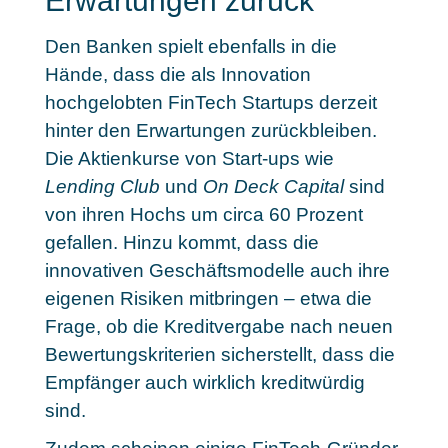
Erwartungen zurück
Den Banken spielt ebenfalls in die
Hände, dass die als Innovation
hochgelobten FinTech Startups derzeit
hinter den Erwartungen zurückbleiben.
Die Aktienkurse von Start-ups wie
Lending Club
und
On Deck Capital
sind
von ihren Hochs um circa 60 Prozent
gefallen. Hinzu kommt, dass die
innovativen Geschäftsmodelle auch ihre
eigenen Risiken mitbringen
– etwa die
Frage, ob die Kreditvergabe nach neuen
Bewertungskriterien sicherstellt, dass die
Empfänger auch wirklich kreditwürdig
sind.