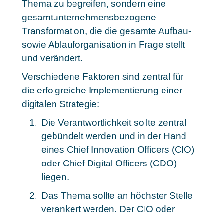
Thema zu begreifen, sondern eine
gesamtunternehmensbezogene
Transformation, die die gesamte Aufbau-
sowie Ablauforganisation in Frage stellt
und verändert.
Verschiedene Faktoren sind
zentral für
die erfolgreiche Implementierung
einer
digitalen Strategie:
Die Verantwortlichkeit sollte zentral
gebündelt werden und in der Hand
eines Chief Innovation Officers (CIO)
oder Chief Digital Officers (CDO)
liegen.
Das Thema sollte an höchster Stelle
verankert werden. Der CIO oder