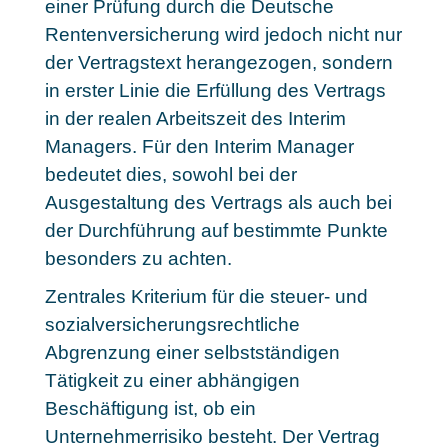
einer Prüfung durch die Deutsche
Rentenversicherung wird jedoch nicht nur
der Vertragstext herangezogen, sondern
in erster Linie die Erfüllung des Vertrags
in der realen Arbeitszeit des Interim
Managers. Für den Interim Manager
bedeutet dies, sowohl bei der
Ausgestaltung des Vertrags als auch bei
der Durchführung auf bestimmte Punkte
besonders zu achten.
Zentrales Kriterium für die steuer- und
sozialversicherungsrechtliche
Abgrenzung einer selbstständigen
Tätigkeit zu einer abhängigen
Beschäftigung ist, ob ein
Unternehmerrisiko besteht. Der Vertrag