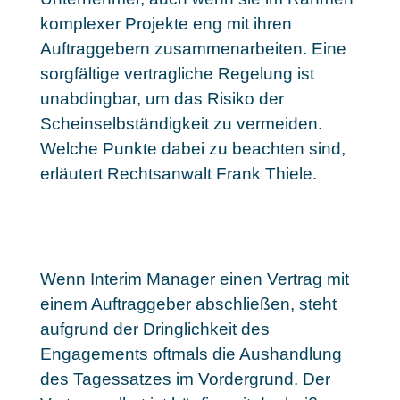
komplexer Projekte eng mit ihren
Auftraggebern zusammenarbeiten. Eine
sorgfältige vertragliche Regelung ist
unabdingbar, um das Risiko der
Scheinselbständigkeit zu vermeiden.
Welche Punkte dabei zu beachten sind,
erläutert Rechtsanwalt Frank Thiele.
Wenn Interim Manager einen Vertrag mit
einem Auftraggeber abschließen, steht
aufgrund der Dringlichkeit des
Engagements oftmals die Aushandlung
des Tagessatzes im Vordergrund. Der