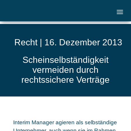
Recht | 16. Dezember 2013
Scheinselbständigkeit
vermeiden durch
rechtssichere Verträge
Interim Manager agieren als selbständige
Unternehmer, auch wenn sie im Rahmen