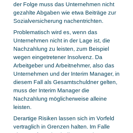
der Folge muss das Unternehmen nicht
gezahlte Abgaben wie etwa Beiträge zur
Sozialversicherung nachentrichten.
Problematisch wird es, wenn das
Unternehmen nicht in der Lage ist, die
Nachzahlung zu leisten, zum Beispiel
wegen eingetretener Insolvenz. Da
Arbeitgeber und Arbeitnehmer, also das
Unternehmen und der Interim Manager, in
diesem Fall als Gesamtschuldner gelten,
muss der Interim Manager die
Nachzahlung möglicherweise alleine
leisten.
Derartige Risiken lassen sich im Vorfeld
vertraglich in Grenzen halten. Im Falle