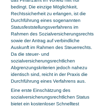
das Finanzamt im Vorfeld hilft nur
bedingt. Die einzige Möglichkeit,
Rechtssicherheit zu erlangen, ist die
Durchführung eines sogenannten
Statusfeststellungsverfahrens im
Rahmen des Sozialversicherungsrechts
sowie der Antrag auf verbindliche
Auskunft im Rahmen des Steuerrechts.
Da die steuer- und
sozialversicherungsrechtlichen
Abgrenzungskriterien jedoch nahezu
identisch sind, reicht in der Praxis die
Durchführung eines Verfahrens aus.
Eine erste Einschätzung des
sozialversicherungsrechtlichen Status
bietet ein kostenloser Schnelltest