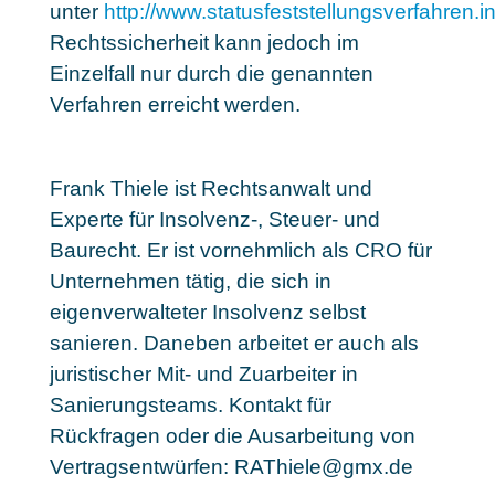
unter
http://www.statusfeststellungsverfahren.i
Rechtssicherheit kann jedoch im
Einzelfall nur durch die genannten
Verfahren erreicht werden.
Frank Thiele ist Rechtsanwalt und
Experte für Insolvenz-, Steuer- und
Baurecht. Er ist vornehmlich als CRO für
Unternehmen tätig, die sich in
eigenverwalteter Insolvenz selbst
sanieren. Daneben arbeitet er auch als
juristischer Mit- und Zuarbeiter in
Sanierungsteams. Kontakt für
Rückfragen oder die Ausarbeitung von
Vertragsentwürfen: RAThiele@gmx.de