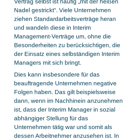
Vertrag selbst ist häufig „mit der heißen
Nadel gestrickt“. Viele Unternehmen
ziehen Standardarbeitsverträge heran
und wandeln diese in Interim
Management-Verträge um, ohne die
Besonderheiten zu berücksichtigen, die
der Einsatz eines selbständigen Interim
Managers mit sich bringt.
Dies kann insbesondere für das
beauftragende Unternehmen negative
Folgen haben. Das gilt beispielsweise
dann, wenn im Nachhinein anzunehmen
ist, dass der Interim Manager in sozial
abhängiger Stellung für das
Unternehmen tätig war und somit als
dessen Arbeitnehmer anzusehen ist. In