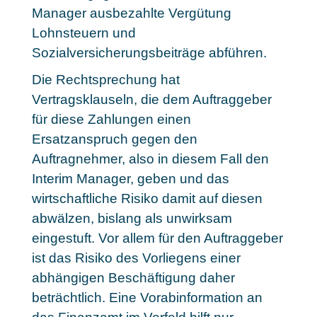
Manager ausbezahlte Vergütung
Lohnsteuern und
Sozialversicherungsbeiträge abführen.
Die Rechtsprechung hat
Vertragsklauseln, die dem Auftraggeber
für diese Zahlungen einen
Ersatzanspruch gegen den
Auftragnehmer, also in diesem Fall den
Interim Manager, geben und das
wirtschaftliche Risiko damit auf diesen
abwälzen, bislang als unwirksam
eingestuft. Vor allem für den Auftraggeber
ist das Risiko des Vorliegens einer
abhängigen Beschäftigung daher
beträchtlich. Eine Vorabinformation an