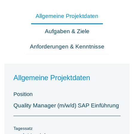
Allgemeine Projektdaten
Aufgaben & Ziele
Anforderungen & Kenntnisse
Allgemeine Projektdaten
Position
Quality Manager (m/w/d) SAP Einführung
Tagessatz