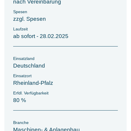
nach Vereinbarung
Spesen
zzgl. Spesen
Laufzeit
ab sofort - 28.02.2025
Einsatzland
Deutschland
Einsatzort
Rheinland-Pfalz
Erfdl. Verfügbarkeit
80 %
Branche
Maschinen- & Anlagenbau