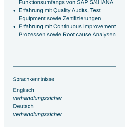
Funktionsumfangs von SAP S/4HANA
Erfahrung mit Quality Audits, Test
Equipment sowie Zertifizierungen
Erfahrung mit Continuous Improvement
Prozessen sowie Root cause Analysen
Sprachkenntnisse
Englisch
verhandlungssicher
Deutsch
verhandlungssicher