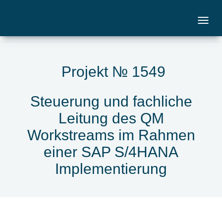
Projekt № 1549
Steuerung und fachliche
Leitung des QM
Workstreams im Rahmen
einer SAP S/4HANA
Implementierung