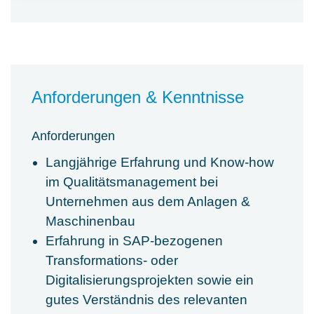
Anforderungen & Kenntnisse
Anforderungen
Langjährige Erfahrung und Know-how
im Qualitätsmanagement bei
Unternehmen aus dem Anlagen &
Maschinenbau
Erfahrung in SAP-bezogenen
Transformations- oder
Digitalisierungsprojekten sowie ein
gutes Verständnis des relevanten