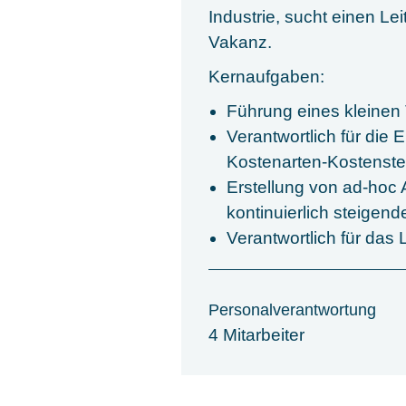
Industrie, sucht einen L
Vakanz.
Kernaufgaben:
Führung eines kleinen 
Verantwortlich für die
Kostenarten-Kostenste
Erstellung von ad-hoc
kontinuierlich steigend
Verantwortlich für das
Personalverantwortung
4 Mitarbeiter