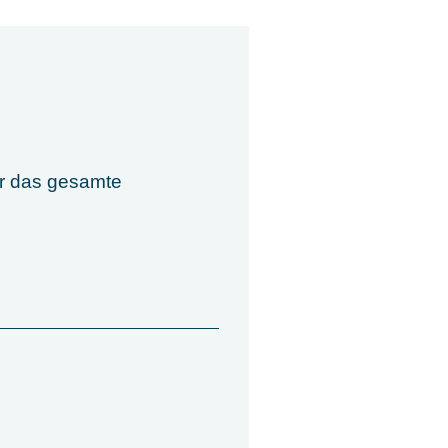
er das gesamte