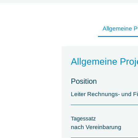
Allgemeine P
Allgemeine Proj
Position
Leiter Rechnungs- und F
Tagessatz
nach Vereinbarung