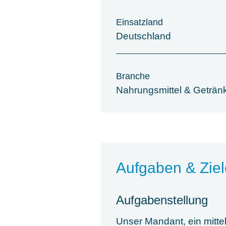
Einsatzland
Deutschland
Branche
Nahrungsmittel & Geträn
Aufgaben & Ziel
Aufgabenstellung
Unser Mandant, ein mitte