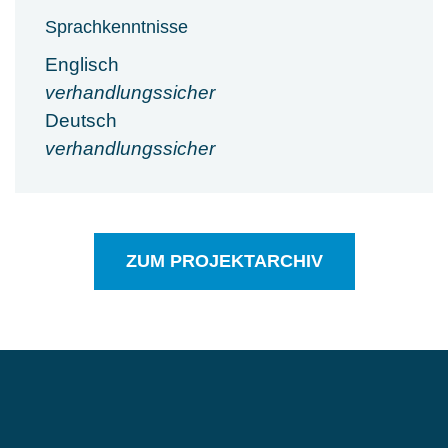
Sprachkenntnisse
Englisch
verhandlungssicher
Deutsch
verhandlungssicher
ZUM PROJEKTARCHIV