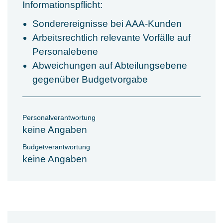
Informationspflicht:
Sonderereignisse bei AAA-Kunden
Arbeitsrechtlich relevante Vorfälle auf
Personalebene
Abweichungen auf Abteilungsebene
gegenüber Budgetvorgabe
Personalverantwortung
keine Angaben
Budgetverantwortung
keine Angaben