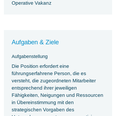
Operative Vakanz
Aufgaben & Ziele
Aufgabenstellung
Die Position erfordert eine
führungserfahrene Person, die es
versteht, die zugeordneten Mitarbeiter
entsprechend ihrer jeweiligen
Fähigkeiten, Neigungen und Ressourcen
in Übereinstimmung mit den
strategischen Vorgaben des