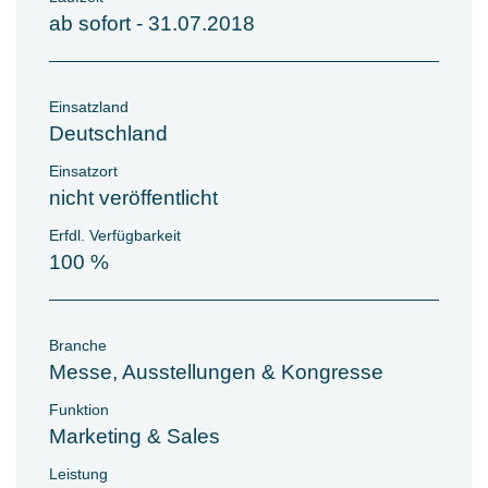
ab sofort - 31.07.2018
Einsatzland
Deutschland
Einsatzort
nicht veröffentlicht
Erfdl. Verfügbarkeit
100 %
Branche
Messe, Ausstellungen & Kongresse
Funktion
Marketing & Sales
Leistung