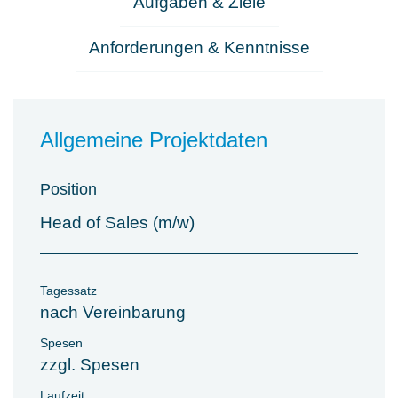
Aufgaben & Ziele
Anforderungen & Kenntnisse
Allgemeine Projektdaten
Position
Head of Sales (m/w)
Tagessatz
nach Vereinbarung
Spesen
zzgl. Spesen
Laufzeit