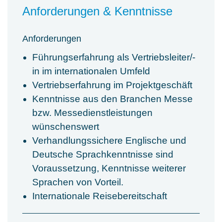
Anforderungen & Kenntnisse
Anforderungen
Führungserfahrung als Vertriebsleiter/-
in im internationalen Umfeld
Vertriebserfahrung im Projektgeschäft
Kenntnisse aus den Branchen Messe
bzw. Messedienstleistungen
wünschenswert
Verhandlungssichere Englische und
Deutsche Sprachkenntnisse sind
Voraussetzung, Kenntnisse weiterer
Sprachen von Vorteil.
Internationale Reisebereitschaft