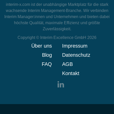
interim-x.com
ist der unabhängige Marktplatz für die stark
wachsende Interim Management-Branche. Wir verbinden
Interim Manager:innen und Unternehmen und bieten dabei
höchste Qualität, maximale Effizienz und größte
Zuverlässigkeit.
Copyright © Interim Excellence GmbH 2026
Über uns
Impressum
Blog
Datenschutz
FAQ
AGB
Kontakt