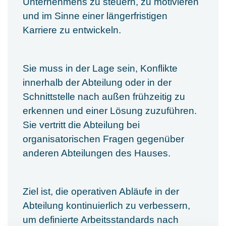
Unternehmens zu steuern, zu motivieren
und im Sinne einer längerfristigen
Karriere zu entwickeln.
Sie muss in der Lage sein, Konflikte
innerhalb der Abteilung oder in der
Schnittstelle nach außen frühzeitig zu
erkennen und einer Lösung zuzuführen.
Sie vertritt die Abteilung bei
organisatorischen Fragen gegenüber
anderen Abteilungen des Hauses.
Ziel ist, die operativen Abläufe in der
Abteilung kontinuierlich zu verbessern,
um definierte Arbeitsstandards nach