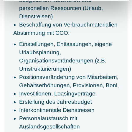
personellen Ressourcen (Urlaub,
Dienstreisen)
Beschaffung von Verbrauchmaterialien
Abstimmung mit CCO:
Einstellungen, Entlassungen, eigene
Urlaubsplanung,
Organisationsveränderungen (z.B.
Umstrukturierungen)
Positionsveränderung von Mitarbeitern,
Gehaltserhöhungen, Provisionen, Boni,
Investitionen, Leasingverträge
Erstellung des Jahresbudget
Interkontinentale Dienstreisen
Personalaustausch mit
Auslandsgesellschaften