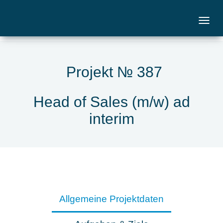
Projekt № 387
Head of Sales (m/w) ad
interim
Allgemeine Projektdaten