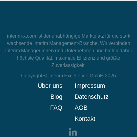
interim-x.com
ist der unabhängige Marktplatz für die stark
wachsende Interim Management-Branche. Wir verbinden
Interim Manager:innen und Unternehmen und bieten dabei
höchste Qualität, maximale Effizienz und größte
Zuverlässigkeit.
Copyright © Interim Excellence GmbH 2026
Über uns
Impressum
Blog
Datenschutz
FAQ
AGB
Kontakt