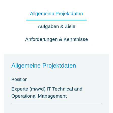
Allgemeine Projektdaten
Aufgaben & Ziele
Anforderungen & Kenntnisse
Allgemeine Projektdaten
Position
Experte (m/w/d) IT Technical and
Operational Management