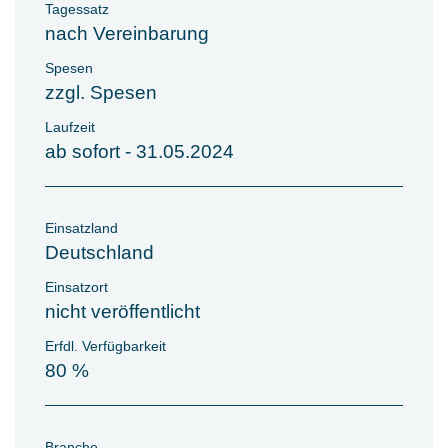
Tagessatz
nach Vereinbarung
Spesen
zzgl. Spesen
Laufzeit
ab sofort - 31.05.2024
Einsatzland
Deutschland
Einsatzort
nicht veröffentlicht
Erfdl. Verfügbarkeit
80 %
Branche