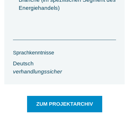
Energiehandels)
Sprachkenntnisse
Deutsch
verhandlungssicher
ZUM PROJEKTARCHIV