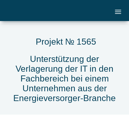
Projekt № 1565
Unterstützung der
Verlagerung der IT in den
Fachbereich bei einem
Unternehmen aus der
Energieversorger-Branche