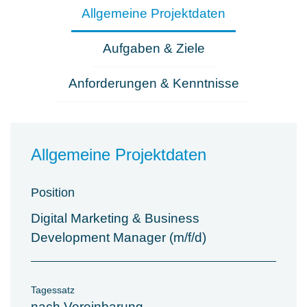
Allgemeine Projektdaten
Aufgaben & Ziele
Anforderungen & Kenntnisse
Allgemeine Projektdaten
Position
Digital Marketing & Business
Development Manager (m/f/d)
Tagessatz
nach Vereinbarung