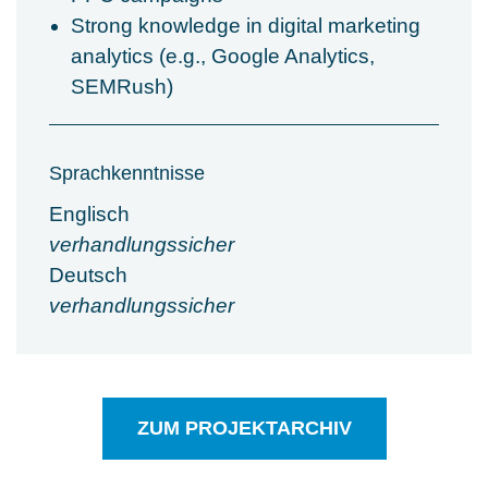
Strong knowledge in digital marketing
analytics (e.g., Google Analytics,
SEMRush)
Sprachkenntnisse
Englisch
verhandlungssicher
Deutsch
verhandlungssicher
ZUM PROJEKTARCHIV