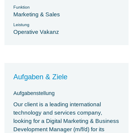
Funktion
Marketing & Sales
Leistung
Operative Vakanz
Aufgaben & Ziele
Aufgabenstellung
Our client is a leading international
technology and services company,
looking for a Digital Marketing & Business
Development Manager (m/f/d) for its