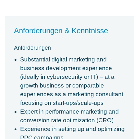
Anforderungen & Kenntnisse
Anforderungen
Substantial digital marketing and
business development experience
(ideally in cybersecurity or IT) – at a
growth business or comparable
experiences as a marketing consultant
focusing on start-ups/scale-ups
Expert in performance marketing and
conversion rate optimization (CRO)
Experience in setting up and optimizing
PPC campaigns