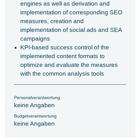
engines as well as derivation and
implementation of corresponding SEO
measures, creation and
implementation of social ads and SEA
campaigns
KPI-based success control of the
implemented content formats to
optimize and evaluate the measures
with the common analysis tools
Personalverantwortung
keine Angaben
Budgetverantwortung
keine Angaben