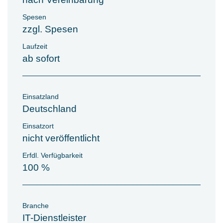
Spesen
zzgl. Spesen
Laufzeit
ab sofort
Einsatzland
Deutschland
Einsatzort
nicht veröffentlicht
Erfdl. Verfügbarkeit
100 %
Branche
IT-Dienstleister