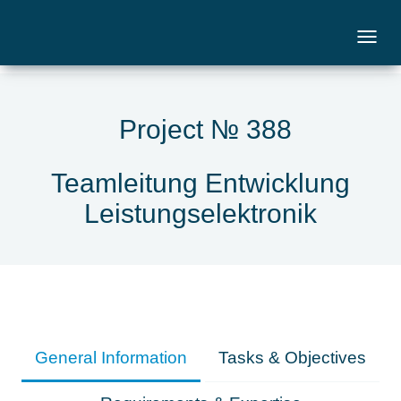
Project № 388
Teamleitung Entwicklung
Leistungselektronik
General Information
Tasks & Objectives