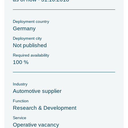
Deployment country
Germany
Deployment city
Not published
Required availability
100 %
Industry
Automotive supplier
Function
Research & Development
Service
Operative vacancy