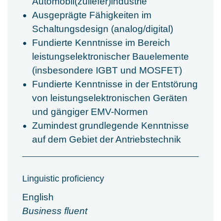
Automobil(zuliefer)industrie
Ausgeprägte Fähigkeiten im
Schaltungsdesign (analog/digital)
Fundierte Kenntnisse im Bereich
leistungselektronischer Bauelemente
(insbesondere IGBT und MOSFET)
Fundierte Kenntnisse in der Entstörung
von leistungselektronischen Geräten
und gängiger EMV-Normen
Zumindest grundlegende Kenntnisse
auf dem Gebiet der Antriebstechnik
Linguistic proficiency
English
Business fluent