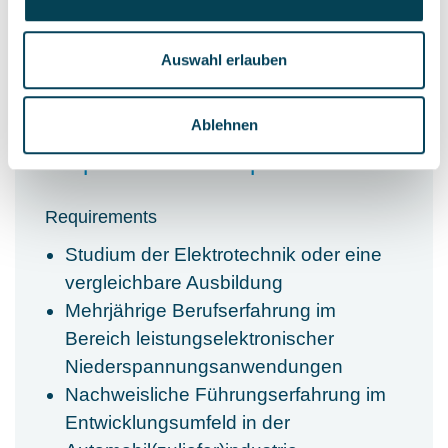
Not specified
Auswahl erlauben
Ablehnen
Requirements & Expertise
Requirements
Studium der Elektrotechnik oder eine
vergleichbare Ausbildung
Mehrjährige Berufserfahrung im
Bereich leistungselektronischer
Niederspannungsanwendungen
Nachweisliche Führungserfahrung im
Entwicklungsumfeld in der