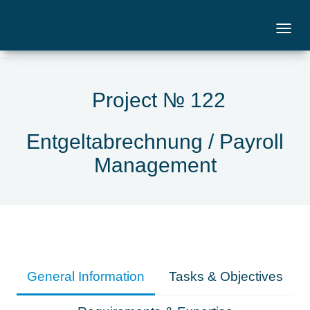
Project № 122
Entgeltabrechnung / Payroll
Management
General Information
Tasks & Objectives