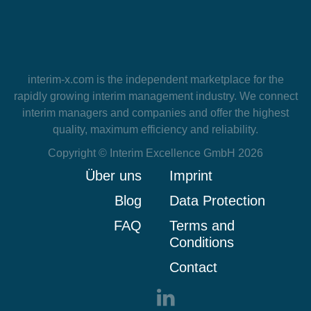
interim-x.com
is the independent marketplace for the
rapidly growing interim management industry. We connect
interim managers and companies and offer the highest
quality, maximum efficiency and reliability.
Copyright © Interim Excellence GmbH 2026
Über uns
Imprint
Blog
Data Protection
FAQ
Terms and
Conditions
Contact