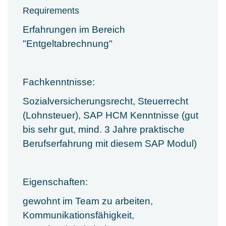
Requirements
Erfahrungen im Bereich
"Entgeltabrechnung"
Fachkenntnisse:
Sozialversicherungsrecht, Steuerrecht
(Lohnsteuer), SAP HCM Kenntnisse (gut
bis sehr gut, mind. 3 Jahre praktische
Berufserfahrung mit diesem SAP Modul)
Eigenschaften:
gewohnt im Team zu arbeiten,
Kommunikationsfähigkeit,