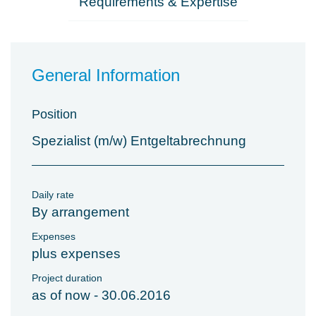
Requirements & Expertise
General Information
Position
Spezialist (m/w) Entgeltabrechnung
Daily rate
By arrangement
Expenses
plus expenses
Project duration
as of now - 30.06.2016