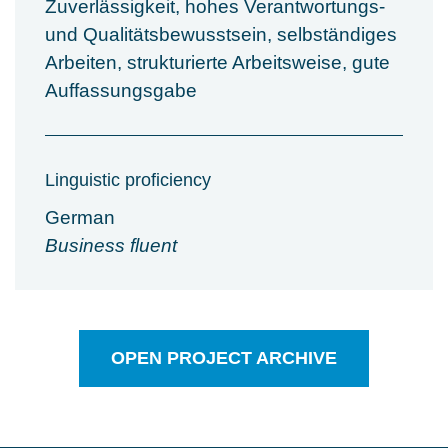
Zuverlässigkeit, hohes Verantwortungs-
und Qualitätsbewusstsein, selbständiges
Arbeiten, strukturierte Arbeitsweise, gute
Auffassungsgabe
Linguistic proficiency
German
Business fluent
OPEN PROJECT ARCHIVE