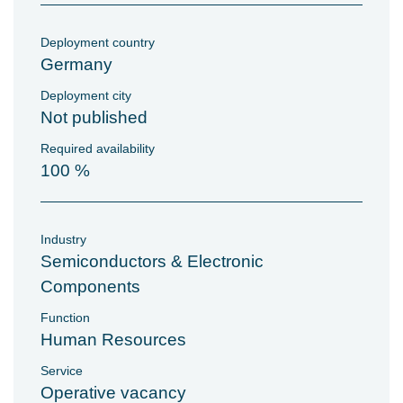
Deployment country
Germany
Deployment city
Not published
Required availability
100 %
Industry
Semiconductors & Electronic
Components
Function
Human Resources
Service
Operative vacancy