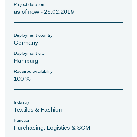
Project duration
as of now - 28.02.2019
Deployment country
Germany
Deployment city
Hamburg
Required availability
100 %
Industry
Textiles & Fashion
Function
Purchasing, Logistics & SCM