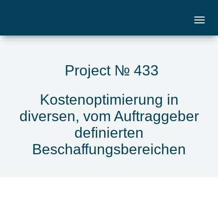
Project № 433
Kostenoptimierung in
diversen, vom Auftraggeber
definierten
Beschaffungsbereichen