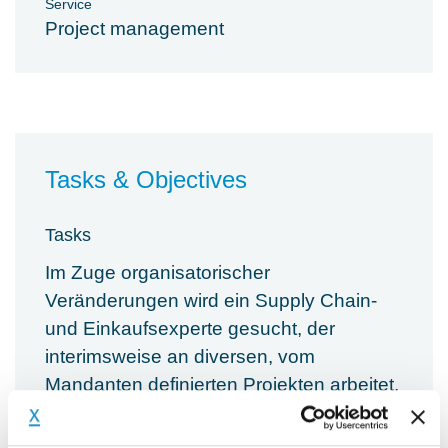
Service
Project management
Tasks & Objectives
Tasks
Im Zuge organisatorischer
Veränderungen wird ein Supply Chain-
und Einkaufsexperte gesucht, der
interimsweise an diversen, vom
Mandanten definierten Projekten arbeitet,
mit dem Ziel, Kosten zu senken.