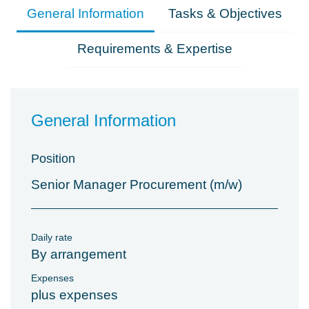
General Information
Tasks & Objectives
Requirements & Expertise
General Information
Position
Senior Manager Procurement (m/w)
Daily rate
By arrangement
Expenses
plus expenses