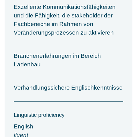
Exzellente Kommunikationsfähigkeiten
und die Fähigkeit, die stakeholder der
Fachbereiche im Rahmen von
Veränderungsprozessen zu aktivieren
Branchenerfahrungen im Bereich
Ladenbau
Verhandlungssichere Englischkenntnisse
Linguistic proficiency
English
fluent