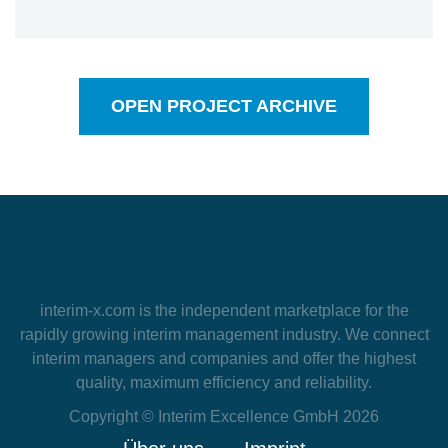
OPEN PROJECT ARCHIVE
interim-x.com
is the independent marketplace for the
rapidly growing interim management industry. We connect
interim managers and companies and offer the highest
quality, maximum efficiency and reliability.
Copyright © Interim Excellence GmbH 2026