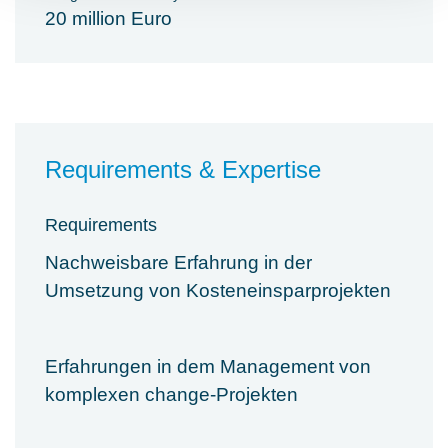
20 million Euro
Requirements & Expertise
Requirements
Nachweisbare Erfahrung in der
Umsetzung von Kosteneinsparprojekten
Erfahrungen in dem Management von
komplexen change-Projekten