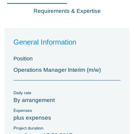
Requirements & Expertise
General Information
Position
Operations Manager Interim (m/w)
Daily rate
By arrangement
Expenses
plus expenses
Project duration