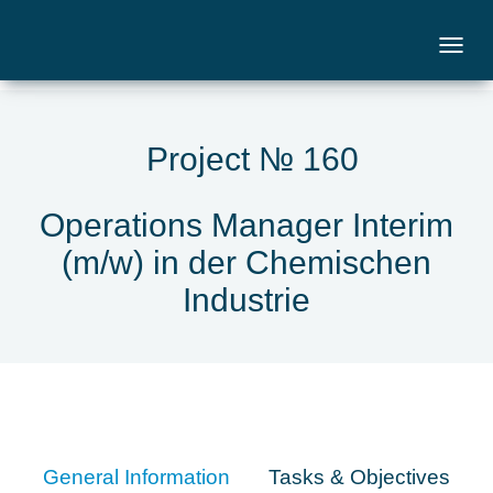
Project № 160
Operations Manager Interim
(m/w) in der Chemischen
Industrie
General Information
Tasks & Objectives