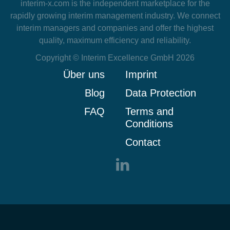
interim-x.com
is the independent marketplace for the
rapidly growing interim management industry. We connect
interim managers and companies and offer the highest
quality, maximum efficiency and reliability.
Copyright © Interim Excellence GmbH 2026
Über uns
Imprint
Blog
Data Protection
FAQ
Terms and
Conditions
Contact