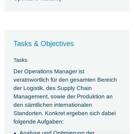
Tasks & Objectives
Tasks
Der Operations Manager ist
veratnwortlich für den gesamten Bereich
der Logistik, des Supply Chain
Management, sowie der Produktion an
den sämtlichen internationalen
Standorten. Konkret ergeben sich dabei
folgende Aufgaben:
Analyse und Optimierung der