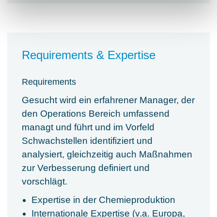
Requirements & Expertise
Requirements
Gesucht wird ein erfahrener Manager, der
den Operations Bereich umfassend
managt und führt und im Vorfeld
Schwachstellen identifiziert und
analysiert, gleichzeitig auch Maßnahmen
zur Verbesserung definiert und
vorschlägt.
Expertise in der Chemieproduktion
Internationale Expertise (v.a. Europa,