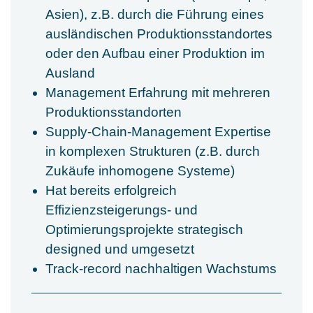
Asien), z.B. durch die Führung eines
ausländischen Produktionsstandortes
oder den Aufbau einer Produktion im
Ausland
Management Erfahrung mit mehreren
Produktionsstandorten
Supply-Chain-Management Expertise
in komplexen Strukturen (z.B. durch
Zukäufe inhomogene Systeme)
Hat bereits erfolgreich
Effizienzsteigerungs- und
Optimierungsprojekte strategisch
designed und umgesetzt
Track-record nachhaltigen Wachstums