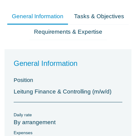
General Information
Tasks & Objectives
Requirements & Expertise
General Information
Position
Leitung Finance & Controlling (m/w/d)
Daily rate
By arrangement
Expenses