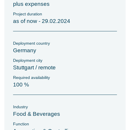
plus expenses
Project duration
as of now - 29.02.2024
Deployment country
Germany
Deployment city
Stuttgart / remote
Required availability
100 %
Industry
Food & Beverages
Function