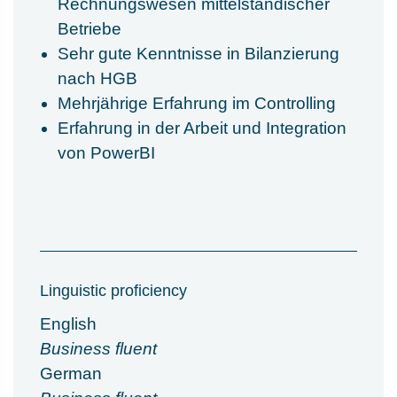
Rechnungswesen mittelständischer
Betriebe
Sehr gute Kenntnisse in Bilanzierung
nach HGB
Mehrjährige Erfahrung im Controlling
Erfahrung in der Arbeit und Integration
von PowerBI
Linguistic proficiency
English
Business fluent
German