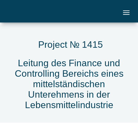
Project № 1415
Leitung des Finance und
Controlling Bereichs eines
mittelständischen
Unterehmens in der
Lebensmittelindustrie