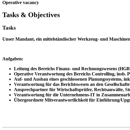
Operative vacancy
Tasks & Objectives
Tasks
Unser Mandant, ein mittelständischer Werkzeug- und Maschinenb
Aufgaben:
Leitung des Bereichs Finanz- und Rechnungswesens (HGB
Operative Verantwortung des Bereichs Controlling, insb. 
Auf- und Ausbau eines geschlossenen Planungssystems, in
Verantwortung für das Berichtswesen an den Gesellschaf
Ansprechpartner für Wirtschaftsprüfer, Rechtsanwälte, St
Verantwortung für die Unternehmens-IT in Zusammenarbe
Übergeordnete Mitverantwortlichkeit für Einführung/Upg