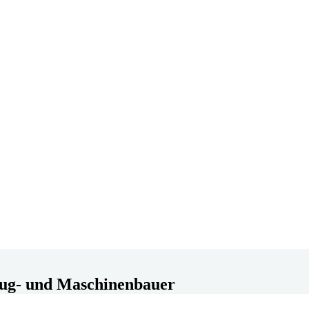
ug- und Maschinenbauer