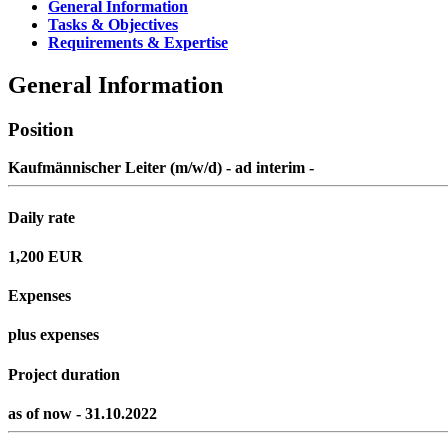
General Information
Tasks & Objectives
Requirements & Expertise
General Information
Position
Kaufmännischer Leiter (m/w/d) - ad interim -
Daily rate
1,200 EUR
Expenses
plus expenses
Project duration
as of now - 31.10.2022