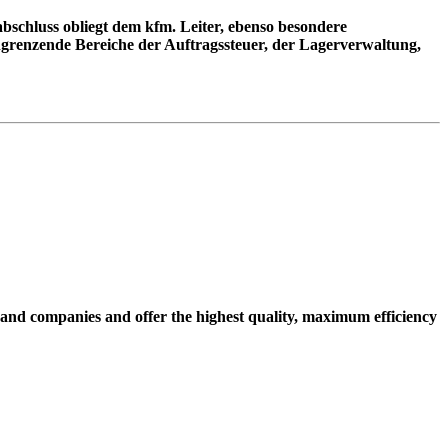
schluss obliegt dem kfm. Leiter, ebenso besondere
renzende Bereiche der Auftragssteuer, der Lagerverwaltung,
and companies and offer the highest quality, maximum efficiency