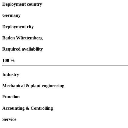
Deployment country
Germany
Deployment city
Baden Württemberg
Required availability
100 %
Industry
Mechanical & plant engineering
Function
Accounting & Controlling
Service