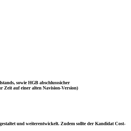
elstands, sowie HGB abschlusssicher
Zeit auf einer alten Navision-Version)
estaltet und weiterentwickelt. Zudem sollte der Kandidat Cost-