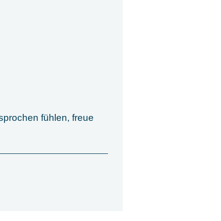
sprochen fühlen, freue