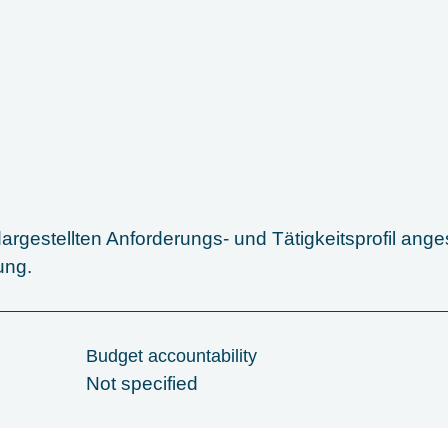
rgestellten Anforderungs- und Tätigkeitsprofil ange
ung.
Budget accountability
Not specified