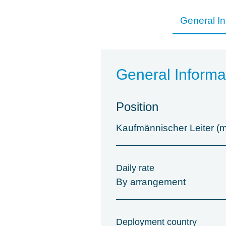
General In
General Informa
Position
Kaufmännischer Leiter (m
Daily rate
By arrangement
Deployment country