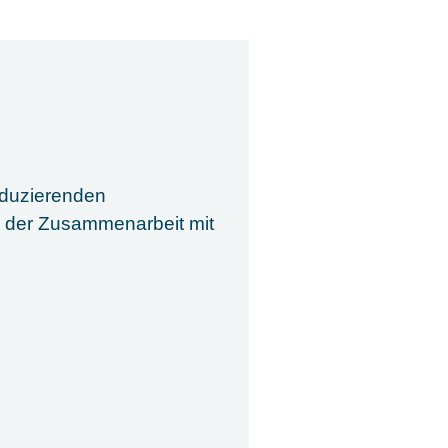
oduzierenden
n der Zusammenarbeit mit