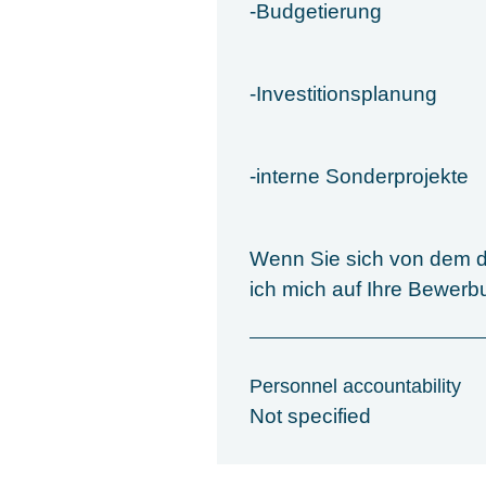
-Budgetierung
-Investitionsplanung
-interne Sonderprojekte
Wenn Sie sich von dem da
ich mich auf Ihre Bewerb
Personnel accountability
Not specified