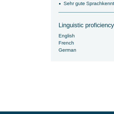
Sehr gute Sprachkennt
Linguistic proficiency
English
French
German