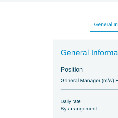
General In
General Informa
Position
General Manager (m/w) 
Daily rate
By arrangement