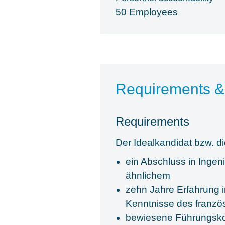
50 Employees
Requirements &
Requirements
Der Idealkandidat bzw. di
ein Abschluss in Ingen
ähnlichem
zehn Jahre Erfahrung i
Kenntnisse des französ
bewiesene Führungsk