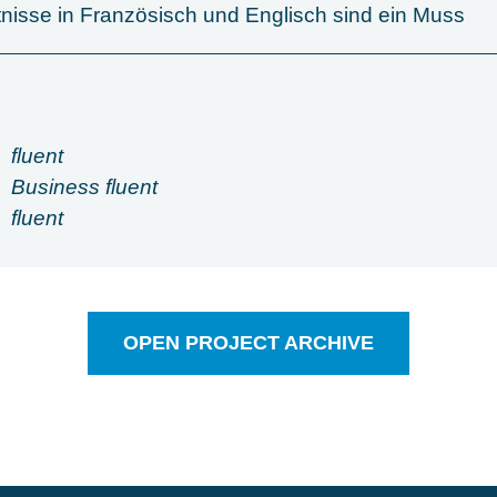
nisse in Französisch und Englisch sind ein Muss
fluent
Business fluent
fluent
OPEN PROJECT ARCHIVE