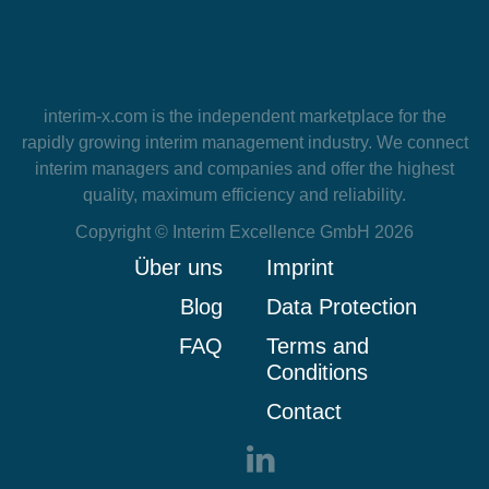
interim-x.com
is the independent marketplace for the
rapidly growing interim management industry. We connect
interim managers and companies and offer the highest
quality, maximum efficiency and reliability.
Copyright © Interim Excellence GmbH 2026
Über uns
Imprint
Blog
Data Protection
FAQ
Terms and
Conditions
Contact