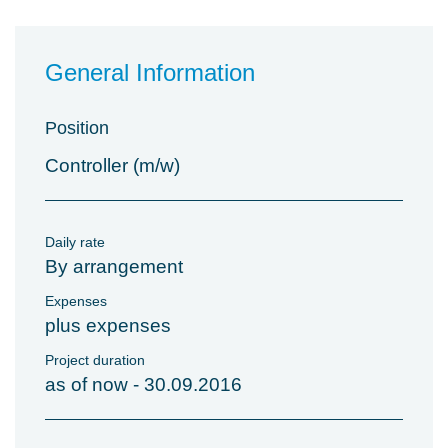
General Information
Position
Controller (m/w)
Daily rate
By arrangement
Expenses
plus expenses
Project duration
as of now - 30.09.2016