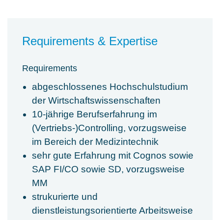
Requirements & Expertise
Requirements
abgeschlossenes Hochschulstudium
der Wirtschaftswissenschaften
10-jährige Berufserfahrung im
(Vertriebs-)Controlling, vorzugsweise
im Bereich der Medizintechnik
sehr gute Erfahrung mit Cognos sowie
SAP FI/CO sowie SD, vorzugsweise
MM
strukurierte und
dienstleistungsorientierte Arbeitsweise