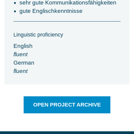
sehr gute Kommunikationsfähigkeiten
gute Englischkenntnisse
Linguistic proficiency
English
fluent
German
fluent
OPEN PROJECT ARCHIVE