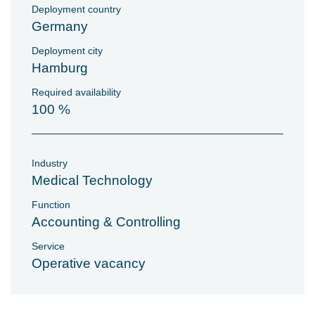
Deployment country
Germany
Deployment city
Hamburg
Required availability
100 %
Industry
Medical Technology
Function
Accounting & Controlling
Service
Operative vacancy