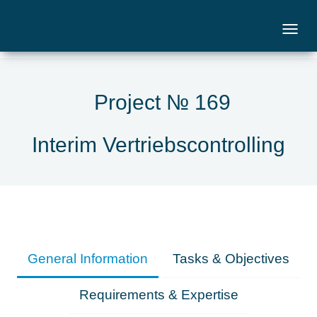
Project № 169
Interim Vertriebscontrolling
General Information
Tasks & Objectives
Requirements & Expertise