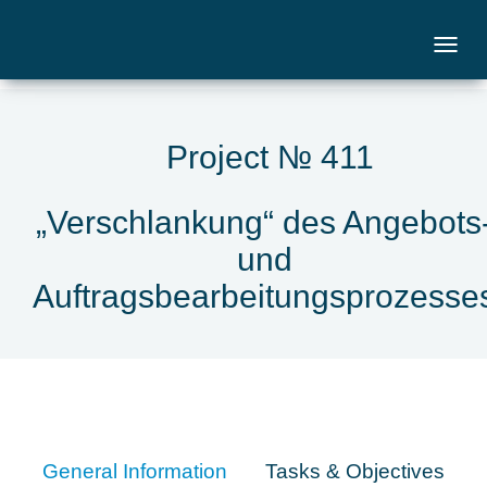
Project № 411
„Verschlankung“ des Angebots
und
Auftragsbearbeitungsprozesse
General Information
Tasks & Objectives