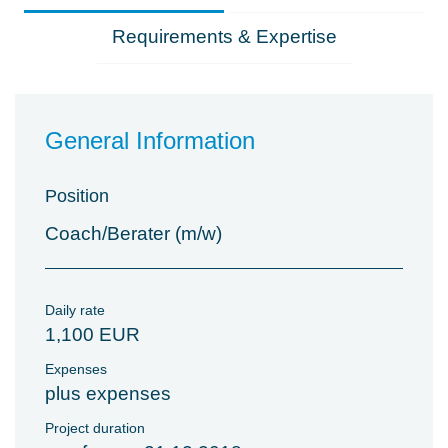
Requirements & Expertise
General Information
Position
Coach/Berater (m/w)
Daily rate
1,100 EUR
Expenses
plus expenses
Project duration