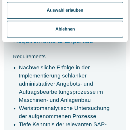
Auswahl erlauben
Ablehnen
Requirements & Expertise
Requirements
Nachweisliche Erfolge in der
Implementierung schlanker
administrativer Angebots- und
Auftragsbearbeitungsprozesse im
Maschinen- und Anlagenbau
Wertstromanalytische Untersuchung
der aufgenommenen Prozesse
Tiefe Kenntnis der relevanten SAP-