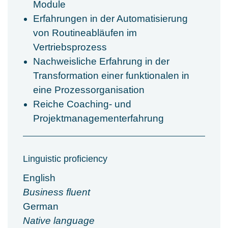
Module
Erfahrungen in der Automatisierung
von Routineabläufen im
Vertriebsprozess
Nachweisliche Erfahrung in der
Transformation einer funktionalen in
eine Prozessorganisation
Reiche Coaching- und
Projektmanagementerfahrung
Linguistic proficiency
English
Business fluent
German
Native language