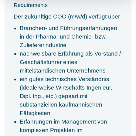
Requirements
Der zukünftige COO (m/w/d) verfügt über
Branchen- und Führungserfahrungen
in der Pharma- und Chemie- bzw.
Zuliefererindustrie
nachweisbare Erfahrung als Vorstand /
Geschäftsführer eines
mittelständischen Unternehmens
ein gutes technisches Verständnis
(idealerweise Wirtschafts-Ingenieur,
Dipl. Ing., etc.) gepaart mit
substanziellen kaufmännischen
Fähigkeiten
Erfahrungen im Management von
komplexen Projekten im