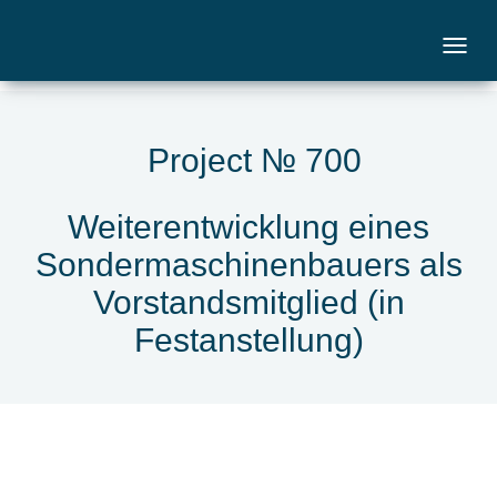
Project № 700
Weiterentwicklung eines
Sondermaschinenbauers als
Vorstandsmitglied (in
Festanstellung)