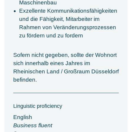
Maschinenbau
Exzellente Kommunikationsfähigkeiten
und die Fähigkeit, Mitarbeiter im
Rahmen von Veränderungsprozessen
zu fördern und zu fordern
Sofern nicht gegeben, sollte der Wohnort
sich innerhalb eines Jahres im
Rheinischen Land / Großraum Düsseldorf
befinden.
Linguistic proficiency
English
Business fluent