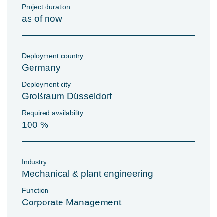
Project duration
as of now
Deployment country
Germany
Deployment city
Großraum Düsseldorf
Required availability
100 %
Industry
Mechanical & plant engineering
Function
Corporate Management