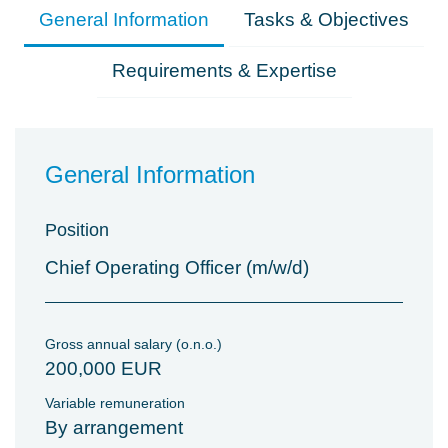
General Information
Tasks & Objectives
Requirements & Expertise
General Information
Position
Chief Operating Officer (m/w/d)
Gross annual salary (o.n.o.)
200,000 EUR
Variable remuneration
By arrangement