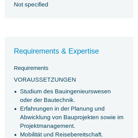
Not specified
Requirements & Expertise
Requirements
VORAUSSETZUNGEN
Studium des Bauingenieurswesen
oder der Bautechnik.
Erfahrungen in der Planung und
Abwicklung von Bauprojekten sowie im
Projektmanagement.
Mobilität und Reisebereitschaft.