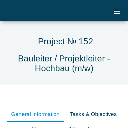
Project № 152
Bauleiter / Projektleiter -
Hochbau (m/w)
General Information
Tasks & Objectives