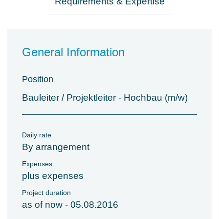
Requirements & Expertise
General Information
Position
Bauleiter / Projektleiter - Hochbau (m/w)
Daily rate
By arrangement
Expenses
plus expenses
Project duration
as of now - 05.08.2016