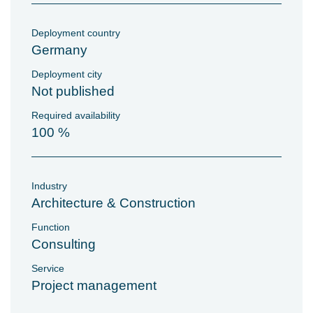
Deployment country
Germany
Deployment city
Not published
Required availability
100 %
Industry
Architecture & Construction
Function
Consulting
Service
Project management