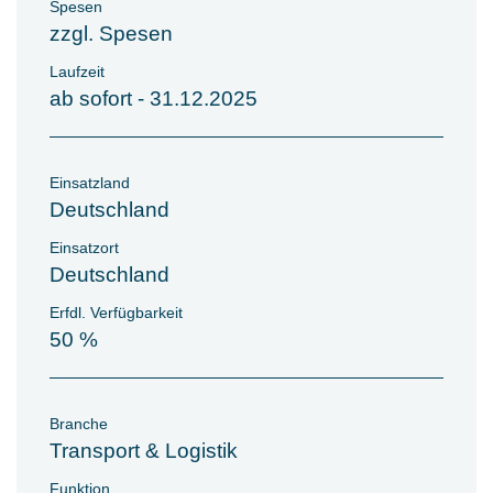
Spesen
zzgl. Spesen
Laufzeit
ab sofort - 31.12.2025
Einsatzland
Deutschland
Einsatzort
Deutschland
Erfdl. Verfügbarkeit
50 %
Branche
Transport & Logistik
Funktion