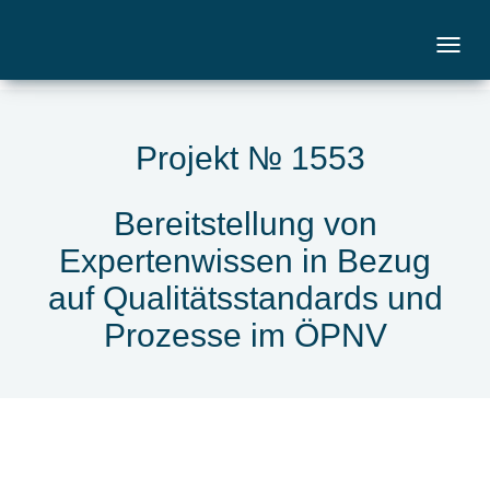
Projekt № 1553
Bereitstellung von
Expertenwissen in Bezug
auf Qualitätsstandards und
Prozesse im ÖPNV