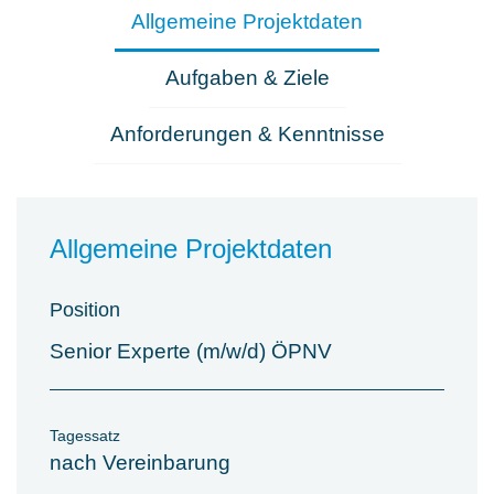
Allgemeine Projektdaten
Aufgaben & Ziele
Anforderungen & Kenntnisse
Allgemeine Projektdaten
Position
Senior Experte (m/w/d) ÖPNV
Tagessatz
nach Vereinbarung