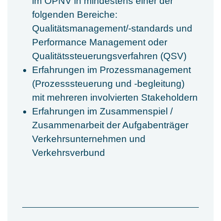
im ÖPNV in mindestens einer der
folgenden Bereiche:
Qualitätsmanagement/-standards und
Performance Management oder
Qualitätssteuerungsverfahren (QSV)
Erfahrungen im Prozessmanagement
(Prozesssteuerung und -begleitung)
mit mehreren involvierten Stakeholdern
Erfahrungen im Zusammenspiel /
Zusammenarbeit der Aufgabenträger
Verkehrsunternehmen und
Verkehrsverbund