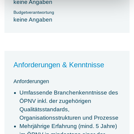
keine Angaben
Budgetverantwortung
keine Angaben
Anforderungen & Kenntnisse
Anforderungen
Umfassende Branchenkenntnisse des
ÖPNV inkl. der zugehörigen
Qualitätsstandards,
Organisationsstrukturen und Prozesse
Mehrjährige Erfahrung (mind. 5 Jahre)