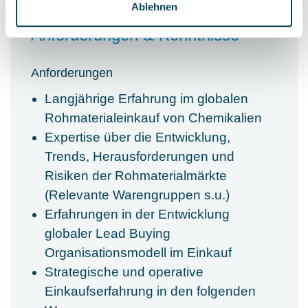
Ablehnen
Anforderungen & Kenntnisse
Anforderungen
Langjährige Erfahrung im globalen
Rohmaterialeinkauf von Chemikalien
Expertise über die Entwicklung,
Trends, Herausforderungen und
Risiken der Rohmaterialmärkte
(Relevante Warengruppen s.u.)
Erfahrungen in der Entwicklung
globaler Lead Buying
Organisationsmodell im Einkauf
Strategische und operative
Einkaufserfahrung in den folgenden