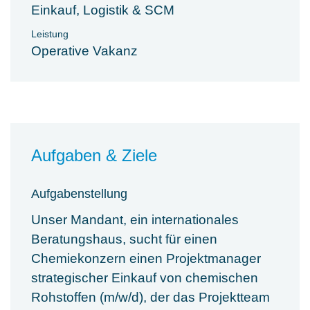
Einkauf, Logistik & SCM
Leistung
Operative Vakanz
Aufgaben & Ziele
Aufgabenstellung
Unser Mandant, ein internationales
Beratungshaus, sucht für einen
Chemiekonzern einen Projektmanager
strategischer Einkauf von chemischen
Rohstoffen (m/w/d), der das Projektteam