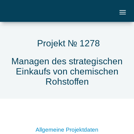
Projekt № 1278
Managen des strategischen
Einkaufs von chemischen
Rohstoffen
Allgemeine Projektdaten