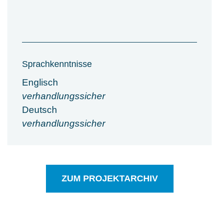
Sprachkenntnisse
Englisch
verhandlungssicher
Deutsch
verhandlungssicher
ZUM PROJEKTARCHIV