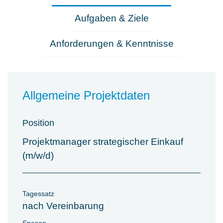
Aufgaben & Ziele
Anforderungen & Kenntnisse
Allgemeine Projektdaten
Position
Projektmanager strategischer Einkauf
(m/w/d)
Tagessatz
nach Vereinbarung