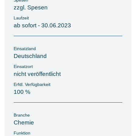
Spesen
zzgl. Spesen
Laufzeit
ab sofort - 30.06.2023
Einsatzland
Deutschland
Einsatzort
nicht veröffentlicht
Erfdl. Verfügbarkeit
100 %
Branche
Chemie
Funktion