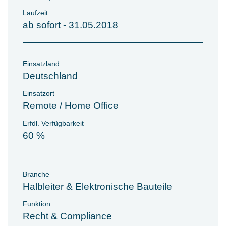
Laufzeit
ab sofort - 31.05.2018
Einsatzland
Deutschland
Einsatzort
Remote / Home Office
Erfdl. Verfügbarkeit
60 %
Branche
Halbleiter & Elektronische Bauteile
Funktion
Recht & Compliance