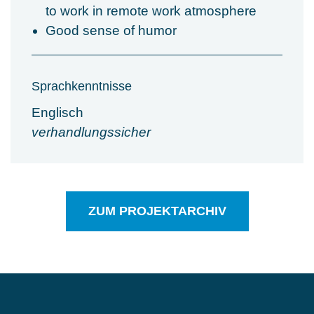
to work in remote work atmosphere
Good sense of humor
Sprachkenntnisse
Englisch
verhandlungssicher
ZUM PROJEKTARCHIV