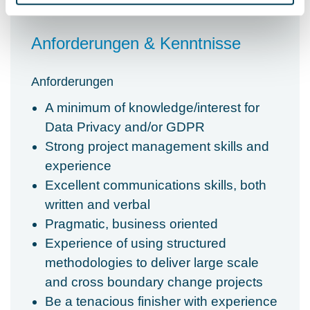
Anforderungen & Kenntnisse
Anforderungen
A minimum of knowledge/interest for
Data Privacy and/or GDPR
Strong project management skills and
experience
Excellent communications skills, both
written and verbal
Pragmatic, business oriented
Experience of using structured
methodologies to deliver large scale
and cross boundary change projects
Be a tenacious finisher with experience