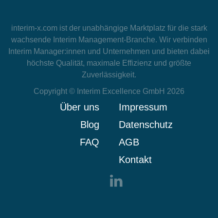
interim-x.com
ist der unabhängige Marktplatz für die stark
wachsende Interim Management-Branche. Wir verbinden
Interim Manager:innen und Unternehmen und bieten dabei
höchste Qualität, maximale Effizienz und größte
Zuverlässigkeit.
Copyright © Interim Excellence GmbH 2026
Über uns
Impressum
Blog
Datenschutz
FAQ
AGB
Kontakt