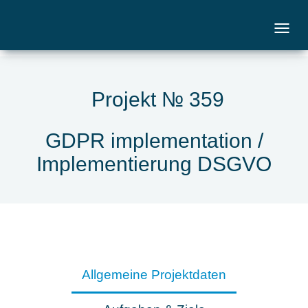
Projekt № 359
GDPR implementation /
Implementierung DSGVO
Allgemeine Projektdaten