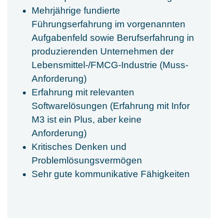
Mehrjährige fundierte
Führungserfahrung im vorgenannten
Aufgabenfeld sowie Berufserfahrung in
produzierenden Unternehmen der
Lebensmittel-/FMCG-Industrie (Muss-
Anforderung)
Erfahrung mit relevanten
Softwarelösungen (Erfahrung mit Infor
M3 ist ein Plus, aber keine
Anforderung)
Kritisches Denken und
Problemlösungsvermögen
Sehr gute kommunikative Fähigkeiten