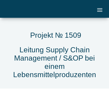
Projekt № 1509
Leitung Supply Chain
Management / S&OP bei
einem
Lebensmittelproduzenten