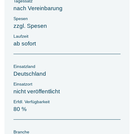
Tagessatz
nach Vereinbarung
Spesen
zzgl. Spesen
Laufzeit
ab sofort
Einsatzland
Deutschland
Einsatzort
nicht veröffentlicht
Erfdl. Verfügbarkeit
80 %
Branche