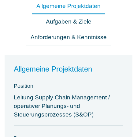
Allgemeine Projektdaten
Aufgaben & Ziele
Anforderungen & Kenntnisse
Allgemeine Projektdaten
Position
Leitung Supply Chain Management /
operativer Planungs- und
Steuerungsprozesses (S&OP)