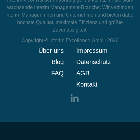
wachsende Interim Management-Branche. Wir verbinden
Interim Manager:innen und Unternehmen und bieten dabei
höchste Qualität, maximale Effizienz und größte
Zuverlässigkeit.
Copyright © Interim Excellence GmbH 2026
Über uns
Impressum
Blog
Datenschutz
FAQ
AGB
Kontakt