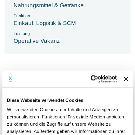
Nahrungsmittel & Getränke
Funktion
Einkauf, Logistik & SCM
Leistung
Operative Vakanz
Aufgaben & Ziele
Diese Webseite verwendet Cookies
Aufgabenstellung
Wir verwenden Cookies, um Inhalte und Anzeigen zu
Die Aufgabe ist die Optimierung der
personalisieren, Funktionen für soziale Medien anbieten
Planung und Steuerung der gesamten
zu können und die Zugriffe auf unsere Website zu
Wertschöpfungskette des Unternehmens.
analysieren. Außerdem geben wir Informationen zu Ihrer