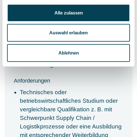
Budgetverantwortung
Alle zulassen
keine Angaben
Auswahl erlauben
Ablehnen
Anforderungen & Kenntnisse
Anforderungen
Technisches oder
betriebswirtschaftliches Studium oder
vergleichbare Qualifikation z. B. mit
Schwerpunkt Supply Chain /
Logistikprozesse oder eine Ausbildung
mit entsprechender Weiterbildung