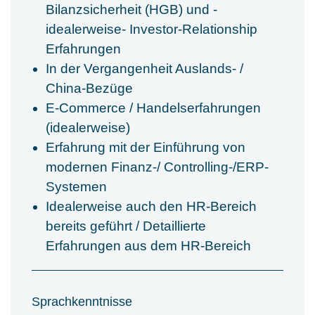
Bilanzsicherheit (HGB) und -
idealerweise- Investor-Relationship
Erfahrungen
In der Vergangenheit Auslands- /
China-Bezüge
E-Commerce / Handelserfahrungen
(idealerweise)
Erfahrung mit der Einführung von
modernen Finanz-/ Controlling-/ERP-
Systemen
Idealerweise auch den HR-Bereich
bereits geführt / Detaillierte
Erfahrungen aus dem HR-Bereich
Sprachkenntnisse