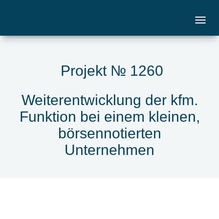
Projekt № 1260
Weiterentwicklung der kfm.
Funktion bei einem kleinen,
börsennotierten
Unternehmen