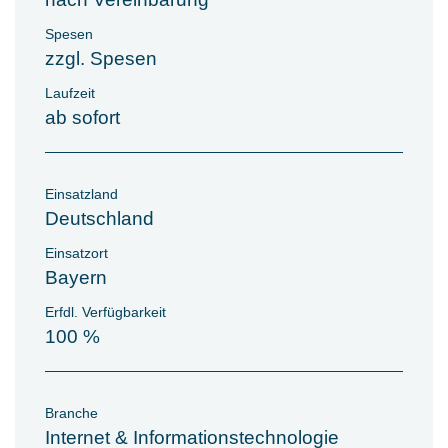
Spesen
zzgl. Spesen
Laufzeit
ab sofort
Einsatzland
Deutschland
Einsatzort
Bayern
Erfdl. Verfügbarkeit
100 %
Branche
Internet & Informationstechnologie