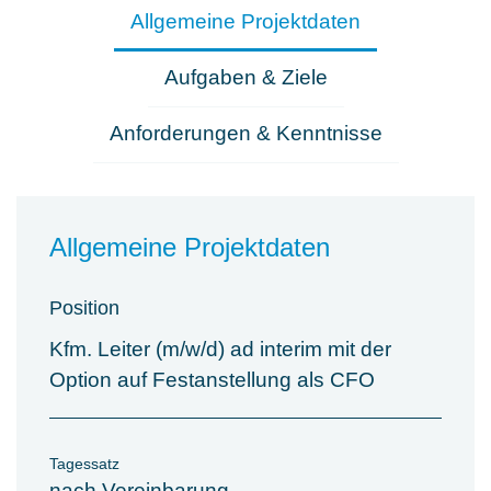
Allgemeine Projektdaten
Aufgaben & Ziele
Anforderungen & Kenntnisse
Allgemeine Projektdaten
Position
Kfm. Leiter (m/w/d) ad interim mit der
Option auf Festanstellung als CFO
Tagessatz
nach Vereinbarung