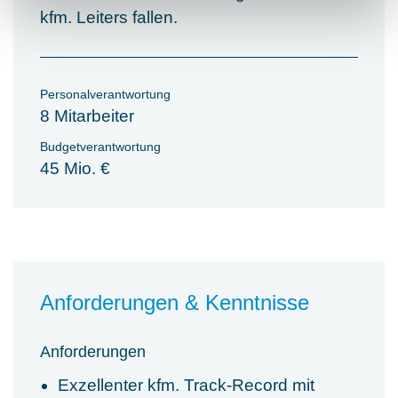
kfm. Leiters fallen.
Personalverantwortung
8 Mitarbeiter
Budgetverantwortung
45 Mio. €
Anforderungen & Kenntnisse
Anforderungen
Exzellenter kfm. Track-Record mit