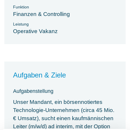
Funktion
Finanzen & Controlling
Leistung
Operative Vakanz
Aufgaben & Ziele
Aufgabenstellung
Unser Mandant, ein börsennotiertes
Technologie-Unternehmen (circa 45 Mio.
€ Umsatz), sucht einen kaufmännischen
Leiter (m/w/d) ad interim, mit der Option