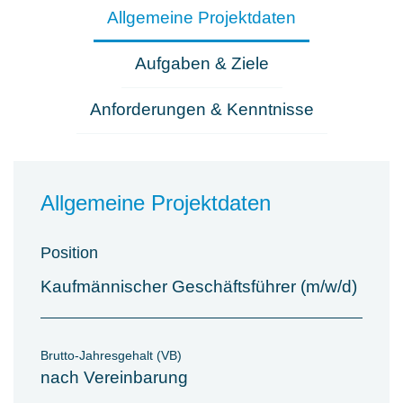
Allgemeine Projektdaten
Aufgaben & Ziele
Anforderungen & Kenntnisse
Allgemeine Projektdaten
Position
Kaufmännischer Geschäftsführer (m/w/d)
Brutto-Jahresgehalt (VB)
nach Vereinbarung