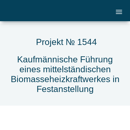
Projekt № 1544
Kaufmännische Führung
eines mittelständischen
Biomasseheizkraftwerkes in
Festanstellung