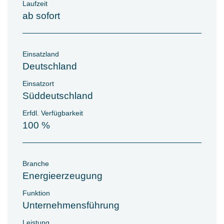
Laufzeit
ab sofort
Einsatzland
Deutschland
Einsatzort
Süddeutschland
Erfdl. Verfügbarkeit
100 %
Branche
Energieerzeugung
Funktion
Unternehmensführung
Leistung