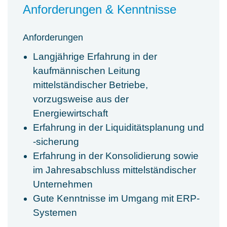
Anforderungen & Kenntnisse
Anforderungen
Langjährige Erfahrung in der
kaufmännischen Leitung
mittelständischer Betriebe,
vorzugsweise aus der
Energiewirtschaft
Erfahrung in der Liquiditätsplanung und
-sicherung
Erfahrung in der Konsolidierung sowie
im Jahresabschluss mittelständischer
Unternehmen
Gute Kenntnisse im Umgang mit ERP-
Systemen