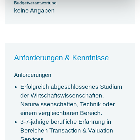
Budgetverantwortung
keine Angaben
Anforderungen & Kenntnisse
Anforderungen
Erfolgreich abgeschlossenes Studium
der Wirtschaftswissenschaften,
Naturwissenschaften, Technik oder
einem vergleichbaren Bereich.
3-7-jährige berufliche Erfahrung in
Bereichen Transaction & Valuation
Services