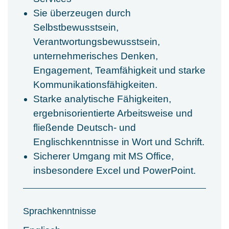
Sie überzeugen durch
Selbstbewusstsein,
Verantwortungsbewusstsein,
unternehmerisches Denken,
Engagement, Teamfähigkeit und starke
Kommunikationsfähigkeiten.
Starke analytische Fähigkeiten,
ergebnisorientierte Arbeitsweise und
fließende Deutsch- und
Englischkenntnisse in Wort und Schrift.
Sicherer Umgang mit MS Office,
insbesondere Excel und PowerPoint.
Sprachkenntnisse