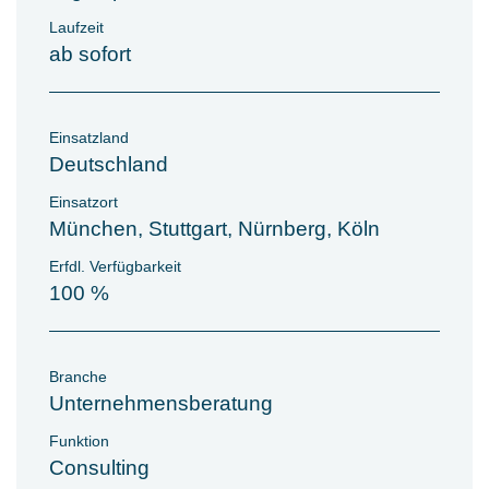
Laufzeit
ab sofort
Einsatzland
Deutschland
Einsatzort
München, Stuttgart, Nürnberg, Köln
Erfdl. Verfügbarkeit
100 %
Branche
Unternehmensberatung
Funktion
Consulting