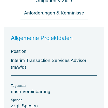
Aufgaben & Ziele
Anforderungen & Kenntnisse
Allgemeine Projektdaten
Position
Interim Transaction Services Advisor
(m/w/d)
Tagessatz
nach Vereinbarung
Spesen
zzgl. Spesen