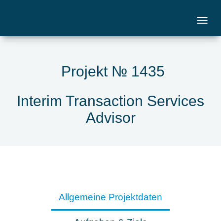
Projekt № 1435
Interim Transaction Services
Advisor
Allgemeine Projektdaten