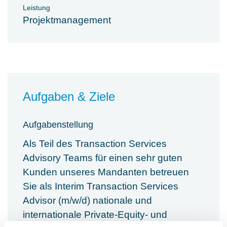
Leistung
Projektmanagement
Aufgaben & Ziele
Aufgabenstellung
Als Teil des Transaction Services
Advisory Teams für einen sehr guten
Kunden unseres Mandanten betreuen
Sie als Interim Transaction Services
Advisor (m/w/d) nationale und
internationale Private-Equity- und