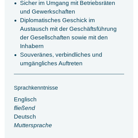
Sicher im Umgang mit Betriebsräten
und Gewerkschaften
Diplomatisches Geschick im
Austausch mit der Geschäftsführung
der Gesellschaften sowie mit den
Inhabern
Souveränes, verbindliches und
umgängliches Auftreten
Sprachkenntnisse
Englisch
fließend
Deutsch
Muttersprache