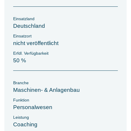
Einsatzland
Deutschland
Einsatzort
nicht veröffentlicht
Erfdl. Verfügbarkeit
50 %
Branche
Maschinen- & Anlagenbau
Funktion
Personalwesen
Leistung
Coaching