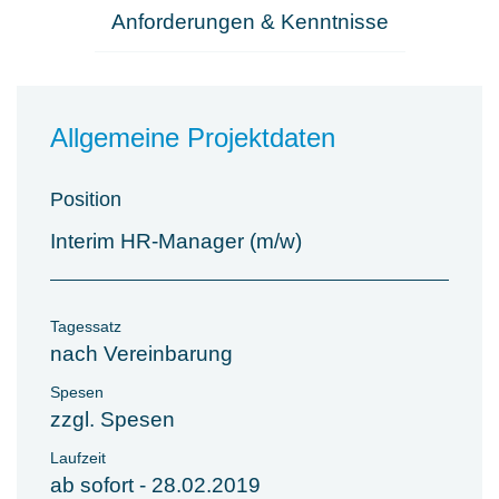
Anforderungen & Kenntnisse
Allgemeine Projektdaten
Position
Interim HR-Manager (m/w)
Tagessatz
nach Vereinbarung
Spesen
zzgl. Spesen
Laufzeit
ab sofort - 28.02.2019