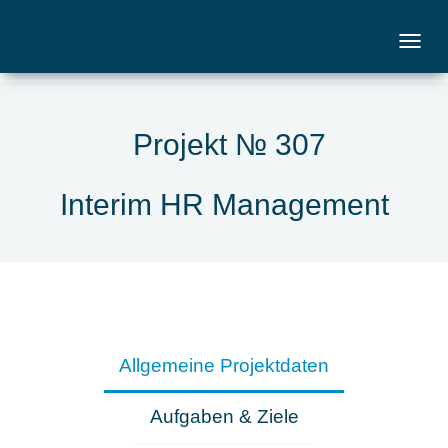
Projekt № 307
Interim HR Management
Allgemeine Projektdaten
Aufgaben & Ziele