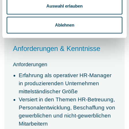
keine
Auswahl erlauben
Ablehnen
Anforderungen & Kenntnisse
Anforderungen
Erfahrung als operativer HR-Manager
in produzierenden Unternehmen
mittelständischer Größe
Versiert in den Themen HR-Betreuung,
Personalentwicklung, Beschaffung von
gewerblichen und nicht-gewerblichen
Mitarbeitern