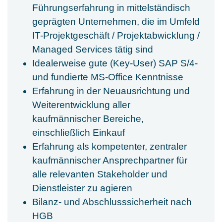
Führungserfahrung in mittelständisch
geprägten Unternehmen, die im Umfeld
IT-Projektgeschäft / Projektabwicklung /
Managed Services tätig sind
Idealerweise gute (Key-User) SAP S/4-
und fundierte MS-Office Kenntnisse
Erfahrung in der Neuausrichtung und
Weiterentwicklung aller
kaufmännischer Bereiche,
einschließlich Einkauf
Erfahrung als kompetenter, zentraler
kaufmännischer Ansprechpartner für
alle relevanten Stakeholder und
Dienstleister zu agieren
Bilanz- und Abschlusssicherheit nach
HGB