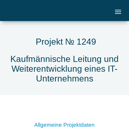
Projekt № 1249
Kaufmännische Leitung und
Weiterentwicklung eines IT-
Unternehmens
Allgemeine Projektdaten