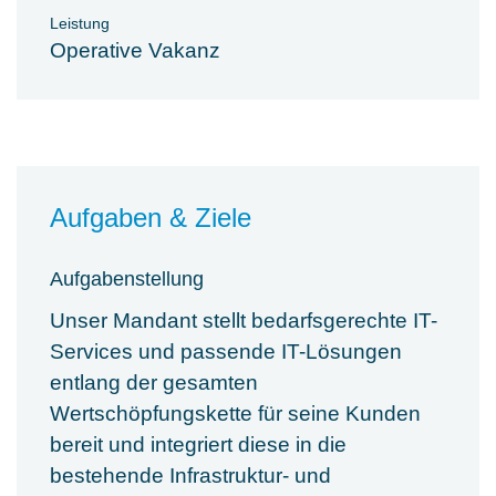
Leistung
Operative Vakanz
Aufgaben & Ziele
Aufgabenstellung
Unser Mandant stellt bedarfsgerechte IT-
Services und passende IT-Lösungen
entlang der gesamten
Wertschöpfungskette für seine Kunden
bereit und integriert diese in die
bestehende Infrastruktur- und