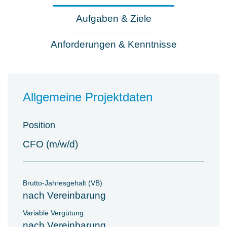
Aufgaben & Ziele
Anforderungen & Kenntnisse
Allgemeine Projektdaten
Position
CFO (m/w/d)
Brutto-Jahresgehalt (VB)
nach Vereinbarung
Variable Vergütung
nach Vereinbarung