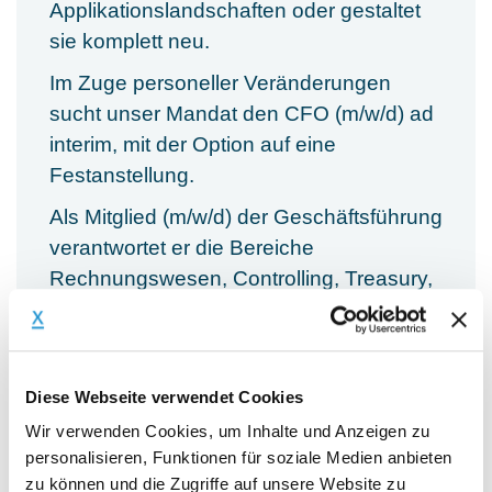
Applikationslandschaften oder gestaltet
sie komplett neu.
Im Zuge personeller Veränderungen
sucht unser Mandat den CFO (m/w/d) ad
interim, mit der Option auf eine
Festanstellung.
Als Mitglied (m/w/d) der Geschäftsführung
verantwortet er die Bereiche
Rechnungswesen, Controlling, Treasury,
Versicherungen, IT und Einkauf (~ € 15
Mio. Einkaufsvolumen).
Diese Webseite verwendet Cookies
Kernaufgaben:
Wir verwenden Cookies, um Inhalte und Anzeigen zu
personalisieren, Funktionen für soziale Medien anbieten
Sicherstellung der nachhaltigen,
zu können und die Zugriffe auf unsere Website zu