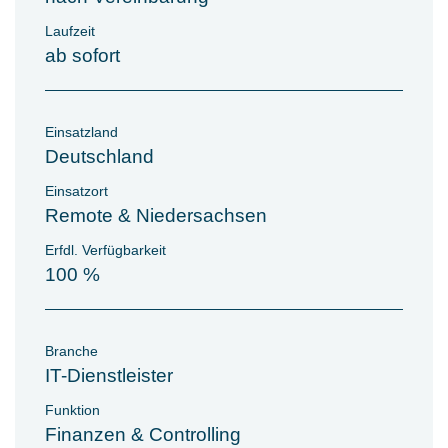
Laufzeit
ab sofort
Einsatzland
Deutschland
Einsatzort
Remote & Niedersachsen
Erfdl. Verfügbarkeit
100 %
Branche
IT-Dienstleister
Funktion
Finanzen & Controlling