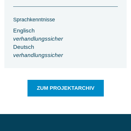
Sprachkenntnisse
Englisch
verhandlungssicher
Deutsch
verhandlungssicher
ZUM PROJEKTARCHIV