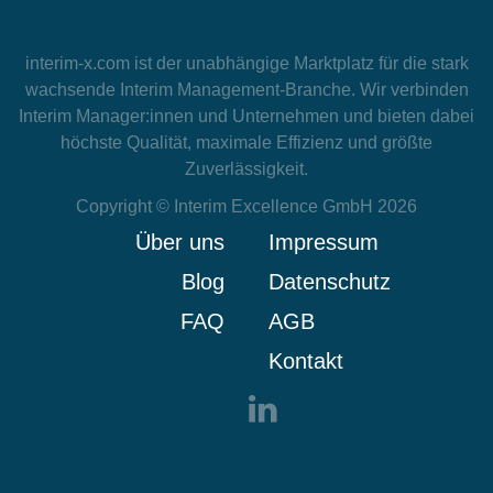
interim-x.com
ist der unabhängige Marktplatz für die stark
wachsende Interim Management-Branche. Wir verbinden
Interim Manager:innen und Unternehmen und bieten dabei
höchste Qualität, maximale Effizienz und größte
Zuverlässigkeit.
Copyright © Interim Excellence GmbH 2026
Über uns
Impressum
Blog
Datenschutz
FAQ
AGB
Kontakt