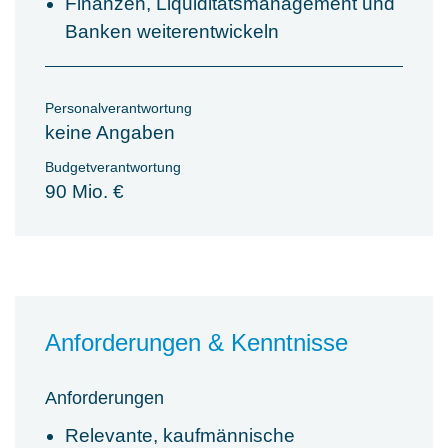
Finanzen, Liquiditätsmanagement und
Banken weiterentwickeln
Personalverantwortung
keine Angaben
Budgetverantwortung
90 Mio. €
Anforderungen & Kenntnisse
Anforderungen
Relevante, kaufmännische