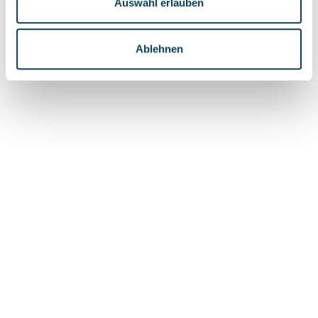
Auswahl erlauben
Ablehnen