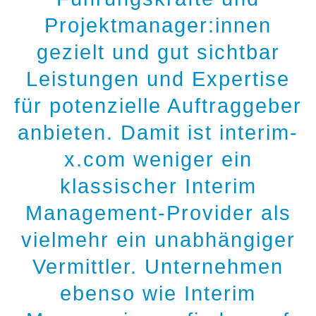
Projektmanager:innen
gezielt und gut sichtbar
Leistungen und Expertise
für potenzielle Auftraggeber
anbieten. Damit ist interim-
x.com weniger ein
klassischer Interim
Management-Provider als
vielmehr ein unabhängiger
Vermittler. Unternehmen
ebenso wie Interim