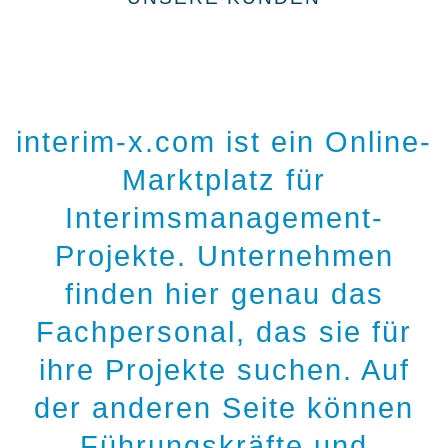
interim-x.com ist ein Online-
Marktplatz für
Interimsmanagement-
Projekte. Unternehmen
finden hier genau das
Fachpersonal, das sie für
ihre Projekte suchen. Auf
der anderen Seite können
Führungskräfte und