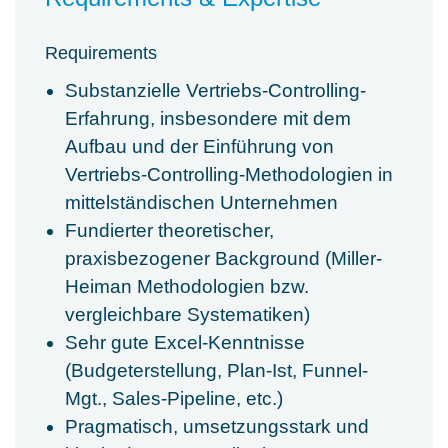
Requirements
Substanzielle Vertriebs-Controlling-
Erfahrung, insbesondere mit dem
Aufbau und der Einführung von
Vertriebs-Controlling-Methodologien in
mittelständischen Unternehmen
Fundierter theoretischer,
praxisbezogener Background (Miller-
Heiman Methodologien bzw.
vergleichbare Systematiken)
Sehr gute Excel-Kenntnisse
(Budgeterstellung, Plan-Ist, Funnel-
Mgt., Sales-Pipeline, etc.)
Pragmatisch, umsetzungsstark und