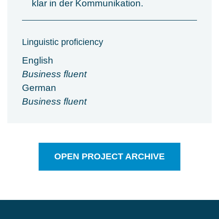
klar in der Kommunikation.
Linguistic proficiency
English
Business fluent
German
Business fluent
OPEN PROJECT ARCHIVE