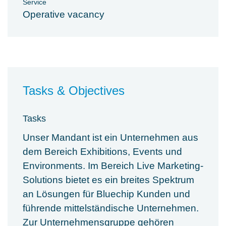
Service
Operative vacancy
Tasks & Objectives
Tasks
Unser Mandant ist ein Unternehmen aus
dem Bereich Exhibitions, Events und
Environments. Im Bereich Live Marketing-
Solutions bietet es ein breites Spektrum
an Lösungen für Bluechip Kunden und
führende mittelständische Unternehmen.
Zur Unternehmensgruppe gehören