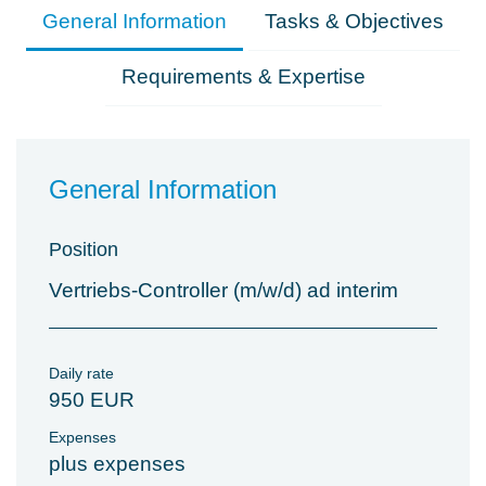
General Information
Tasks & Objectives
Requirements & Expertise
General Information
Position
Vertriebs-Controller (m/w/d) ad interim
Daily rate
950 EUR
Expenses
plus expenses