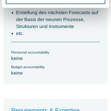
Testen, Schulen, Nachjustieren
Erstellung des nächsten Forecasts auf
der Basis der neunen Prozesse,
Strukturen und Instrumente
etc.
Personnel accountability
keine
Budget accountability
keine
Requirements & Expertise