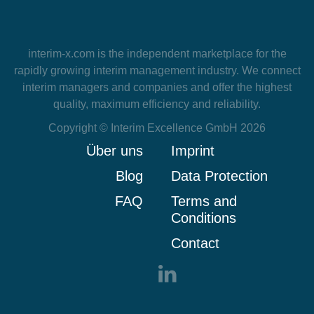
interim-x.com
is the independent marketplace for the
rapidly growing interim management industry. We connect
interim managers and companies and offer the highest
quality, maximum efficiency and reliability.
Copyright © Interim Excellence GmbH 2026
Über uns
Imprint
Blog
Data Protection
FAQ
Terms and
Conditions
Contact