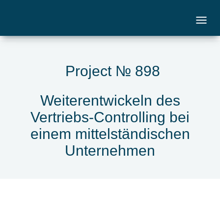
Project № 898
Weiterentwickeln des
Vertriebs-Controlling bei
einem mittelständischen
Unternehmen