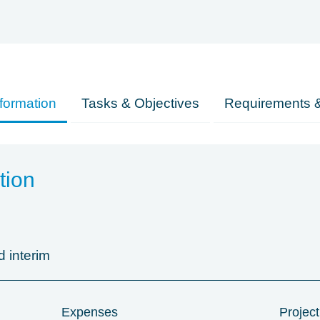
formation
Tasks & Objectives
Requirements &
tion
 interim
Expenses
Project