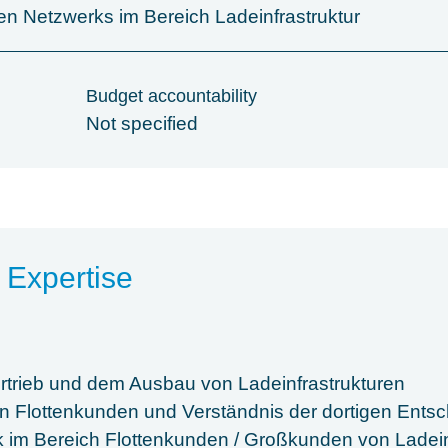
n Netzwerks im Bereich Ladeinfrastruktur
Budget accountability
Not specified
 Expertise
rtrieb und dem Ausbau von Ladeinfrastrukturen
 an Flottenkunden und Verständnis der dortigen Ent
im Bereich Flottenkunden / Großkunden von Ladein