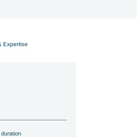
 Expertise
 duration