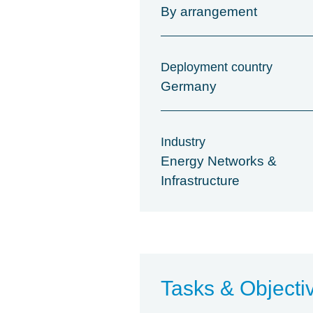
By arrangement
Deployment country
Germany
Industry
Energy Networks &
Infrastructure
Tasks & Objecti