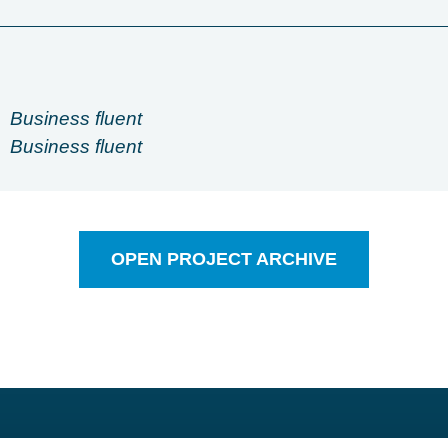
Business fluent
Business fluent
OPEN PROJECT ARCHIVE