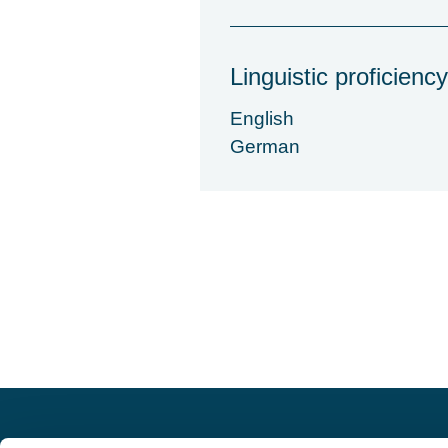
Linguistic proficiency
English
German