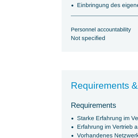
Einbringung des eigene
Personnel accountability
Not specified
Requirements &
Requirements
Starke Erfahrung im Ve
Erfahrung im Vertrieb
Vorhandenes Netzwerk 