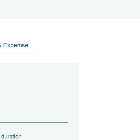
 Expertise
 duration