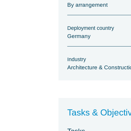
By arrangement
Deployment country
Germany
Industry
Architecture & Constructi
Tasks & Objecti