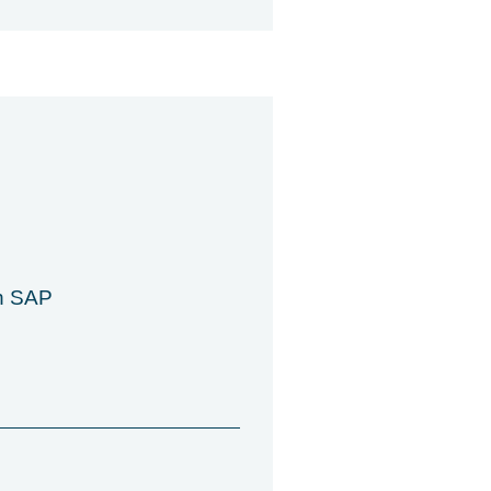
in SAP