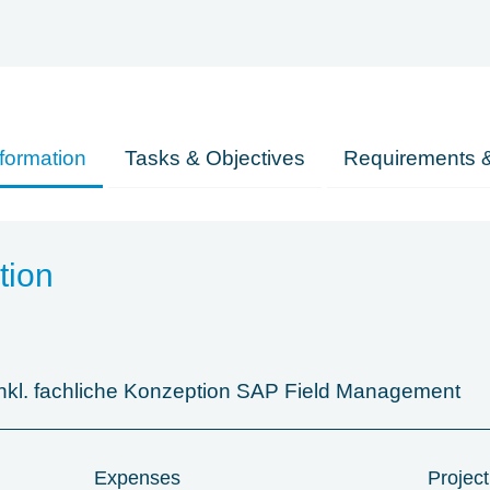
formation
Tasks & Objectives
Requirements &
tion
inkl. fachliche Konzeption SAP Field Management
Expenses
Project