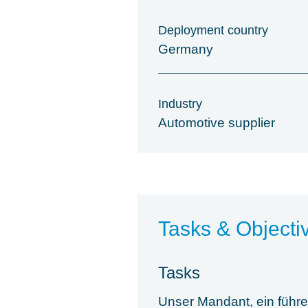
Deployment country
Germany
Industry
Automotive supplier
Tasks & Objecti
Tasks
Unser Mandant, ein führe