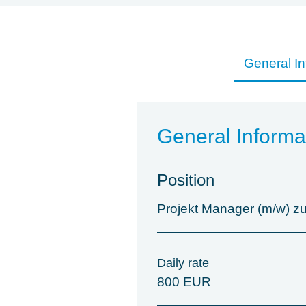
General In
General Informa
Position
Projekt Manager (m/w) zu
Daily rate
800 EUR