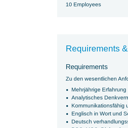
10 Employees
Requirements &
Requirements
Zu den wesentlichen Anf
Mehrjährige Erfahrung
Analytisches Denkverm
Kommunikationsfähig 
Englisch in Wort und Sc
Deutsch verhandlungs