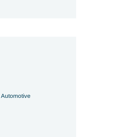
 Automotive