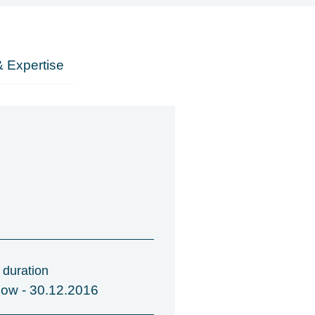
 Expertise
 duration
now - 30.12.2016