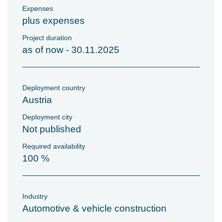
Expenses
plus expenses
Project duration
as of now - 30.11.2025
Deployment country
Austria
Deployment city
Not published
Required availability
100 %
Industry
Automotive & vehicle construction