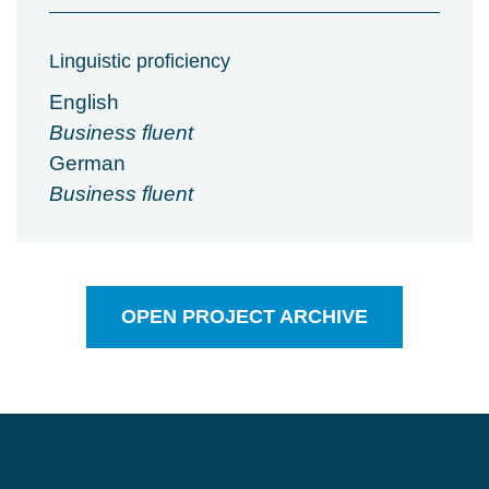
Linguistic proficiency
English
Business fluent
German
Business fluent
OPEN PROJECT ARCHIVE