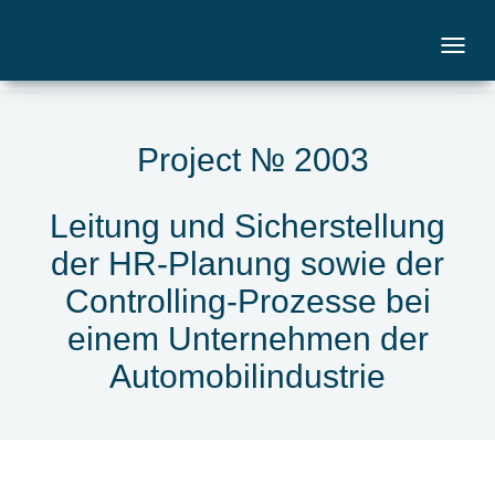
Project № 2003
Leitung und Sicherstellung
der HR-Planung sowie der
Controlling-Prozesse bei
einem Unternehmen der
Automobilindustrie