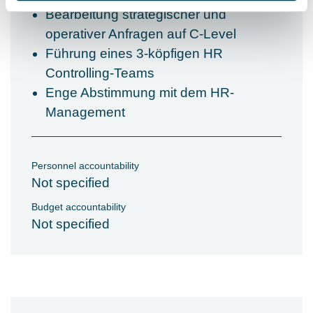
Bearbeitung strategischer und
operativer Anfragen auf C-Level
Führung eines 3-köpfigen HR
Controlling-Teams
Enge Abstimmung mit dem HR-
Management
Personnel accountability
Not specified
Budget accountability
Not specified