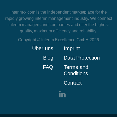
interim-x.com
is the independent marketplace for the
rapidly growing interim management industry. We connect
interim managers and companies and offer the highest
quality, maximum efficiency and reliability.
Copyright © Interim Excellence GmbH 2026
Über uns
Imprint
Blog
Data Protection
FAQ
Terms and
Conditions
Contact