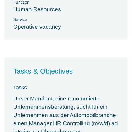
Function
Human Resources
Service
Operative vacancy
Tasks & Objectives
Tasks
Unser Mandant, eine renommierte
Unternehmensberatung, sucht für ein
Unternehmen aus der Automobilbranche
einen Manager HR Controlling (m/w/d) ad
interim zur Übernahme der