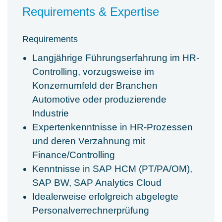
Requirements & Expertise
Requirements
Langjährige Führungserfahrung im HR-
Controlling, vorzugsweise im
Konzernumfeld der Branchen
Automotive oder produzierende
Industrie
Expertenkenntnisse in HR-Prozessen
und deren Verzahnung mit
Finance/Controlling
Kenntnisse in SAP HCM (PT/PA/OM),
SAP BW, SAP Analytics Cloud
Idealerweise erfolgreich abgelegte
Personalverrechnerprüfung