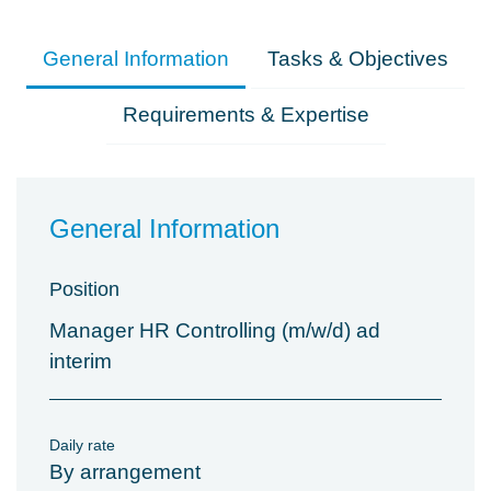
General Information
Tasks & Objectives
Requirements & Expertise
General Information
Position
Manager HR Controlling (m/w/d) ad
interim
Daily rate
By arrangement