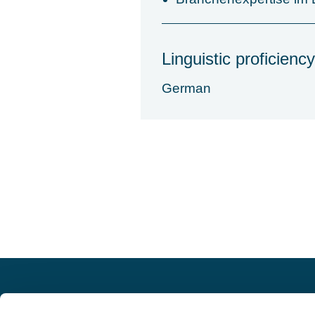
Linguistic proficiency
German