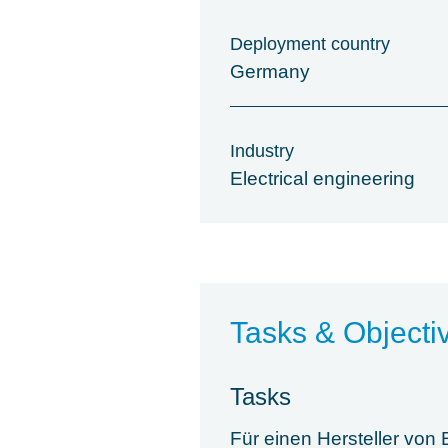
Deployment country
Germany
Industry
Electrical engineering
Tasks & Objecti
Tasks
Für einen Hersteller vo