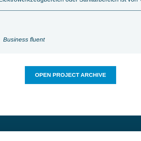
Business fluent
OPEN PROJECT ARCHIVE